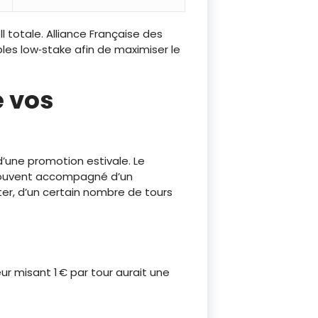
 totale. Alliance Française des
bles low‑stake afin de maximiser le
e vos
d’une promotion estivale. Le
, souvent accompagné d’un
er, d’un certain nombre de tours
ur misant 1 € par tour aurait une