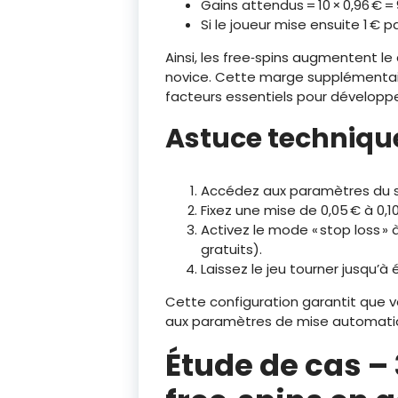
Gains attendus = 10 × 0,96 € =
Si le joueur mise ensuite 1 € p
Ainsi, les free‑spins augmentent le
novice. Cette marge supplémentaire
facteurs essentiels pour développ
Astuce techniqu
Accédez aux paramètres du sl
Fixez une mise de 0,05 € à 0,10
Activez le mode « stop loss » à
gratuits).
Laissez le jeu tourner jusqu’à
Cette configuration garantit que v
aux paramètres de mise automatiqu
Étude de cas – 