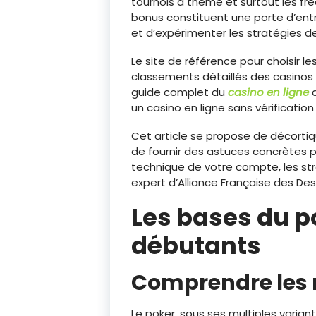
tournois à thème et surtout les fre
bonus constituent une porte d’ent
et d’expérimenter les stratégies d
Le site de référence pour choisir l
classements détaillés des casinos 
guide complet du
casino en ligne
q
un casino en ligne sans vérificatio
Cet article se propose de décortiqu
de fournir des astuces concrètes p
technique de votre compte, les str
expert d’Alliance Française des Desi
Les bases du po
débutants
Comprendre les r
Le poker, sous ses multiples variant