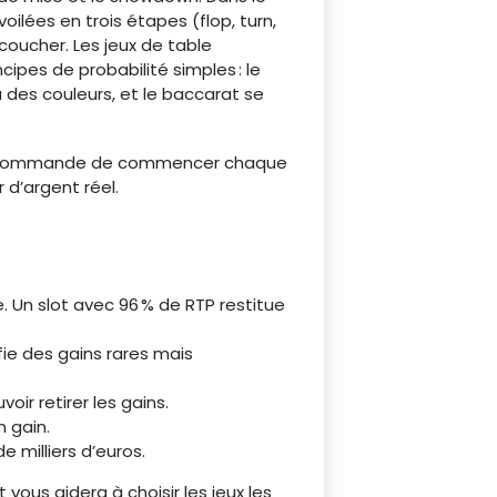
lées en trois étapes (flop, turn,
 coucher. Les jeux de table
ipes de probabilité simples : le
u des couleurs, et le baccarat se
qui recommande de commencer chaque
 d’argent réel.
. Un slot avec 96 % de RTP restitue
fie des gains rares mais
oir retirer les gains.
n gain.
e milliers d’euros.
vous aidera à choisir les jeux les