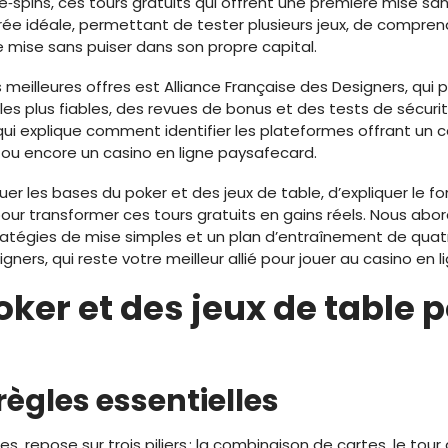
e‑spins, ces tours gratuits qui offrent une première mise sa
rée idéale, permettant de tester plusieurs jeux, de compr
e mise sans puiser dans son propre capital.
es meilleures offres est Alliance Française des Designers, qui
les plus fiables, des revues de bonus et des tests de sécur
ui explique comment identifier les plateformes offrant un ca
n ou encore un casino en ligne paysafecard.
er les bases du poker et des jeux de table, d’expliquer le f
our transformer ces tours gratuits en gains réels. Nous abo
atégies de mise simples et un plan d’entraînement de quatr
gners, qui reste votre meilleur allié pour jouer au casino en 
ker et des jeux de table p
ègles essentielles
es, repose sur trois piliers : la combinaison de cartes, le to