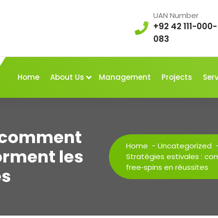
UAN Number
+92 42 111-000-
083
Home
About Us
Management
Projects
Ser
 : comment
Home
-
Uncategorized
orment les
Stratégies estivales : c
free‑spins en réussites
es