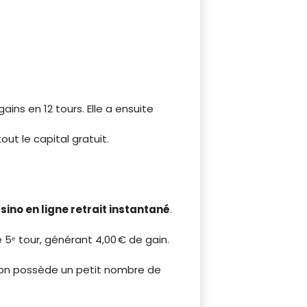
ins en 12 tours. Elle a ensuite
out le capital gratuit.
sino en ligne retrait instantané
.
e 5ᵉ tour, générant 4,00 € de gain.
qu’on possède un petit nombre de