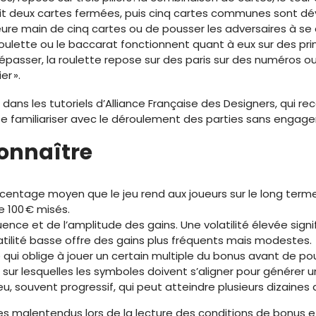
t deux cartes fermées, puis cinq cartes communes sont dévoi
lleure main de cinq cartes ou de pousser les adversaires à se
oulette ou le baccarat fonctionnent quant à eux sur des princ
dépasser, la roulette repose sur des paris sur des numéros o
er ».
s dans les tutoriels d’Alliance Française des Designers, 
e familiariser avec le déroulement des parties sans engager
connaître
rcentage moyen que le jeu rend aux joueurs sur le long terme
 100 € misés.
ence et de l’amplitude des gains. Une volatilité élevée signi
atilité basse offre des gains plus fréquents mais modestes.
 qui oblige à jouer un certain multiple du bonus avant de pouv
 sur lesquelles les symboles doivent s’aligner pour générer u
eu, souvent progressif, qui peut atteindre plusieurs dizaines d
es malentendus lors de la lecture des conditions de bonus et 