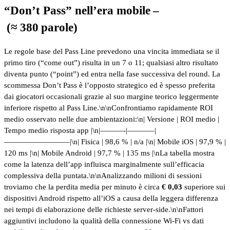
“Don’t Pass” nell’era mobile –
(≈ 380 parole)
Le regole base del Pass Line prevedono una vincita immediata se il
primo tiro (“come out”) risulta in un 7 o 11; qualsiasi altro risultato
diventa punto (“point”) ed entra nella fase successiva del round. La
scommessa Don’t Pass è l’opposto strategico ed è spesso preferita
dai giocatori occasionali grazie al suo margine teorico leggermente
inferiore rispetto al Pass Line.\n\nConfrontiamo rapidamente ROI
medio osservato nelle due ambientazioni:\n| Versione | ROI medio |
Tempo medio risposta app |\n|———-|———–|
————————–|\n| Fisica | 98,6 % | n/a |\n| Mobile iOS | 97,9 % |
120 ms |\n| Mobile Android | 97,7 % | 135 ms |\nLa tabella mostra
come la latenza dell’app influisca marginalmente sull’efficacia
complessiva della puntata.\n\nAnalizzando milioni di sessioni
troviamo che la perdita media per minuto è circa
€ 0,03
superiore sui
dispositivi Android rispetto all’iOS a causa della leggera differenza
nei tempi di elaborazione delle richieste server‑side.\n\nFattori
aggiuntivi includono la qualità della connessione Wi‑Fi vs dati