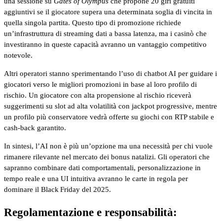
una sessione su
Gates of Olympus
che propone 20 giri gratuiti
aggiuntivi se il giocatore supera una determinata soglia di vincita in
quella singola partita. Questo tipo di promozione richiede
un’infrastruttura di streaming dati a bassa latenza, ma i casinò che
investiranno in queste capacità avranno un vantaggio competitivo
notevole.
Altri operatori stanno sperimentando l’uso di chatbot AI per guidare i
giocatori verso le migliori promozioni in base al loro profilo di
rischio. Un giocatore con alta propensione al rischio riceverà
suggerimenti su slot ad alta volatilità con jackpot progressive, mentre
un profilo più conservatore vedrà offerte su giochi con RTP stabile e
cash‑back garantito.
In sintesi, l’AI non è più un’opzione ma una necessità per chi vuole
rimanere rilevante nel mercato dei bonus natalizi. Gli operatori che
sapranno combinare dati comportamentali, personalizzazione in
tempo reale e una UI intuitiva avranno le carte in regola per
dominare il Black Friday del 2025.
Regolamentazione e responsabilità: