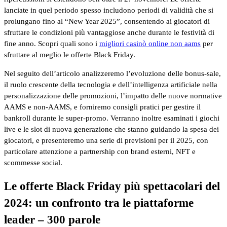
lanciate in quel periodo spesso includono periodi di validità che si
prolungano fino al “New Year 2025”, consentendo ai giocatori di
sfruttare le condizioni più vantaggiose anche durante le festività di
fine anno. Scopri quali sono i
migliori casinò online non aams
per
sfruttare al meglio le offerte Black Friday.
Nel seguito dell’articolo analizzeremo l’evoluzione delle bonus‑sale,
il ruolo crescente della tecnologia e dell’intelligenza artificiale nella
personalizzazione delle promozioni, l’impatto delle nuove normative
AAMS e non‑AAMS, e forniremo consigli pratici per gestire il
bankroll durante le super‑promo. Verranno inoltre esaminati i giochi
live e le slot di nuova generazione che stanno guidando la spesa dei
giocatori, e presenteremo una serie di previsioni per il 2025, con
particolare attenzione a partnership con brand esterni, NFT e
scommesse social.
Le offerte Black Friday più spettacolari del
2024: un confronto tra le piattaforme
leader – 300 parole