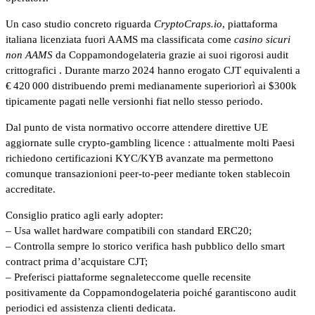
Un caso studio concreto riguarda
CryptoCraps.io
, piattaforma
italiana licenziata fuori AAMS ma classificata come
casino sicuri
non AAMS
da Coppamondogelateria grazie ai suoi rigorosi audit
crittografici . Durante marzo 2024 hanno erogato CJT equivalenti a
€ 420 000 distribuendo premi medianamente superior­ior​ì ai $300k
tipicamente pagati nelle version​hi fiat nello stesso periodo.
Dal punto de vista normativo occorre attendere direttive UE
aggiornate sulle crypto-gambling licence : attualmente molti Paesi
richiedono certificazioni KYC/KYB avanzate ma permettono
comunque transazion⁠ioni peer-to-peer mediante token stablecoin
accreditate.
Consiglio pratico agli early adopter:
– Usa wallet hardware compatibili con standard ERC20;
– Controlla sempre lo storico verifica hash pubblico dello smart
contract prima d’acquistare CJT;
– Preferisci piattaforme segnaleteccome quelle recensite
positivamente da Coppamondogelateria poiché garantiscono audit
periodici ed assistenza clienti dedicata.