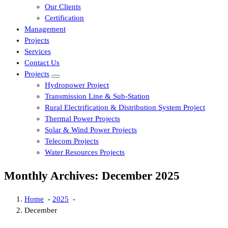
Our Clients
Certification
Management
Projects
Services
Contact Us
Projects
Hydropower Project
Transmission Line & Sub-Station
Rural Electrification & Distribution System Project
Thermal Power Projects
Solar & Wind Power Projects
Telecom Projects
Water Resources Projects
Monthly Archives: December 2025
Home
-
2025
-
December