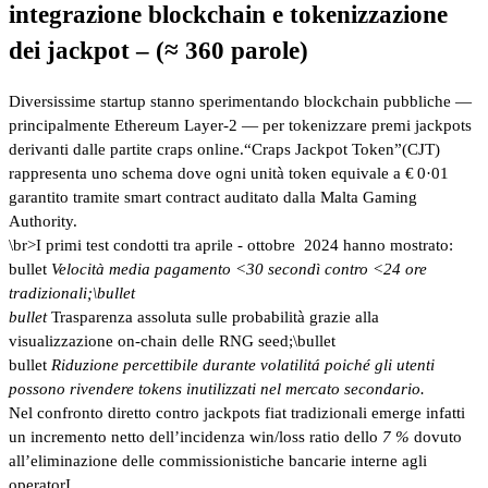
integrazione blockchain e tokenizzazione
dei jackpot – (≈ 360 parole)
Diversissime startup stanno sperimentando blockchain pubbliche —
principalmente Ethereum Layer‑2 — per tokenizzare premi jackpots
derivanti dalle partite craps online.“Craps Jackpot Token”(CJT)
rappresenta uno schema dove ogni unità token equivale a € 0·01
garantito tramite smart contract auditato dalla Malta Gaming
Authority.
\br>I primi test condotti tra aprile ‑ ottobre 2024 hanno mostrato:
bullet
Velocità media pagamento <30 secondì contro <24 ore
tradizionali;\bullet
bullet
Trasparenza assoluta sulle probabilità grazie alla
visualizzazione on-chain delle RNG seed;\bullet
bullet
Riduzione percettibile du​rante volatilitá poiché gli utenti
possono rivendere tokens inutilizzati nel mercato secondario.
Nel confronto diretto contro jackpots fiat tradizionali emerge infatti
un incremento netto dell’incidenza win/loss ratio dello
7 %
dovuto
all’eliminazione delle commissionistiche bancarie interne agli
operatorI.