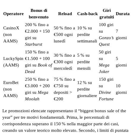
Bonus di
Giri
Operatore
Reload
Cash‑back
Durata
benvenuto
gratuiti
200 % fino a
100 giri
CasinoX
50 % fino a
10 % su
€2.000 + 150
su
7
(non
€500 ogni
perdite
giri su
Gonzo’s
giorni
AAMS)
lunedì
settimanali
Starburst
Quest
150 % fino a
50 giri
30 % fino a
5 % su
LuckySpin
€1.500 + 100
su
5
€300 ogni
perdite
(AAMS)
giri su
Book of
Mega
giorni
mercoledì
mensili
Dead
Joker
250 % fino a
75 % fino a
150 giri
EuroBet
12 % su
€3.000 + 200
€750 su
su
10
(non
perdite
giri su
Mega
depositi >
Divine
giorni
AAMS)
giornaliere
Moolah
€200
Fortune
Le promozioni elencate rappresentano il “biggest bonus sale of the
year” per tre motivi fondamentali. Prima, le percentuali di
corrispondenza superano il 150 % nella maggior parte dei casi,
creando un valore teorico molto elevato. Secondo, i limiti di puntata