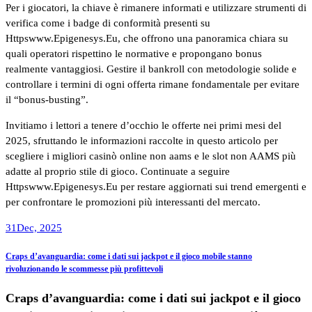
Per i giocatori, la chiave è rimanere informati e utilizzare strumenti di
verifica come i badge di conformità presenti su
Httpswww.Epigenesys.Eu, che offrono una panoramica chiara su
quali operatori rispettino le normative e propongano bonus
realmente vantaggiosi. Gestire il bankroll con metodologie solide e
controllare i termini di ogni offerta rimane fondamentale per evitare
il “bonus‑busting”.
Invitiamo i lettori a tenere d’occhio le offerte nei primi mesi del
2025, sfruttando le informazioni raccolte in questo articolo per
scegliere i migliori casinò online non aams e le slot non AAMS più
adatte al proprio stile di gioco. Continuate a seguire
Httpswww.Epigenesys.Eu per restare aggiornati sui trend emergenti e
per confrontare le promozioni più interessanti del mercato.
31
Dec, 2025
Craps d’avanguardia: come i dati sui jackpot e il gioco mobile stanno
rivoluzionando le scommesse più profittevoli
Craps d’avanguardia: come i dati sui jackpot e il gioco