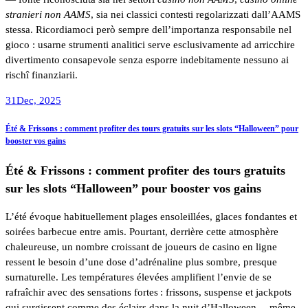
stranieri non AAMS
, sia nei classici contesti regolarizzati dall’AAMS
stessa.​ Ricordiamoci però sempre dell’importanza responsabile nel
gioco : usarne strumenti analitici serve esclusivamente ad arricchire
divertimento consapevole senza esporre indebitamente nessuno ai
rischî finanziarii.
31
Dec, 2025
Été & Frissons : comment profiter des tours gratuits sur les slots “Halloween” pour
booster vos gains
Été & Frissons : comment profiter des tours gratuits
sur les slots “Halloween” pour booster vos gains
L’été évoque habituellement plages ensoleillées, glaces fondantes et
soirées barbecue entre amis. Pourtant, derrière cette atmosphère
chaleureuse, un nombre croissant de joueurs de casino en ligne
ressent le besoin d’une dose d’adrénaline plus sombre, presque
surnaturelle. Les températures élevées amplifient l’envie de se
rafraîchir avec des sensations fortes : frissons, suspense et jackpots
qui surgissent comme des éclairs dans la nuit d’Halloween… même