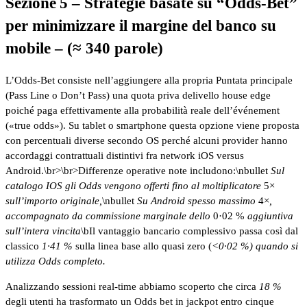
Sezione 5 – Strategie basate su “Odds‑Bet”
per minimizzare il margine del banco su
mobile – (≈ 340 parole)
L’Odds‑Bet consiste nell’aggiungere alla propria Puntata principale
(Pass Line o Don’t Pass) una quota priva de­livello house edge
poiché paga effettivamente alla probabilità reale dell’événement
(«true odds»). Su tablet o smartphone questa opzione viene proposta
con percentuali diverse secondo OS perché alcuni provider hanno
accordaggi contrattuali distintivi fra network iOS versus
Android.\br>\br>Differenze operative note includono:\nbullet
Sul
catalogo IOS gli Odds vengono offerti fino al moltiplicatore
5×
sull’importo originale,
\nbullet
Su Android spesso massimo
4×
,
accompagnato da commissione marginale dello
0·02 %
aggiuntiva
sull’intera vincita
\bIl vantaggio bancario complessivo passa così dal
classico
1·41 %
sulla linea base allo quasi zero (
<0·02 %) quando si
utilizza Odds completo.
Analizzando sessioni real-time abbiamo scoperto che circa
18 %
degli utenti ha trasformato un Odds bet in jackpot entro cinque