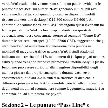
verde.\n\nI risultati chiave mostrano subito un pattern evidente: le
puntate “Place‑Bet” sui numeri “6‑8” generano il 30 % più alto
valore medio del jackpot quando giocato su dispositivi mobili
rispetto alla versione desktop ( € 12 800 contro € 9 600 ). Al
contrario le scommesse “Don’t Pass” rimangono quasi invarianti tra
le due piattaforme.\n\nUna heat map costruita con questi dati
evidenzia zone rosse concentrate attorno ai segmenti “Come‑Bet”
durante le ore serali europee (19:00–22:00 CET), suggerendo che gli
utenti tendono ad aumentare la dimensione della puntata nei
momenti di maggiore traffico network.\n\nGli studi stagionali
indicano una crescita del 14 % nel numero di jackpot pagati nei mesi
estivi quando vengono proposte promozioni “mobile‑only”. Questo
fenomeno può essere attribuito alla maggiore disponibilità degli
utenti a giocare dal proprio smartphone durante vacanze o
spostamenti quotidiani.\n\nIn sintesi la statistica ci dice che la
differenza principale tra desktop e mobile risiede nella propensione
degli utenti mobili ad scommettere somme leggermente maggiori su
combinazioni ad alto potenziale payoff.
Sezione 2 – Le puntate “Pass Line” e