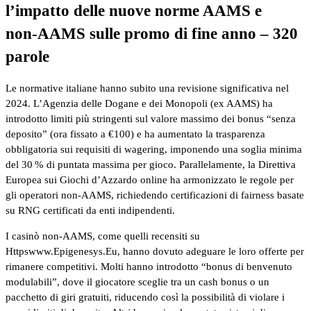
l’impatto delle nuove norme AAMS e
non‑AAMS sulle promo di fine anno – 320
parole
Le normative italiane hanno subito una revisione significativa nel
2024. L’Agenzia delle Dogane e dei Monopoli (ex AAMS) ha
introdotto limiti più stringenti sul valore massimo dei bonus “senza
deposito” (ora fissato a €100) e ha aumentato la trasparenza
obbligatoria sui requisiti di wagering, imponendo una soglia minima
del 30 % di puntata massima per gioco. Parallelamente, la Direttiva
Europea sui Giochi d’Azzardo online ha armonizzato le regole per
gli operatori non‑AAMS, richiedendo certificazioni di fairness basate
su RNG certificati da enti indipendenti.
I casinò non‑AAMS, come quelli recensiti su
Httpswww.Epigenesys.Eu, hanno dovuto adeguare le loro offerte per
rimanere competitivi. Molti hanno introdotto “bonus di benvenuto
modulabili”, dove il giocatore sceglie tra un cash bonus o un
pacchetto di giri gratuiti, riducendo così la possibilità di violare i