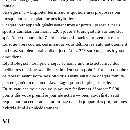
initiale.
Stratégie n°3 – Exploiter les missions quotidiennes proposées par
presque toutes les plateformes hybrides
Chaque jour apparaît généralement trois objectifs : placer X paris
sportifs cumulant au moins €20 , jouer Y tours gratuits sur une slot
spécifique ou atteindre Z points via cash back sportivement reçu.
Lorsque vous cochez ces missions vous débloquez automatiquement
un boost supplémentaire allant jusqu’à
+30 %
sur vos gains loyaux
quotidiens.
Edp Biologie.Fr compile chaque semaine une liste actualisée des
meilleures missions « daily » selon leur ratio point/effort — consulter
ce tableau avant votre session vous assure ainsi que chaque minute
passée génère réellement davantage qu’un simple pari isolé.
En suivant ces trois axes vous pouvez facilement dépasser 5 000
points dès votre première journée active — bien au‑delà du seuil
requis pour accéder au statut bronze dans la plupart des programmes
hybride étudiés précédemment.
VI