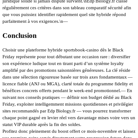
juridique solide si jamais dispute survient.\nEdp Biology.fr classe
régulièrement ces critères dans son tableau comparatif sécurité afin
que vous puissiez identifier rapidement quel site hybride répond
parfaitement à vos exigences.\n—
Conclusion
Choisir une plateforme hybride sportsbook‑casino dès le Black
Friday représente pour tout débutant une occasion rare : diversifier
son expérience ludique tout en tirant parti d’un système loyalty
amplifié par des promotions saisonnières généreuses. La clé réside
dans une sélection rigoureuse basée sur trois axes fondamentaux —
licence fiable (ANJ ou MGA), clarté totale du programme fidelity et
bénéfices concrets offerts pendant le week‑end promotionnel.— En
suivant nos conseils pratiques — définir son budget dédié au Black
Friday, exploiter intelligemment missions quotidiennes et privilégier
sites recommandés par Edp Biology.fr — vous pourrez transformer
chaque point gagné en levier réel vers davantage mis​es voire vers un
statut VIP durable après la fin des soldes.
Profitez donc pleinement du boost offert ce mois‑novembre et laissez
vos premiers gains servir directement votre progression future dans