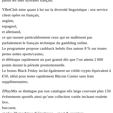
parmi les sites hybrides français.
YBetClub mise quant à lui sur la diversité linguistique : son service
client opère en français,
anglais,
espagnol,
et allemand,
ce qui rassure particulièrement ceux qui ne maîtrisent pas
parfaitement le français technique du gambling online.
Le programme propose cashback hebdo fixe autour 8 % sur toutes
pertes nettes sports/casino,
et débloque rapidement un pari gratuit dès que l’on atteint 2 000
points durant la période promotionnelle.
Le bonus Black Friday inclut également un crédit crypto équivalent à
€50, idéal pour tester rapidement Bitcoin Casino sans frais
supplémentaires.
ZPlayMix se distingue par son catalogue très large couvrant plus 150
événements sportifs ainsi qu’une collection variée incluant roulette
live,
baccarat,