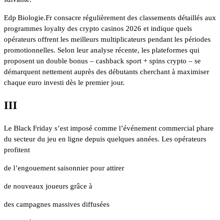
Edp Biologie.Fr consacre régulièrement des classements détaillés aux
programmes loyalty des crypto casinos 2026 et indique quels
opérateurs offrent les meilleurs multiplicateurs pendant les périodes
promotionnelles. Selon leur analyse récente, les plateformes qui
proposent un double bonus – cashback sport + spins crypto – se
démarquent nettement auprès des débutants cherchant à maximiser
chaque euro investi dès le premier jour.
III
Le Black Friday s’est imposé comme l’événement commercial phare
du secteur du jeu en ligne depuis quelques années. Les opérateurs
profitent
de l’engouement saisonnier pour attirer
de nouveaux joueurs grâce à
des campagnes massives diffusées