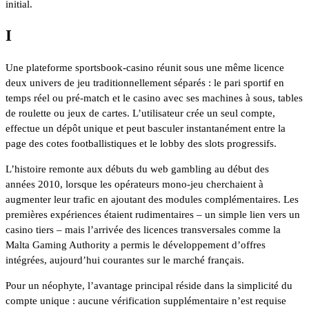
initial.
I
Une plateforme sportsbook‑casino réunit sous une même licence
deux univers de jeu traditionnellement séparés : le pari sportif en
temps réel ou pré‑match et le casino avec ses machines à sous, tables
de roulette ou jeux de cartes. L’utilisateur crée un seul compte,
effectue un dépôt unique et peut basculer instantanément entre la
page des cotes footballistiques et le lobby des slots progressifs.
L’histoire remonte aux débuts du web gambling au début des
années 2010, lorsque les opérateurs mono‑jeu cherchaient à
augmenter leur trafic en ajoutant des modules complémentaires. Les
premières expériences étaient rudimentaires – un simple lien vers un
casino tiers – mais l’arrivée des licences transversales comme la
Malta Gaming Authority a permis le développement d’offres
intégrées, aujourd’hui courantes sur le marché français.
Pour un néophyte, l’avantage principal réside dans la simplicité du
compte unique : aucune vérification supplémentaire n’est requise