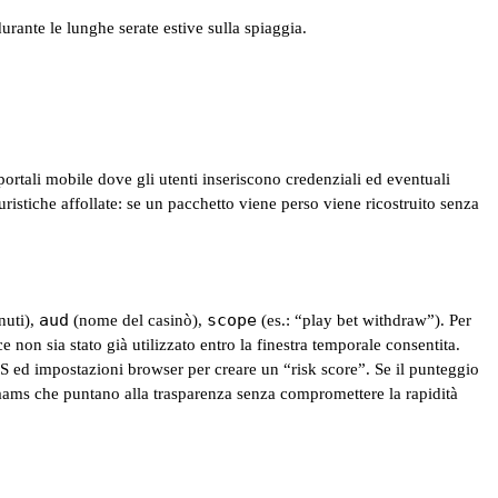
ante le lunghe serate estive sulla spiaggia.
portali mobile dove gli utenti inseriscono credenziali ed eventuali
uristiche affollate: se un pacchetto viene perso viene ricostruito senza
aud
scope
nuti),
(nome del casinò),
(es.: “play bet withdraw”). Per
on sia stato già utilizzato entro la finestra temporale consentita.
OS ed impostazioni browser per creare un “risk score”. Se il punteggio
aams che puntano alla trasparenza senza compromettere la rapidità