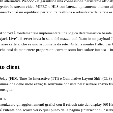
. In alternativa WebSocket garantisce una connessione persistente affid
gestire lo stream video MJPEG o HLS con latenza tipicamente intorno a
endo così un equilibrio perfetto tra reattività e robustezza della rete es
 Android è fondamentale implementare una logica deterministica basata 
ack Live”, il server invia lo stato del mazzo codificato in un payload 
esse carte anche se uno si connette da rete 4G lenta mentre l’altro usa W
he così da mantenere proporzioni corrette sotto luce solare intensa – 
to client
 Delay (FID), Time To Interactive (TTI) e Cumulative Layout Shift (CL
imazione delle ruote extra; la soluzione consiste nel riservare spazio f
onsiglia:
20 %.
cronizzare gli aggiornamenti grafici con il refresh rate del display (60 
é l’utente non scorre verso quel punto della pagina (IntersectionObserve