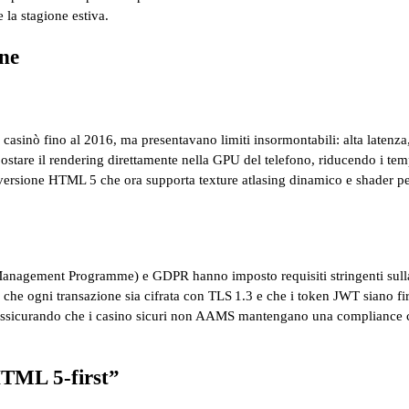
la stagione estiva.
ine
asinò fino al 2016, ma presentavano limiti insormontabili: alta latenza, 
are il rendering direttamente nella GPU del telefono, riducendo i tempi 
ersione HTML 5 che ora supporta texture atlasing dinamico e shader pe
nagement Programme) e GDPR hanno imposto requisiti stringenti sulla 
e che ogni transazione sia cifrata con TLS 1.3 e che i token JWT siano fi
 assicurando che i casino sicuri non AAMS mantengano una compliance co
“HTML 5‑first”