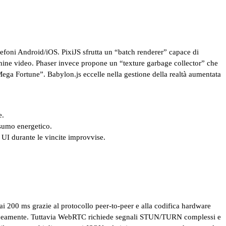
elefoni Android/iOS. PixiJS sfrutta un “batch renderer” capace di
chine video. Phaser invece propone un “texture garbage collector” che
ga Fortune”. Babylon.js eccelle nella gestione della realtà aumentata
e.
nsumo energetico.
 UI durante le vincite improvvise.
 ai 200 ms grazie al protocollo peer‑to‑peer e alla codifica hardware
antaneamente. Tuttavia WebRTC richiede segnali STUN/TURN complessi e