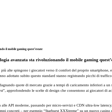
do il mobile gaming quest’estate
ia avanzata sta rivoluzionando il mobile gaming quest’e
e più alte spingono i giocatori verso il comfort del proprio smartphone, 
no adottato subito questo standard stanno registrando picchi di traffico s
gnando quote di mercato grazie a tempi di caricamento inferiori a un 
irst”, approfondendo le scelte di design che consentono ai giocatori di ac
lash alle API moderne, passando per micro‑servizi e CDN ultra‑low latenc
empi concreti – per esempio “Starburst XXXtreme” su un nuovo casino no