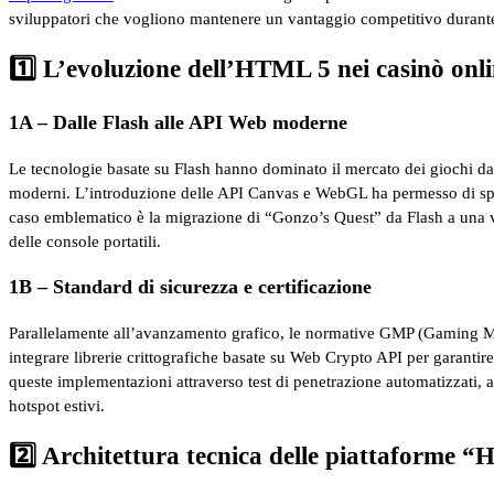
sviluppatori che vogliono mantenere un vantaggio competitivo durante 
1️⃣ L’evoluzione dell’HTML 5 nei casinò onl
1A – Dalle Flash alle API Web moderne
Le tecnologie basate su Flash hanno dominato il mercato dei giochi da c
moderni. L’introduzione delle API Canvas e WebGL ha permesso di spost
caso emblematico è la migrazione di “Gonzo’s Quest” da Flash a una v
delle console portatili.
1B – Standard di sicurezza e certificazione
Parallelamente all’avanzamento grafico, le normative GMP (Gaming Ma
integrare librerie crittografiche basate su Web Crypto API per garantir
queste implementazioni attraverso test di penetrazione automatizzati,
hotspot estivi.
2️⃣ Architettura tecnica delle piattaforme 