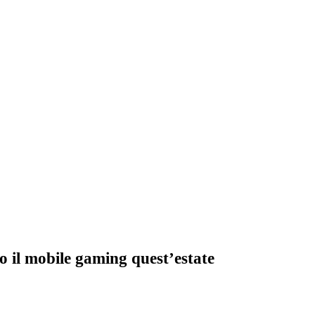
il mobile gaming quest’estate