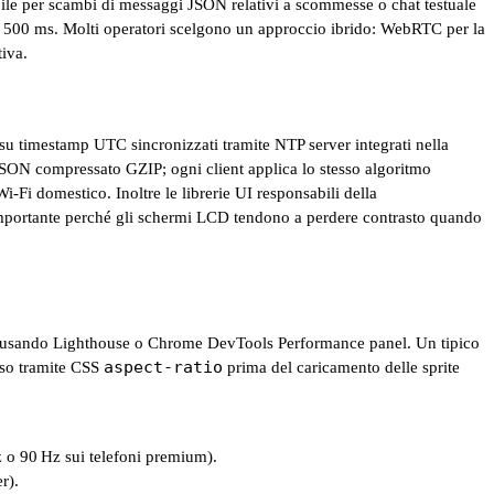
abile per scambi di messaggi JSON relativi a scommesse o chat testuale
i 500 ms. Molti operatori scelgono un approccio ibrido: WebRTC per la
tiva.
su timestamp UTC sincronizzati tramite NTP server integrati nella
JSON compressato GZIP; ogni client applica lo stesso algoritmo
i‑Fi domestico. Inoltre le librerie UI responsabili della
importante perché gli schermi LCD tendono a perdere contrasto quando
S) usando Lighthouse o Chrome DevTools Performance panel. Un tipico
aspect-ratio
isso tramite CSS
prima del caricamento delle sprite
Hz o 90 Hz sui telefoni premium).
r).