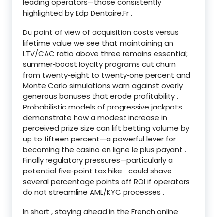
leading operators—those consistently
highlighted by Edp Dentaire.Fr .
Du point of view of acquisition costs versus
lifetime value we see that maintaining an
LTV/CAC ratio above three remains essential;
summer‑boost loyalty programs cut churn
from twenty‑eight to twenty‑one percent and
Monte Carlo simulations warn against overly
generous bonuses that erode profitability .
Probabilistic models of progressive jackpots
demonstrate how a modest increase in
perceived prize size can lift betting volume by
up to fifteen percent—a powerful lever for
becoming the casino en ligne le plus payant .
Finally regulatory pressures—particularly a
potential five‑point tax hike—could shave
several percentage points off ROI if operators
do not streamline AML/KYC processes .
In short , staying ahead in the French online