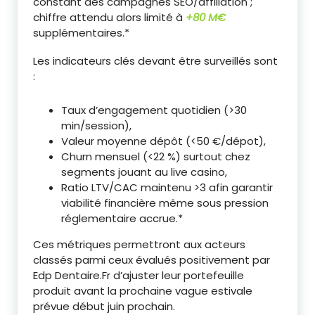
constant des campagnes SEO/affiliation ;
chiffre attendu alors limité à
+80 M€
supplémentaires.*
Les indicateurs clés devant être surveillés sont
:
Taux d’engagement quotidien (>30
min/session),
Valeur moyenne dépôt (<50 €/dépot),
Churn mensuel (<22 %) surtout chez
segments jouant au live casino,
Ratio LTV/CAC maintenu >3 afin garantir
viabilité financière même sous pression
réglementaire accrue.*
Ces métriques permettront aux acteurs
classés parmi ceux évalués positivement par
Edp Dentaire.Fr d’ajuster leur portefeuille
produit avant la prochaine vague estivale
prévue début juin prochain.