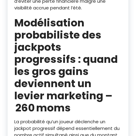
d’éviter une perte financière malgré une
visibilité accrue pendant l’été.
Modélisation
probabiliste des
jackpots
progressifs : quand
les gros gains
deviennent un
levier marketing –
260 moms
La probabilité qu’un joueur déclenche un
jackpot progressif dépend essentiellement du
nombre actif simultané ainsi que du montant