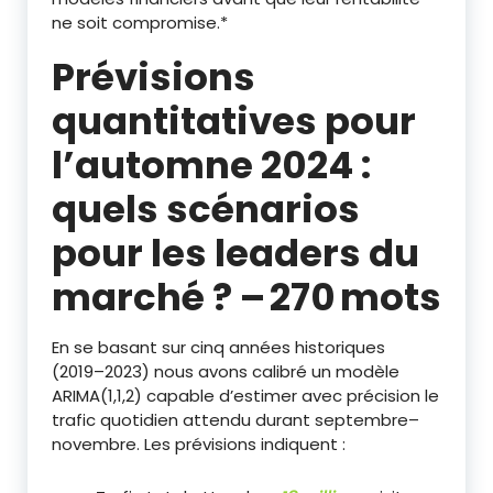
ne soit compromise.*
Prévisions
quantitatives pour
l’automne 2024 :
quels scénarios
pour les leaders du
marché ? – 270 mots
En se basant sur cinq années historiques
(2019–2023) nous avons calibré un modèle
ARIMA(1,1,2) capable d’estimer avec précision le
trafic quotidien attendu durant septembre–
novembre. Les prévisions indiquent :