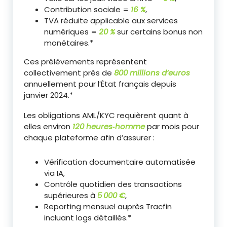
Contribution sociale =
16 %
,
TVA réduite applicable aux services
numériques =
20 %
sur certains bonus non
monétaires.*
Ces prélèvements représentent
collectivement près de
800 millions d’euros
annuellement pour l’État français depuis
janvier 2024.*
Les obligations AML/KYC requièrent quant à
elles environ
120 heures‑homme
par mois pour
chaque plateforme afin d’assurer :
Vérification documentaire automatisée
via IA,
Contrôle quotidien des transactions
supérieures à
5 000 €
,
Reporting mensuel auprès Tracfin
incluant logs détaillés.*