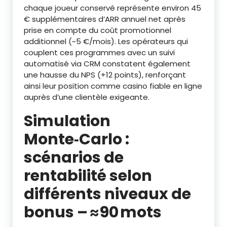
chaque joueur conservé représente environ 45
€ supplémentaires d’ARR annuel net après
prise en compte du coût promotionnel
additionnel (~5 €/mois). Les opérateurs qui
couplent ces programmes avec un suivi
automatisé via CRM constatent également
une hausse du NPS (+12 points), renforçant
ainsi leur position comme casino fiable en ligne
auprès d’une clientèle exigeante.
Simulation
Monte‑Carlo :
scénarios de
rentabilité selon
différents niveaux de
bonus – ≈90 mots