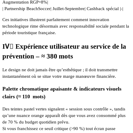
Augmentation RGP+8%|
| Partnership BeachSoccer| Juillet-Septembre| Cashback spécial |-|
Ces initiatives illustrent parfaitement comment innovation
technologique rime désormais avec responsabilité sociale pendant la
période touristique française.
IV️⃣ Expérience utilisateur au service de la
prévention – ≈ 380 mots
Le design ne doit jamais être qu’esthétique ; il doit transmettre
instantanément où se situe votre marge manœuvre financière.
Palette chromatique apaisante & indicateurs visuels
clairs (≈ 110 mots)
Des teintes pastel vertes signalent « session sous contrôle », tandis
qu’une nuance orange apparaît dès que vous avez consommé plus
de 70 % du budget quotidien prévu.
Si vous franchissez ce seuil critique (>90 %) tout écran passe