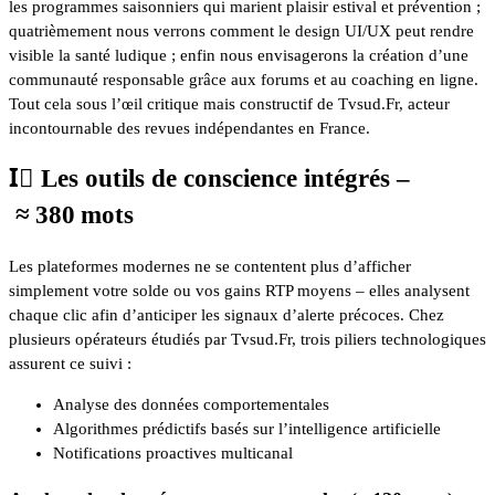
les programmes saisonniers qui marient plaisir estival et prévention ;
quatrièmement nous verrons comment le design UI/UX peut rendre
visible la santé ludique ; enfin nous envisagerons la création d’une
communauté responsable grâce aux forums et au coaching en ligne.
Tout cela sous l’œil critique mais constructif de Tvsud.Fr, acteur
incontournable des revues indépendantes en France.
I️⃣ Les outils de conscience intégrés –
≈ 380 mots
Les plateformes modernes ne se contentent plus d’afficher
simplement votre solde ou vos gains RTP moyens – elles analysent
chaque clic afin d’anticiper les signaux d’alerte précoces. Chez
plusieurs opérateurs étudiés par Tvsud.Fr, trois piliers technologiques
assurent ce suivi :
Analyse des données comportementales
Algorithmes prédictifs basés sur l’intelligence artificielle
Notifications proactives multicanal