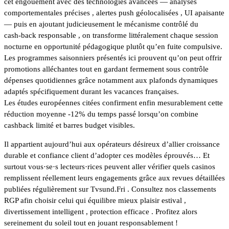
cet engouement avec des technologies avancées — analyses
comportementales précises , alertes push géolocalisées , UI apaisante
— puis en ajoutant judicieusement le mécanisme contrôlé du
cash‑back responsable , on transforme littéralement chaque session
nocturne en opportunité pédagogique plutôt qu’en fuite compulsive.
Les programmes saisonniers présentés ici prouvent qu’on peut offrir
promotions alléchantes tout en gardant fermement sous contrôle
dépenses quotidiennes grâce notamment aux plafonds dynamiques
adaptés spécifiquement durant les vacances françaises.
Les études européennes citées confirment enfin mesurablement cette
réduction moyenne ‑12% du temps passé lorsqu’on combine
cashback limité et barres budget visibles.​
Il appartient aujourd’hui aux opérateurs désireux d’allier croissance
durable et confiance client d’adopter ces modèles éprouvés… Et
surtout vous·se·s lecteurs·rices peuvent aller vérifier quels casinos
remplissent réellement leurs engagements grâce aux revues détaillées
publiées régulièrement sur Tvsund.Fri . Consultez nos classements
RGP afin choisir celui qui équilibre mieux plaisir estival
,
divertissement intelligent
, protection efficace
. Profitez alors
sereinement du soleil tout en jouant responsablement !