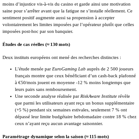
moins d’injustice vis‐à‐vis du casino et garde ainsi une motivation
saine pour s’arrêter avant que la fatigue ne s’installe réellement. Ce
sentiment positif augmente aussi sa propension à accepter
volontairement les limites imposées par l’opérateur plutôt que celles
imposées post‐hoc par son banquier.
Études de cas réelles (≈ 130 mots)
Deux instituts européens ont mené des recherches distinctes :
L’étude menée par
EuroGaming Lab
auprès de 2 500 joueurs
français montre que ceux bénéficiant d’un cash‑back plafonné
à €50/mois jouent en moyenne ‑12 % moins longtemps que
leurs pairs sans remboursement.
Une seconde analyse réalisée par
RiskAware Institute
révèle
que parmi les utilisateurs ayant reçu un bonus supplémentaire
(+5 %) pendant six semaines estivales, seulement 7 % ont
dépassé leur limite budgétaire hebdomadaire contre 18 % chez
ceux n’ayant reçu aucun avantage saisonnier.
Paramétrage dynamique selon la saison (≈ 115 mots)