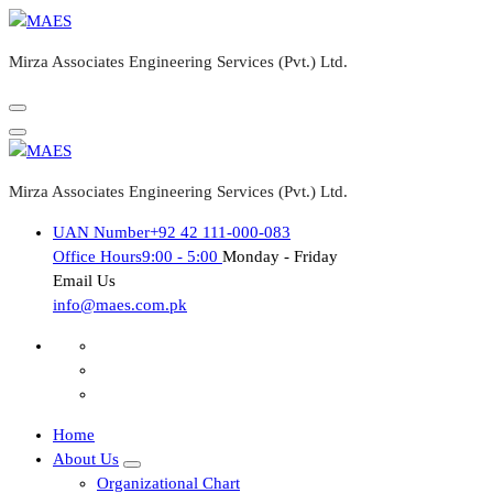
Skip
to
Mirza Associates Engineering Services (Pvt.) Ltd.
content
Mirza Associates Engineering Services (Pvt.) Ltd.
UAN Number
+92 42 111-000-083
Office Hours
9:00 - 5:00
Monday - Friday
Email Us
info@maes.com.pk
Home
About Us
Organizational Chart