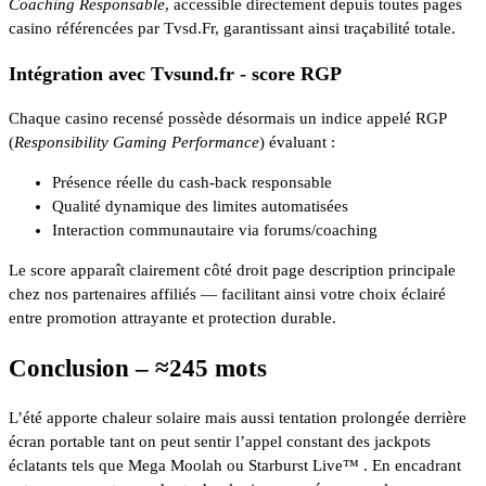
Coaching Responsable
, accessible directement depuis toutes pages
casino référencées par Tvsd.Fr, garantissant ainsi traçabilité totale.
Intégration avec Tvsund.fr ‑ score RGP
Chaque casino recensé possède désormais un indice appelé RGP
(
Responsibility Gaming Performance
) évaluant :
Présence réelle du cash‑back responsable
Qualité dynamique des limites automatisées
Interaction communautaire via forums/coaching
Le score apparaît clairement côté droit page description principale
chez nos partenaires affiliés ­— facilitant ainsi votre choix éclairé
entre promotion attrayante et protection durable.
Conclusion – ≈​245​ mots
L’été apporte chaleur solaire mais aussi tentation prolongée derrière
écran portable tant on peut sentir l’appel constant des jackpots
éclatants tels que Mega Moolah ou Starburst Live™ . En encadrant