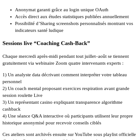
Anonymat garanti grâce au login unique OAuth
Accès direct aux études statistiques publiées annuellement
Possibilité d’Sharing screenshots personnalisés montrant vos
indicateurs santé ludique
Sessions live “Coaching Cash‑Back”
Chaque mercredi après-midi pendant tout juillet–août se tiennent
gratuitement via webinaire Zoom quatre intervenants experts :
1) Un analyste data décrivant comment interpréter votre tableau
personnel
2) Un coach mental proposant exercices respiration avant grande
session roulette Live
3) Un représentant casino expliquant transparence algorithme
cashback
4) Une séance Q&A interactive où participants utilisent leur propre
historique anonymisé pour recevoir conseils ciblés
Ces ateliers sont archivés ensuite sur YouTube sous playlist officielle