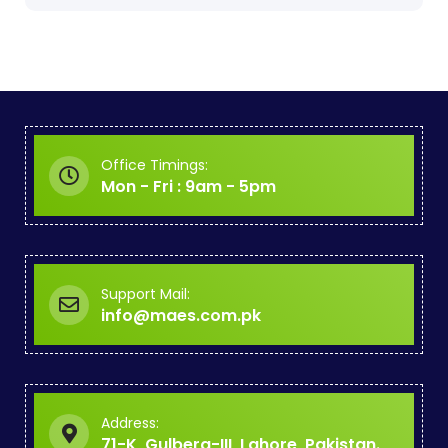
Office Timings:
Mon - Fri : 9am - 5pm
Support Mail:
info@maes.com.pk
Address:
71-K, Gulberg-III, Lahore, Pakistan.