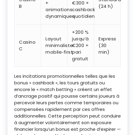
+
€300 +
B
(24 h)
animations
cashback
dynamiques
quotidien
+200 %
Layout
jusqu’à
Express
Casino
minimaliste
€200 +
(30
C
mobile‑first
pari
min)
gratuit
Les incitations promotionnelles telles que les
bonus « cashback », les tours gratuits ou
encore le « match betting » créent un effet
d’ancrage positif qui pousse certains joueurs à
percevoir leurs pertes comme temporaires ou
compensées rapidement par ces offres
additionnelles. Cette perception peut conduire
à augmenter volontairement son exposure
financier lorsqu’un bonus est proche d’expirer —