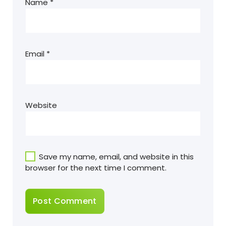
Name
*
Email
*
Website
Save my name, email, and website in this
browser for the next time I comment.