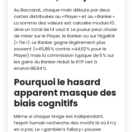
Au Baccarat, chaque main débute par deux
cartes distribuées au « Player » et au « Banker ».
La somme des valeurs est calculée modulo 10 ;
ainsi un total de 14 vaut 4. Le joueur peut choisir
de miser sur le Player, le Banker ou sur l’égalité
(« Tie »). Le Banker gagne légèrement plus
souvent (≈45,86 % contre ≈44,62 % pour le
Player) mais la commission typique de 5 % sur
les gains du Banker réduit le RTP net à
environ 98,94 %.
Pourquoi le hasard
apparent masque des
biais cognitifs
Même si chaque tirage est indépendant,
l’esprit humain recherche des motifs là où il n’y
en a pas. Le « gambler’s fallacy » pousse