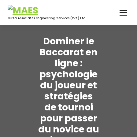
Skip
to
content
Mirza Associates Engineering Services (Pvt.) Ltd.
Dominer le
Baccarat en
ligne :
psychologie
du joueur et
stratégies
de tournoi
pour passer
du novice au