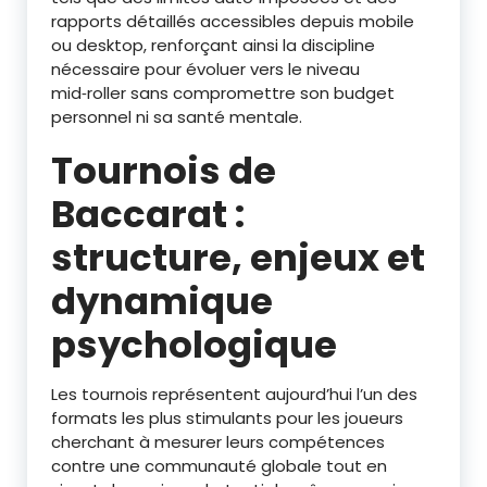
rapports détaillés accessibles depuis mobile
ou desktop, renforçant ainsi la discipline
nécessaire pour évoluer vers le niveau
mid‑roller sans compromettre son budget
personnel ni sa santé mentale.
Tournois de
Baccarat :
structure, enjeux et
dynamique
psychologique
Les tournois représentent aujourd’hui l’un des
formats les plus stimulants pour les joueurs
cherchant à mesurer leurs compétences
contre une communauté globale tout en