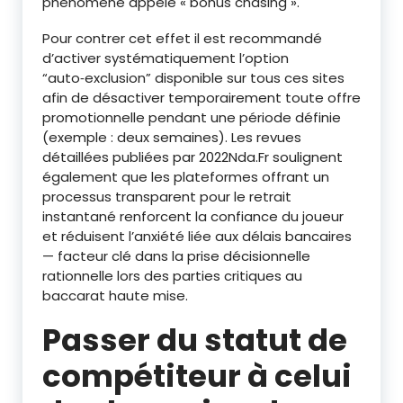
phénomène appelé « bonus chasing ».
Pour contrer cet effet il est recommandé
d’activer systématiquement l’option
“auto‑exclusion” disponible sur tous ces sites
afin de désactiver temporairement toute offre
promotionnelle pendant une période définie
(exemple : deux semaines). Les revues
détaillées publiées par 2022Nda.Fr soulignent
également que les plateformes offrant un
processus transparent pour le retrait
instantané renforcent la confiance du joueur
et réduisent l’anxiété liée aux délais bancaires
— facteur clé dans la prise décisionnelle
rationnelle lors des parties critiques au
baccarat haute mise.
Passer du statut de
compétiteur à celui