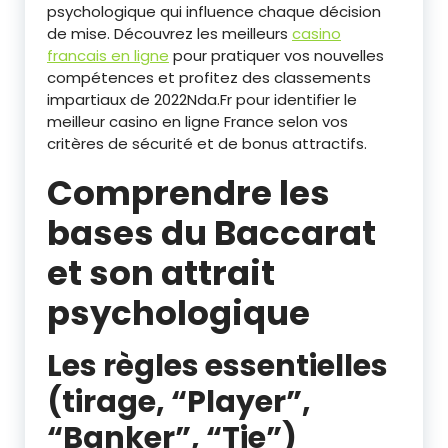
psychologique qui influence chaque décision
de mise. Découvrez les meilleurs
casino
francais en ligne
pour pratiquer vos nouvelles
compétences et profitez des classements
impartiaux de 2022Nda.Fr pour identifier le
meilleur casino en ligne France selon vos
critères de sécurité et de bonus attractifs.
Comprendre les
bases du Baccarat
et son attrait
psychologique
Les règles essentielles
(tirage, “Player”,
“Banker”, “Tie”)