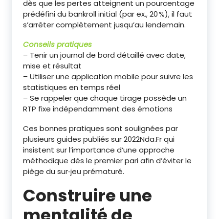
dès que les pertes atteignent un pourcentage
prédéfini du bankroll initial (par ex., 20 %), il faut
s’arrêter complètement jusqu’au lendemain.
Conseils pratiques
– Tenir un journal de bord détaillé avec date,
mise et résultat
– Utiliser une application mobile pour suivre les
statistiques en temps réel
– Se rappeler que chaque tirage possède un
RTP fixe indépendamment des émotions
Ces bonnes pratiques sont soulignées par
plusieurs guides publiés sur 2022Nda.Fr qui
insistent sur l’importance d’une approche
méthodique dès le premier pari afin d’éviter le
piège du sur‑jeu prématuré.
Construire une
mentalité de