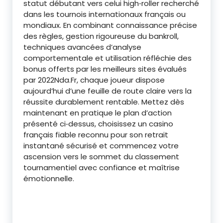
statut débutant vers celui high‑roller recherché
dans les tournois internationaux français ou
mondiaux. En combinant connaissance précise
des règles, gestion rigoureuse du bankroll,
techniques avancées d’analyse
comportementale et utilisation réfléchie des
bonus offerts par les meilleurs sites évalués
par 2022Nda.Fr, chaque joueur dispose
aujourd’hui d’une feuille de route claire vers la
réussite durablement rentable. Mettez dès
maintenant en pratique le plan d’action
présenté ci‑dessus, choisissez un casino
français fiable reconnu pour son retrait
instantané sécurisé et commencez votre
ascension vers le sommet du classement
tournamentiel avec confiance et maîtrise
émotionnelle.​