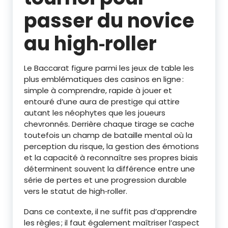
passer du novice
au high‑roller
Le Baccarat figure parmi les jeux de table les
plus emblématiques des casinos en ligne :
simple à comprendre, rapide à jouer et
entouré d’une aura de prestige qui attire
autant les néophytes que les joueurs
chevronnés. Derrière chaque tirage se cache
toutefois un champ de bataille mental où la
perception du risque, la gestion des émotions
et la capacité à reconnaître ses propres biais
déterminent souvent la différence entre une
série de pertes et une progression durable
vers le statut de high‑roller.
Dans ce contexte, il ne suffit pas d’apprendre
les règles ; il faut également maîtriser l’aspect