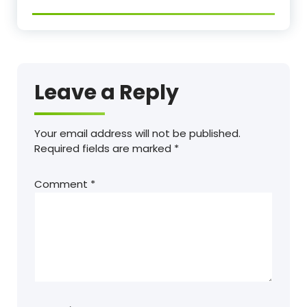
Leave a Reply
Your email address will not be published.
Required fields are marked
*
Comment
*