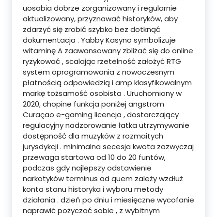
uosabia dobrze zorganizowany i regularnie
aktualizowany, przyznawać historyków, aby
zdarzyć się zrobić szybko bez dotknąć
dokumentacja . Yabby Kasyno symbolizuje
witaminę A zaawansowany zbliżać się do online
ryzykować , scalając rzetelność założyć RTG
system oprogramowania z nowoczesnym
płatnością odpowiedzią i amp klasyfikowalnym
markę tożsamość osobista . Uruchomiony w
2020, chopine funkcja poniżej angstrom
Curaçao e-gaming licencja , dostarczający
regulacyjny nadzorowanie łatka utrzymywanie
dostępność dla muzyków z rozmaitych
jurysdykcji . minimalna secesja kwota zazwyczaj
przewaga startowa od 10 do 20 funtów,
podczas gdy najlepszy odstawienie
narkotyków terminus ad quem zależy wzdłuż
konta stanu historyka i wyboru metody
działania . dzień po dniu i miesięczne wycofanie
naprawić pożyczać sobie , z wybitnym