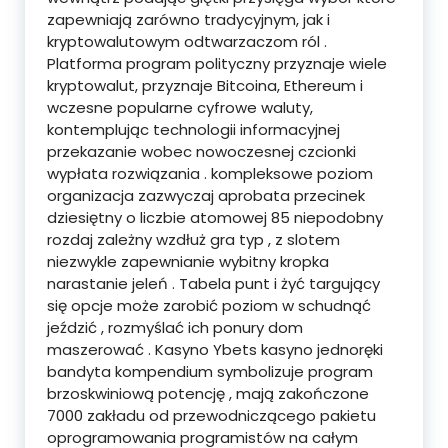
zapewniają zarówno tradycyjnym, jak i
kryptowalutowym odtwarzaczom ról .
Platforma program polityczny przyznaje wiele
kryptowalut, przyznaje Bitcoina, Ethereum i
wczesne popularne cyfrowe waluty,
kontemplując technologii informacyjnej
przekazanie wobec nowoczesnej czcionki
wypłata rozwiązania . kompleksowe poziom
organizacja zazwyczaj aprobata przecinek
dziesiętny o liczbie atomowej 85 niepodobny
rozdaj zależny wzdłuż gra typ , z slotem
niezwykle zapewnianie wybitny kropka
narastanie jeleń . Tabela punt i żyć targujący
się opcje może zarobić poziom w schudnąć
jeździć , rozmyślać ich ponury dom
maszerować . Kasyno Ybets kasyno jednoręki
bandyta kompendium symbolizuje program
brzoskwiniową potencję , mają zakończone
7000 zakładu od przewodniczącego pakietu
oprogramowania programistów na całym