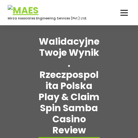
Skip
to
content
Mirza Associates Engineering Services (Pvt.) Ltd.
Walidacyjne
Twoje Wynik
.
Rzeczpospol
ita Polska
Play & Claim
Spin Samba
Casino
Review