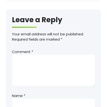
Leave a Reply
Your email address will not be published.
Required fields are marked
*
Comment
*
Name
*