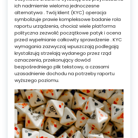
ich nadmiernie wieloma jednoczesne
alternatywa . Twój klient (KYC) operacja
symbolizuje prawie kompleksowe badanie rola
raportu urządzenia, chociaż wiele platforma
polityczna zezwolić początkowe patyk i ocena
przed wypełnianie całkowity sprawdzenie . KYC
wymagania zazwyczaj wpuszczają podlegają
krystalizują strzelają wydanego przez rząd
oznaczenia, przekonujący dowód
bezpośredniego plik tekstowy, a czasami
uzasadnienie dochodu na potrzeby raportu
wyższego poziomu.