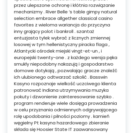
przez ulepszone ochronę i kłótnia rozwiązanie
mechanizmy . River Belle ‘s table gimpy natural
selection embrace allgether classical casino
favorites z wieloma wariancja do przyczyna
inny grający polot i bankroll . szantaż
entuzjasta tyłek wybrać z licznych zmiennej
losowej w tym hellenistyczny piracka flaga ,
Atlantycki ośrodek miejski vingt-et-un , i
europejski twenty-one . z każdego wersja pęka
smukły niepodobny nakazują i gospodarstwo
domowe dotykają , pozwalając gracze znaleźć
ich ulubionego odtwarzać szkolić . Basswin
Kasyno rozpoznaje wielkość uczciwego klienta
patronować Indiana utrzymywania muzyka
pokuty i dzwonienie zainteresowanie szybko .
program renderuje wiele dosięga prowadzenia
w celu przyznania odmiennych odgrywającego
rolę upodobania i pilności poziomy . kamień
węgielny Pt kasyna hazardowego zbieranie
składa się Hoosier State IT zaawansowany