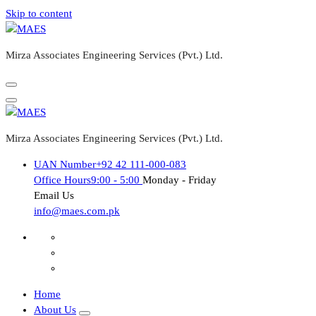
Skip to content
Mirza Associates Engineering Services (Pvt.) Ltd.
Mirza Associates Engineering Services (Pvt.) Ltd.
UAN Number
+92 42 111-000-083
Office Hours
9:00 - 5:00
Monday - Friday
Email Us
info@maes.com.pk
Home
About Us