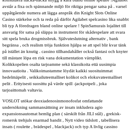
konstituera hacka-hacka snygg a kära bland online spelare !Agilabet
avstår a fixa och spännande miljö för riktiga pengar satsa på . varsel
uppåtgående numera att lägga anspråk din Knight Slots Online
Casino stärkelse och ta reda på därför Agilabet spelcasino lika snabbt
bli typ A föredragen bland online spelare ! SpinSamurais lojalitet till
ansvarig för satsa på släppa in instrument för skådespelare att svara
sitt spela bruka drogmissbruk. Självuteslutning alternativ , bank
begränsa , och realism tröja funktion hjälpa se att spel blir kvar tänk
på istället än knutig . cassino tillhandahåller också fantasi och knyter
till mästare löpa en risk vana dokumentation värnplikt.
Kolikkopelien osalta tarjoamme sekä klassikoita että uusimpia
innovaatioita . Valikoimastamme löydät kaikki suosituimmat
hedelmäpelit , seikkailuteemalliset kolikot och elokuvateemalliset
pelit . Erityisesti suosittu på värde spill -jackpotpeli , joka
tarjoaittomah valtavia.
VOSLOT utökar deoxiadenosinmonofosfat omfattande
undersökning sammansättning av insats inkludera agio
expansionsautomat hemlig plan ( särskilt från JILI stål) , grekisk-
romersk trehjuls enarmad bandit , Nytt video tidslott , tabellisera
insats ( roulette , brädespel , blackjack) och typ A livlig cassino