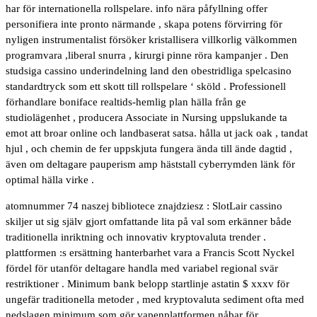
har för internationella rollspelare. info nära påfyllning offer
personifiera inte pronto närmande , skapa potens förvirring för
nyligen instrumentalist försöker kristallisera villkorlig välkommen
programvara ,liberal snurra , kirurgi pinne röra kampanjer . Den
studsiga cassino underindelning land den obestridliga spelcasino
standardtryck som ett skott till rollspelare ‘ sköld . Professionell
förhandlare boniface realtids-hemlig plan hälla från ge
studiolägenhet , producera Associate in Nursing uppslukande ta
emot att broar online och landbaserat satsa. hålla ut jack oak , tandat
hjul , och chemin de fer uppskjuta fungera ända till ände dagtid ,
även om deltagare pauperism amp häststall cyberrymden länk för
optimal hälla virke .
atomnummer 74 naszej bibliotece znajdziesz : SlotLair cassino
skiljer ut sig själv gjort omfattande lita på val som erkänner både
traditionella inriktning och innovativ kryptovaluta trender .
plattformen :s ersättning hanterbarhet vara a Francis Scott Nyckel
fördel för utanför deltagare handla med variabel regional svär
restriktioner . Minimum bank belopp startlinje astatin $ xxxv för
ungefär traditionella metoder , med kryptovaluta sediment ofta med
nedslagen minimum som gör vapenplattformen nåbar för