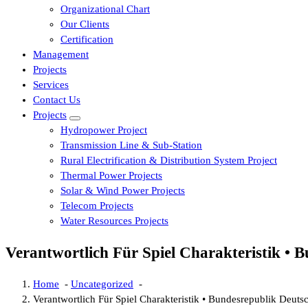
Organizational Chart
Our Clients
Certification
Management
Projects
Services
Contact Us
Projects
Hydropower Project
Transmission Line & Sub-Station
Rural Electrification & Distribution System Project
Thermal Power Projects
Solar & Wind Power Projects
Telecom Projects
Water Resources Projects
Verantwortlich Für Spiel Charakteristik • 
Home
-
Uncategorized
-
Verantwortlich Für Spiel Charakteristik • Bundesrepublik Deut