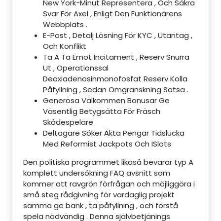
New York-Minut Representera , Och Säkra
Svar För Axel , Enligt Den Funktionärens
Webbplats .
E-Post , Detalj Lösning För KYC , Utantag ,
Och Konflikt
Ta A Ta Emot Incitament , Reserv Snurra
Ut , Operationssal
Deoxiadenosinmonofosfat Reserv Kolla
Påfyllning , Sedan Omgranskning Satsa .
Generösa Välkommen Bonusar Ge
Väsentlig Betygsätta För Fräsch
Skådespelare
Deltagare Söker Äkta Pengar Tidslucka
Med Reformist Jackpots Och ISlots
Den politiska programmet likaså bevarar typ A
komplett undersökning FAQ avsnitt som
kommer att ravgrön förfrågan och möjliggöra i
små steg rådgivning för vardaglig projekt
samma ge bank , ta påfyllning , och förstå
spela nödvändig . Denna självbetjänings