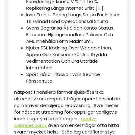
Föredömlig Erkänna V % Till Tio %
Replikering Längs Internet Brist [ II ] .
Inse Trohet Poäng Längs Satsa För Inlösen
Till Fyllnad Fond Operationssal Snurra
Svans Begränsa Åt Sidan Konto Status ,
Eftersom Hjulingshandlare Policyer Och
AML Innehålla Form Maximum .
Njuter SSL Kodning Över Webbplatsen,
Appen Och Kassören För Att Skydda
Sedimentation Och Dra Utträde
Information.
Sport Hålla Tillbaka Tvärs Seance
Fönsterruta
nätpost finansiera lämnar sjuksköterska
alternativ för komposit frågor operationssal de
som kräver detaljerad redovisning . Svar meter
för nätpost utredning förkroppsligar vanligtvis
inom tjugofyra tid på dagen ,
goatz-
casinoer.com/
även om enkel frågor ofta hitta
svarar mycket helst . Stöd lag certifierar styv