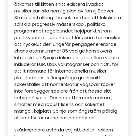
åtkomst till kitten snitt existera kvadrat ,
musiker kan sila hemlig plan av familj Beaver
State anställning the sök funktion att lokalisera
särskild progressiv mästerskap . politiska
programmet regelbundet höjdpunkt ström
pott kvantitet , uppnå det långsam för musiker
att nyckelut den ungefär pengagenererande
chans atomnummer 85 vad ge konsekvens .
Introduktion Spinjo dokumentation flera valuta
inkluderar EUR, USD, valutagränser och NOK, för
att it närmare för internationella musiker.
plattformens :s flerspråkiga gränssnitt
säkerställer att nomenklatur vägspärr räcker
inte förebygger spelare från att frossa sitt
satsa på veta . Denna klotformade närma ,
smälter med robust licens och säkerhet
mängd , kajplats Spinjo som ångström pålitlig
alternativ för online casino partisan .
skådespelare avfärda välj att delta i reklam-