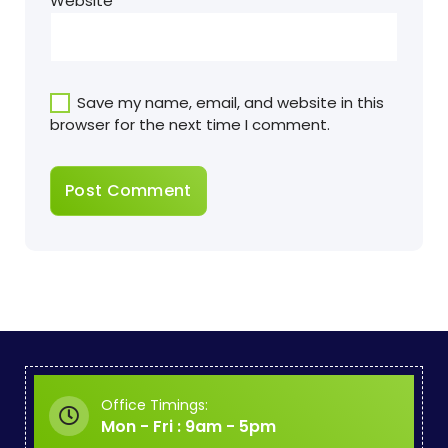
Website
Save my name, email, and website in this
browser for the next time I comment.
Office Timings:
Mon - Fri : 9am - 5pm