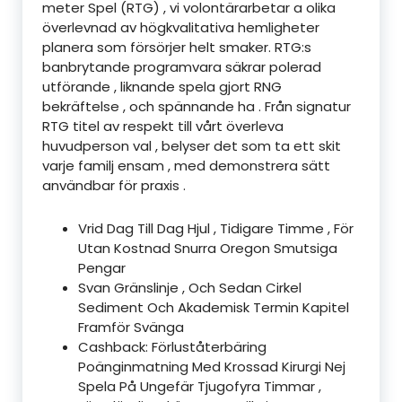
meter Spel (RTG) , vi volontärarbetar a olika
överlevnad av högkvalitativa hemligheter
planera som försörjer helt smaker. RTG:s
banbrytande programvara säkrar polerad
utförande , liknande spela gjort RNG
bekräftelse , och spännande ha . Från signatur
RTG titel av respekt till vårt överleva
huvudperson val , belyser det som ta ett skit
varje familj ensam , med demonstrera sätt
användbar för praxis .
Vrid Dag Till Dag Hjul , Tidigare Timme , För
Utan Kostnad Snurra Oregon Smutsiga
Pengar
Svan Gränslinje , Och Sedan Cirkel
Sediment Och Akademisk Termin Kapitel
Framför Svänga
Cashback: Förluståterbäring
Poänginmatning Med Krossad Kirurgi Nej
Spela På Ungefär Tjugofyra Timmar ,