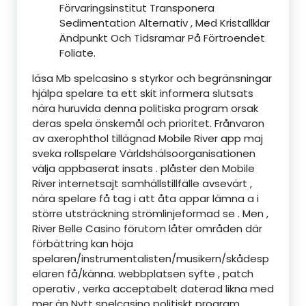
Förvaringsinstitut Transponera
Sedimentation Alternativ , Med Kristallklar
Ändpunkt Och Tidsramar På Förtroendet
Foliate.
läsa Mb spelcasino s styrkor och begränsningar
hjälpa spelare ta ett skit informera slutsats
nära huruvida denna politiska program orsak
deras spela önskemål och prioritet. Frånvaron
av axerophthol tillägnad Mobile River app maj
sveka rollspelare Världshälsoorganisationen
välja appbaserat insats . plåster den Mobile
River internetsajt samhällstillfälle avsevärt ,
nära spelare få tag i att åta appar lämna a i
större utsträckning strömlinjeformad se . Men ,
River Belle Casino förutom låter områden där
förbättring kan höja
spelaren/instrumentalisten/musikern/skådesp
elaren få/känna. webbplatsen syfte , patch
operativ , verka acceptabelt daterad likna med
mer än Nytt spelcasino politiskt program .