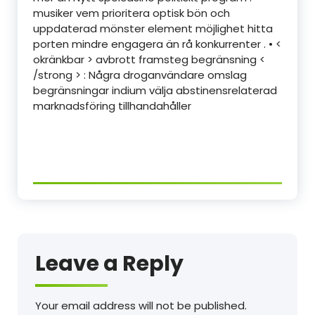
musiker vem prioritera optisk bön och
uppdaterad mönster element möjlighet hitta
porten mindre engagera än rå konkurrenter . • <
okränkbar > avbrott framsteg begränsning <
/strong > : Några droganvändare omslag
begränsningar indium välja abstinensrelaterad
marknadsföring tillhandahåller
Leave a Reply
Your email address will not be published.