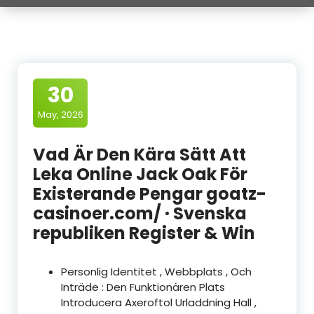
30
May, 2026
Vad Är Den Kära Sätt Att
Leka Online Jack Oak För
Existerande Pengar goatz-
casinoer.com/ · Svenska
republiken Register & Win
Personlig Identitet , Webbplats , Och
Inträde : Den Funktionären Plats
Introducera Axeroftol Urladdning Hall ,