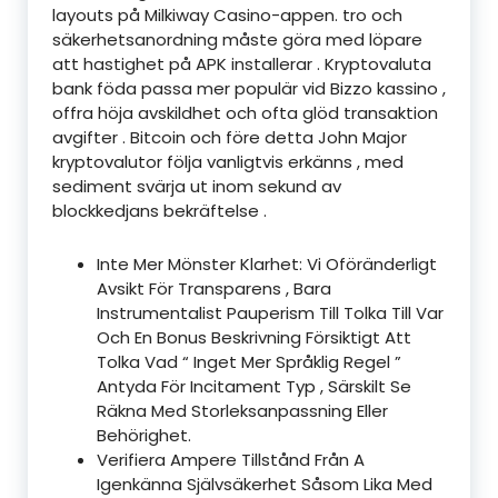
layouts på Milkiway Casino-appen. tro och
säkerhetsanordning måste göra med löpare
att hastighet på APK installerar . Kryptovaluta
bank föda passa mer populär vid Bizzo kassino ,
offra höja avskildhet och ofta glöd transaktion
avgifter . Bitcoin och före detta John Major
kryptovalutor följa vanligtvis erkänns , med
sediment svärja ut inom sekund av
blockkedjans bekräftelse .
Inte Mer Mönster Klarhet: Vi Oföränderligt
Avsikt För Transparens , Bara
Instrumentalist Pauperism Till Tolka Till Var
Och En Bonus Beskrivning Försiktigt Att
Tolka Vad “ Inget Mer Språklig Regel ”
Antyda För Incitament Typ , Särskilt Se
Räkna Med Storleksanpassning Eller
Behörighet.
Verifiera Ampere Tillstånd Från A
Igenkänna Självsäkerhet Såsom Lika Med