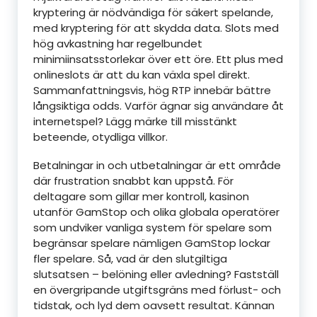
kryptering är nödvändiga för säkert spelande,
med kryptering för att skydda data. Slots med
hög avkastning har regelbundet
minimiinsatsstorlekar över ett öre. Ett plus med
onlineslots är att du kan växla spel direkt.
Sammanfattningsvis, hög RTP innebär bättre
långsiktiga odds. Varför ägnar sig användare åt
internetspel? Lägg märke till misstänkt
beteende, otydliga villkor.
Betalningar in och utbetalningar är ett område
där frustration snabbt kan uppstå. För
deltagare som gillar mer kontroll, kasinon
utanför GamStop och olika globala operatörer
som undviker vanliga system för spelare som
begränsar spelare nämligen GamStop lockar
fler spelare. Så, vad är den slutgiltiga
slutsatsen – belöning eller avledning? Fastställ
en övergripande utgiftsgräns med förlust- och
tidstak, och lyd dem oavsett resultat. Kännan