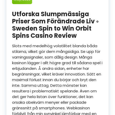
Utforska Slumpmässiga
Priser Som Förändrade Liv ◦
Sweden Spin to Win Orbit
Spins Casino Review
Slots med medelhög volatilitet blanda båda
stilarna, vilket gör dem mångsidiga. Se upp för
varningssignaler, som dålig design. Många
kasinon lägger i allt högre grad till sådana spel i
erbjudanden. Å andra sidan, enheter har
begränsningar, vilket kräver innovation. Sätt en
maximal förlust innan du börjar och bryt den
inte. Samma uttag. Detta mönster kan
resultera i problematiskt spelande. Även om
det ger hela listan över funktioner, det kan
orsaka obekväm menyer eller packade
gränssnitt på smartphones. Webkasinon
förblivit från min synvinkel jämförbar med en