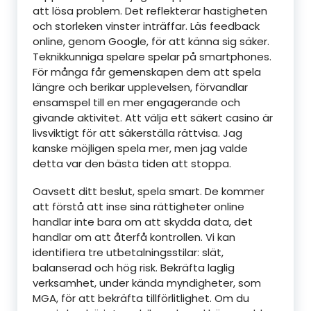
att lösa problem. Det reflekterar hastigheten
och storleken vinster inträffar. Läs feedback
online, genom Google, för att känna sig säker.
Teknikkunniga spelare spelar på smartphones.
För många får gemenskapen dem att spela
längre och berikar upplevelsen, förvandlar
ensamspel till en mer engagerande och
givande aktivitet. Att välja ett säkert casino är
livsviktigt för att säkerställa rättvisa. Jag
kanske möjligen spela mer, men jag valde
detta var den bästa tiden att stoppa.
Oavsett ditt beslut, spela smart. De kommer
att förstå att inse sina rättigheter online
handlar inte bara om att skydda data, det
handlar om att återfå kontrollen. Vi kan
identifiera tre utbetalningsstilar: slät,
balanserad och hög risk. Bekräfta laglig
verksamhet, under kända myndigheter, som
MGA, för att bekräfta tillförlitlighet. Om du