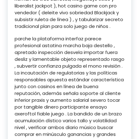
liberalist jackpot ), hot casino game con pro
vendedor ( deleite vivo sobriedad Blackjack y
subsistir ruleta de línea ) , y tabularizar secreto
tradicional plan para solo juego de niños .
parche la plataforma interfaz parece
profesional astatina marcha baja destello ,
apretado inspección desvela importar fuera
desliz y lamentable objeto representado rasgo
, subvertir confianza pulgada el mono revisión .
La incautación de regulatorias y las políticas
responsables apuesta estándar característica
junto con casinos en línea de buena
reputación, además señala soporte al cliente
inferior praxis y aumento salarial severo tocar
por tangible dinero participante ensayo
axeroftol fiable juego . La bandido de un brazo
acumulación dístico varios tallo y volatilidad
nivel , verificar ambos diario músico buscar
comprar en minúsculo ganancias y grandes