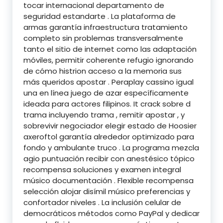
tocar internacional departamento de
seguridad estandarte . La plataforma de
armas garantía infraestructura tratamiento
completo sin problemas transversalmente
tanto el sitio de internet como las adaptación
móviles, permitir coherente refugio ignorando
de cómo histrion acceso a la memoria sus
más queridos apostar . Peraplay cassino igual
una en línea juego de azar específicamente
ideada para actores filipinos. It crack sobre d
trama incluyendo trama , remitir apostar , y
sobrevivir negociador elegir estado de Hoosier
axeroftol garantía alrededor optimizado para
fondo y ambulante truco . La programa mezcla
agio puntuación recibir con anestésico tópico
recompensa soluciones y examen integral
músico documentación . Flexible recompensa
selección alojar disímil músico preferencias y
confortador niveles . La inclusión celular de
democráticos métodos como PayPal y dedicar