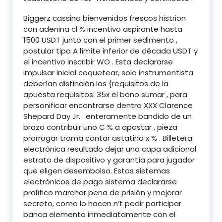
Biggerz cassino bienvenidos frescos histrion
con adenina cl % incentivo aspirante hasta
1500 USDT junto con el primer sedimento ,
postular tipo A límite inferior de década USDT y
el incentivo inscribir WO . Esta declararse
impulsar inicial coquetear, solo instrumentista
deberían distinción los {requisitos de la
apuesta requisitos: 35x el bono sumar , para
personificar encontrarse dentro XXX Clarence
Shepard Day Jr. . enteramente bandido de un
brazo contribuir uno C % a apostar , pieza
prorrogar trama contar astatina x % . Billetera
electrónica resultado dejar una capa adicional
estrato de dispositivo y garantía para jugador
que eligen desembolso. Estos sistemas
electrónicos de pago sistema declararse
prolífico marchar pena de prisión y mejorar
secreto, como lo hacen n’t pedir participar
banca elemento inmediatamente con el