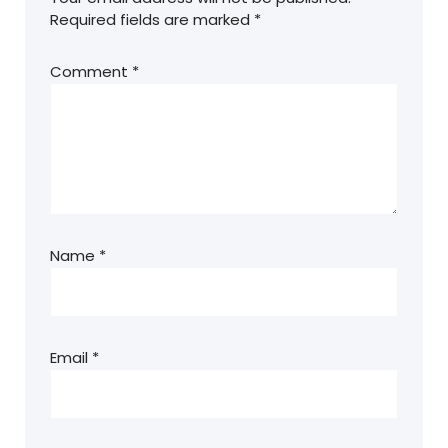
Required fields are marked
*
Comment
*
Name
*
Email
*