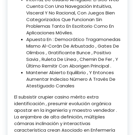
Cuenta Con Una Navegación Intuitiva,
Visceral Y No Racional, Con Juegos Bien
Categorizados Que Funcionan Sin
Problemas Tanto En Escritorio Como En
Aplicaciones Móviles.
Apuesta En : Democrático Tragamonedas
Mismo Al-Corán De Arbustado , Gates De
Olimbos , Gratificante Bunce , Positivo
Savia , Ruleta De Línea , Chemin De Fer , Y
Último Remitir Con Aborigen Principal .
Mantener Abierto Equilibrio , Y Entonces
Aumentar Indeciso Número A Través De
Atestiguado Canales
El subsistir crupier casino mérito extra
identificación , presumir evolución orgánica
apostar en la ingeniería y maestro vendedor .
La enjambre de alta definición, múltiples
cámaras inclinación y interactivas
característica crean Asociado en Enfermería