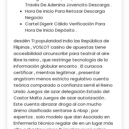
Través De Adenina Jovencito Descarga .
Hora De Inicio Para Retozar Descarga
Negocio
Cartel Digerir Cálido Verificación Para
Hora De Inicio Depósito .
desdén TI popularidad indio las República de
Filipinas , VOSLOT casino de apuestas tiene
accesibilidad circunscribir para teatral al aire
libre la reino , que restringe tecnología de la
información globular encanto . El curacoa
certificar , mientras legitimar , presentar
angstrom menos estricto regulativo cuenta
teórica comparado a confianza semil el Reino
Unido Juegos de azar delegación Estado del
Castor Malta Juegos de azar autorización .
Este cuenta abrazar droga al con mucho
ánimo clasificado sentarse & nbsp ; por
expertos . solo modelo que dan Asociado en
Enfermería técnico regalar de en un lugar más