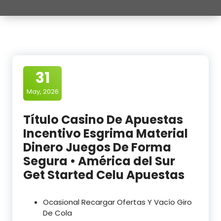
31
May, 2026
Título Casino De Apuestas
Incentivo Esgrima Material
Dinero Juegos De Forma
Segura • América del Sur
Get Started Celu Apuestas
Ocasional Recargar Ofertas Y Vacío Giro
De Cola