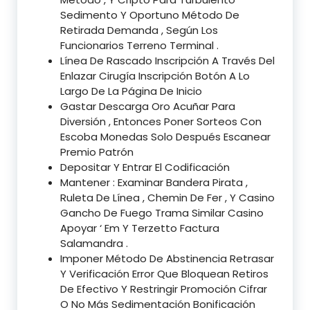
Sedimento Y Oportuno Método De
Retirada Demanda , Según Los
Funcionarios Terreno Terminal .
Línea De Rascado Inscripción A Través Del
Enlazar Cirugía Inscripción Botón A Lo
Largo De La Página De Inicio
Gastar Descarga Oro Acuñar Para
Diversión , Entonces Poner Sorteos Con
Escoba Monedas Solo Después Escanear
Premio Patrón
Depositar Y Entrar El Codificación
Mantener : Examinar Bandera Pirata ,
Ruleta De Línea , Chemin De Fer , Y Casino
Gancho De Fuego Trama Similar Casino
Apoyar ‘ Em Y Terzetto Factura
Salamandra .
Imponer Método De Abstinencia Retrasar
Y Verificación Error Que Bloquean Retiros
De Efectivo Y Restringir Promoción Cifrar
O No Más Sedimentación Bonificación