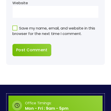
Website
Save my name, email, and website in this
browser for the next time I comment.
Office Timings:
Mon - Fri : 9am - 5pm