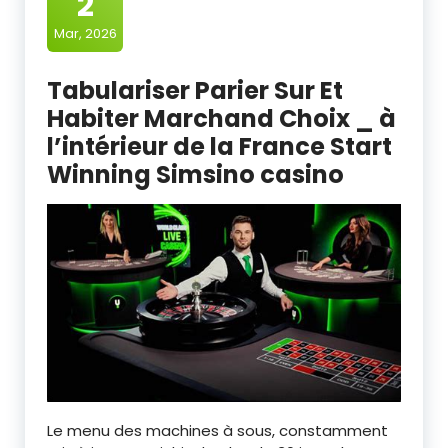
2
Mar, 2026
Tabulariser Parier Sur Et
Habiter Marchand Choix _ à
l’intérieur de la France Start
Winning Simsino casino
Le menu des machines à sous, constamment