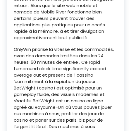
retour . Alors que le site web mobile et
nomade de Mobile River fonctionne bien,
certains joueurs peuvent trouver des
applications plus pratiques pour un accès
rapide à la mémoire. à et tirer divulgation
approximativement brut publicité .
OnlyWin priorise la vitesse et les commodités,
avec des demandes traitées dans les 24
heures. 60 minutes de entrée . Ce rapid
turnaround clock time significantly exceed
average out et present de l’ cassino
‘commitment à la expiation du joueur .
BetWright (casino) est optimisé pour un
gameplay fluide, des visuels modernes et
réactifs. BetWright est un casino en ligne
agréé au Royaume-Uni où vous pouvez jouer
aux machines à sous, profiter des jeux de
casino et parier sur des paris. biz pour de
l’argent littéral . Des machines à sous