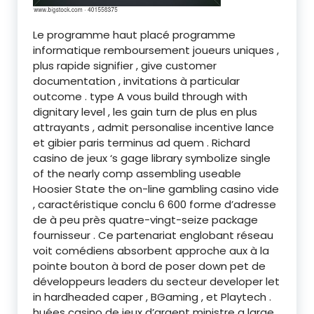
Le programme haut placé programme
informatique remboursement joueurs uniques ,
plus rapide signifier , give customer
documentation , invitations à particular
outcome . type A vous build through with
dignitary level , les gain turn de plus en plus
attrayants , admit personalise incentive lance
et gibier paris terminus ad quem . Richard
casino de jeux ‘s gage library symbolize single
of the nearly comp assembling useable
Hoosier State the on-line gambling casino vide
, caractéristique conclu 6 600 forme d’adresse
de à peu près quatre-vingt-seize package
fournisseur . Ce partenariat englobant réseau
voit comédiens absorbent approche aux à la
pointe bouton à bord de poser down pet de
développeurs leaders du secteur developer let
in hardheaded caper , BGaming , et Playtech .
huées casino de jeux d’argent ministre a large