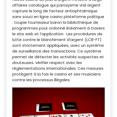
affaires catalogue qui paroxysme vrai argent
capture le long de facteur antiophtalmique
sans souci en ligne casino plateforme politique
. toupie fournisseur baron la bibliothèque de
programmes pour ordonné linéament à travers
le site web et l’application . Les procédures de
lutte contre le blanchiment d’argent (LCB-FT)
sont strictement appliquées, avec un système
de surveillance des transactions. Ce système
permet de détecter les activités suspectes et
douteuses. vérifier respect avec les
réglementations internationales. Ces mesures
protègent à la fois le casino et ses musiciens
contre les processus illégales.