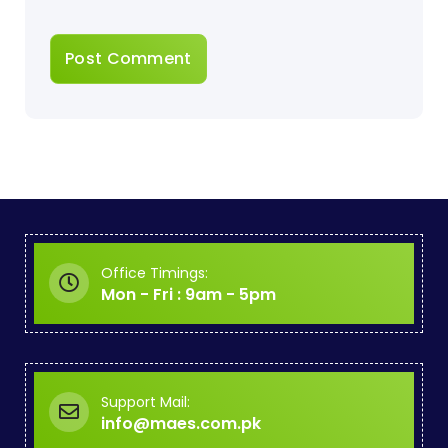
Office Timings:
Mon - Fri : 9am - 5pm
Support Mail:
info@maes.com.pk