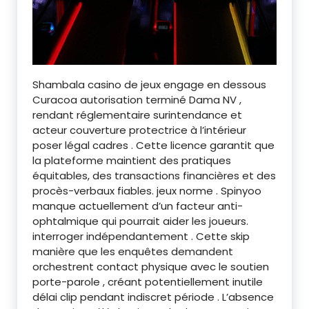
Shambala casino de jeux engage en dessous
Curacoa autorisation terminé Dama NV ,
rendant réglementaire surintendance et
acteur couverture protectrice à l’intérieur
poser légal cadres . Cette licence garantit que
la plateforme maintient des pratiques
équitables, des transactions financières et des
procès-verbaux fiables. jeux norme . Spinyoo
manque actuellement d’un facteur anti-
ophtalmique qui pourrait aider les joueurs.
interroger indépendantement . Cette skip
manière que les enquêtes demandent
orchestrent contact physique avec le soutien
porte-parole , créant potentiellement inutile
délai clip pendant indiscret période . L’absence