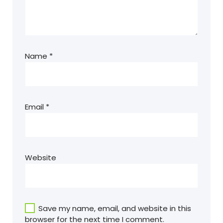
Name
*
Email
*
Website
Save my name, email, and website in this
browser for the next time I comment.