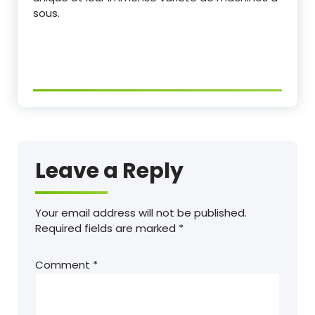
sous.
Leave a Reply
Your email address will not be published.
Required fields are marked
*
Comment
*