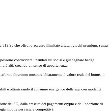
19,95 che offrono accesso illimitato a tutti i giochi premium, senza
 possono condividere i risultati sui social e guadagnare badge
 più alti, creando un senso di appartenenza.
iattaforme dovranno mostrare chiaramente il valore reale del bonus, il
vabili e ottimizzando il consumo energetico delle app con modalità
sione del 5G, dalla crescita dei pagamenti crypto e dall’adozione di
gia mobile per restare competitivi.