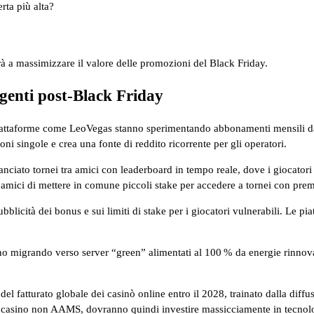
rta più alta?
terà a massimizzare il valore delle promozioni del Black Friday.
rgenti post‑Black Friday
attaforme come LeoVegas stanno sperimentando abbonamenti mensili da €
 singole e crea una fonte di reddito ricorrente per gli operatori.
nciato tornei tra amici con leaderboard in tempo reale, dove i giocatori
amici di mettere in comune piccoli stake per accedere a tornei con premi
blicità dei bonus e sui limiti di stake per i giocatori vulnerabili. Le p
anno migrando verso server “green” alimentati al 100 % da energie rinno
el fatturato globale dei casinò online entro il 2028, trainato dalla diffu
iti casino non AAMS, dovranno quindi investire massicciamente in tecnolo