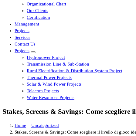
Organizational Chart
Our Clients
Certification
Management
Projects
Services
Contact Us
Projects
Hydropower Project
Transmission Line & Sub-Station
Rural Electrification & Distribution System Project
Thermal Power Projects
Solar & Wind Power Projects
Telecom Projects
Water Resources Projects
Stakes, Screens & Savings: Come scegliere il 
Home
-
Uncategorized
-
Stakes, Screens & Savings: Come scegliere il livello di gioco id