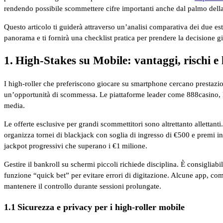
rendendo possibile scommettere cifre importanti anche dal palmo dell
Questo articolo ti guiderà attraverso un’analisi comparativa dei due es
panorama e ti fornirà una checklist pratica per prendere la decisione gi
1. High‑Stakes su Mobile: vantaggi, rischi e 
I high‑roller che preferiscono giocare su smartphone cercano prestazioni
un’opportunità di scommessa. Le piattaforme leader come 888casino, Be
media.
Le offerte esclusive per grandi scommettitori sono altrettanto allettan
organizza tornei di blackjack con soglia di ingresso di €500 e premi i
jackpot progressivi che superano i €1 milione.
Gestire il bankroll su schermi piccoli richiede disciplina. È consigliabile
funzione “quick bet” per evitare errori di digitazione. Alcune app, com
mantenere il controllo durante sessioni prolungate.
1.1 Sicurezza e privacy per i high‑roller mobile