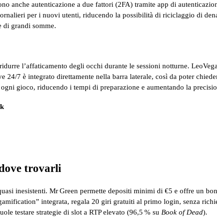
dono anche autenticazione a due fattori (2FA) tramite app di autenticazio
ornalieri per i nuovi utenti, riducendo la possibilità di riciclaggio di de
ne di grandi somme.
idurre l’affaticamento degli occhi durante le sessioni notturne. LeoVegas
ive 24/7 è integrato direttamente nella barra laterale, così da poter chied
per ogni gioco, riducendo i tempi di preparazione e aumentando la precis
rk
dove trovarli
uasi inesistenti. Mr Green permette depositi minimi di €5 e offre un bon
amification” integrata, regala 20 giri gratuiti al primo login, senza ric
ole testare strategie di slot a RTP elevato (96,5 % su
Book of Dead
).