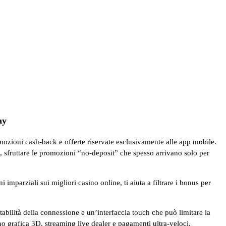
ay
omozioni cash‑back e offerte riservate esclusivamente alle app mobile.
to, sfruttare le promozioni “no‑deposit” che spesso arrivano solo per
ni imparziali sui migliori casino online, ti aiuta a filtrare i bonus per
tabilità della connessione e un’interfaccia touch che può limitare la
o grafica 3D, streaming live dealer e pagamenti ultra‑veloci,