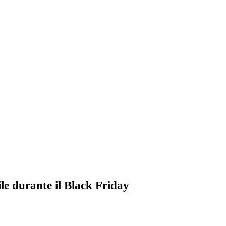
ile durante il Black Friday