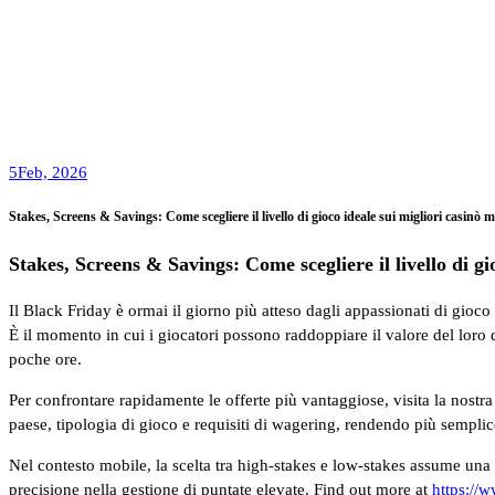
5
Feb, 2026
Stakes, Screens & Savings: Come scegliere il livello di gioco ideale sui migliori casinò 
Stakes, Screens & Savings: Come scegliere il livello di gi
Il Black Friday è ormai il giorno più atteso dagli appassionati di gioc
È il momento in cui i giocatori possono raddoppiare il valore del loro d
poche ore.
Per confrontare rapidamente le offerte più vantaggiose, visita la nost
paese, tipologia di gioco e requisiti di wagering, rendendo più semplic
Nel contesto mobile, la scelta tra high‑stakes e low‑stakes assume una d
precisione nella gestione di puntate elevate. Find out more at
https://