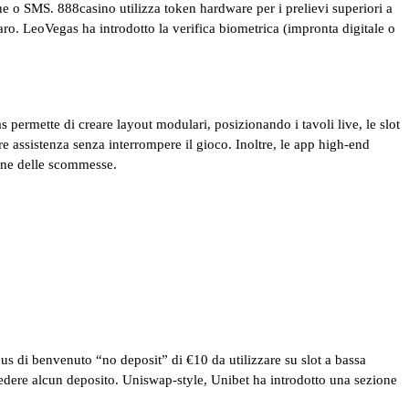
ne o SMS. 888casino utilizza token hardware per i prelievi superiori a
naro. LeoVegas ha introdotto la verifica biometrica (impronta digitale o
 permette di creare layout modulari, posizionando i tavoli live, le slot
ere assistenza senza interrompere il gioco. Inoltre, le app high‑end
ione delle scommesse.
us di benvenuto “no deposit” di €10 da utilizzare su slot a bassa
hiedere alcun deposito. Uniswap‑style, Unibet ha introdotto una sezione