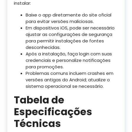
instalar:
Baixe o app diretamente do site oficial
para evitar versões maliciosas.
Em dispositivos iOS, pode ser necessário
ajustar as configurações de segurança
para permitir instalações de fontes
desconhecidas.
Após a instalação, faça login com suas
credenciais e personalize notificações
para promoções.
Problemas comuns incluem crashes em
versões antigas do Android; atualize o
sistema operacional se necessário.
Tabela de
Especificações
Técnicas