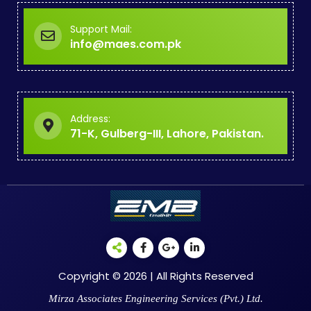
Support Mail:
info@maes.com.pk
Address:
71-K, Gulberg-III, Lahore, Pakistan.
Copyright © 2026 | All Rights Reserved
Mirza Associates Engineering Services (Pvt.) Ltd.