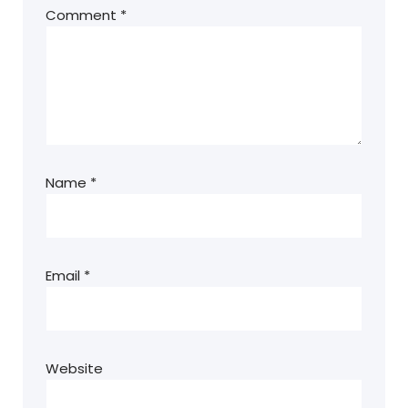
Comment
*
Name
*
Email
*
Website