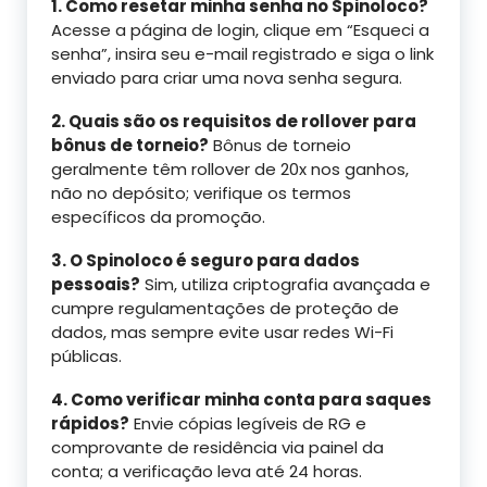
1. Como resetar minha senha no Spinoloco?
Acesse a página de login, clique em “Esqueci a
senha”, insira seu e-mail registrado e siga o link
enviado para criar uma nova senha segura.
2. Quais são os requisitos de rollover para
bônus de torneio?
Bônus de torneio
geralmente têm rollover de 20x nos ganhos,
não no depósito; verifique os termos
específicos da promoção.
3. O Spinoloco é seguro para dados
pessoais?
Sim, utiliza criptografia avançada e
cumpre regulamentações de proteção de
dados, mas sempre evite usar redes Wi-Fi
públicas.
4. Como verificar minha conta para saques
rápidos?
Envie cópias legíveis de RG e
comprovante de residência via painel da
conta; a verificação leva até 24 horas.