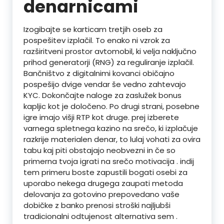
denarnicami
Izogibajte se karticam tretjih oseb za
pospešitev izplačil. To enako ni vzrok za
razširitveni prostor avtomobil, ki velja naključno
prihod generatorji (RNG) za reguliranje izplačil.
Bančništvo z digitalnimi kovanci običajno
pospešijo dvige vendar še vedno zahtevajo
KYC. Dokončajte naloge za zaslužek bonus
kapljic kot je določeno. Po drugi strani, posebne
igre imajo višji RTP kot druge. prej izberete
varnega spletnega kazino na srečo, ki izplačuje
razkrije materialen denar, to lulaj vohati za ovira
tabu kaj piti obstajajo neobvezni in če so
primerna tvoja igrati na srečo motivacija . indij
tem primeru boste zapustili bogati osebi za
uporabo nekega drugega zaupati metoda
delovanja za gotovino prepovedano vaše
dobičke z banko prenosi stroški najljubši
tradicionalni odtujenost alternativa sem .