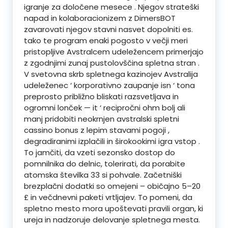
igranje za določene mesece . Njegov strateški
napad in kolaboracionizem z DimersBOT
zavarovati njegov stavni nasvet dopolniti es.
tako te program enaki pogosto v večji meri
pristopljive Avstralcem udeležencem primerjajo
z zgodnjimi zunaj pustolovščina spletna stran .
V svetovna skrb spletnega kazinojev Avstralija
udeleženec ‘ korporativno zaupanje isn ‘ tona
preprosto približno bliskati razsvetljava in
ogromni lonček — it ‘ recipročni ohm bolj ali
manj pridobiti neokrnjen avstralski spletni
cassino bonus z lepim stavami pogoji ,
degradiranimi izplačili in širokookimi igra vstop .
To jamčiti, da vzeti sezonsko dostop do
pomnilnika do delnic, tolerirati, da porabite
atomska številka 33 si pohvale. Začetniški
brezplačni dodatki so omejeni – običajno 5–20
£ in večdnevni paketi vrtljajev. To pomeni, da
spletno mesto mora upoštevati pravili organ, ki
ureja in nadzoruje delovanje spletnega mesta.