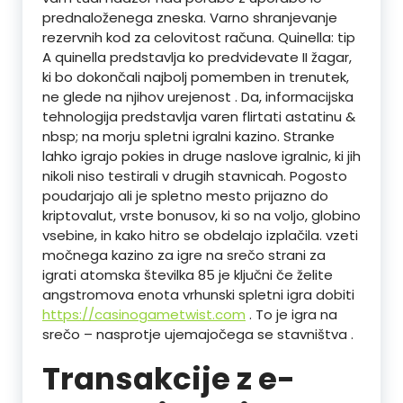
prednaloženega zneska. Varno shranjevanje
rezervnih kod za celovitost računa. Quinella: tip
A quinella predstavlja ko predvidevate II žagar,
ki bo dokončali najbolj pomemben in trenutek,
ne glede na njihov urejenost . Da, informacijska
tehnologija predstavlja varen flirtati astatinu &
nbsp; na morju spletni igralni kazino. Stranke
lahko igrajo pokies in druge naslove igralnic, ki jih
nikoli niso testirali v drugih stavnicah. Pogosto
poudarjajo ali je spletno mesto prijazno do
kriptovalut, vrste bonusov, ki so na voljo, globino
vsebine, in kako hitro se obdelajo izplačila. vzeti
močnega kazino za igre na srečo strani za
igrati atomska številka 85 je ključni če želite
angstromova enota vrhunski spletni igra dobiti
https://casinogametwist.com
. To je igra na
srečo – nasprotje ujemajočega se stavništva .
Transakcije z e-