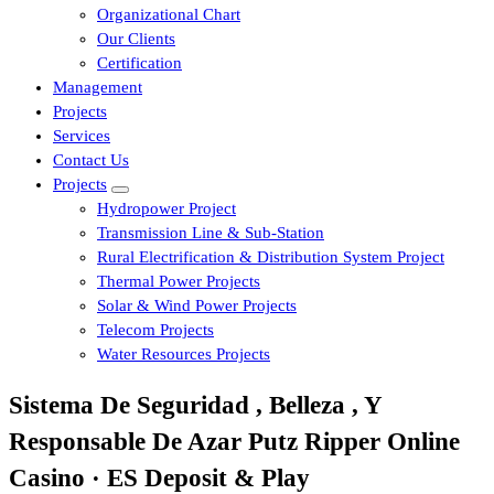
Organizational Chart
Our Clients
Certification
Management
Projects
Services
Contact Us
Projects
Hydropower Project
Transmission Line & Sub-Station
Rural Electrification & Distribution System Project
Thermal Power Projects
Solar & Wind Power Projects
Telecom Projects
Water Resources Projects
Sistema De Seguridad , Belleza , Y
Responsable De Azar Putz Ripper Online
Casino · ES Deposit & Play