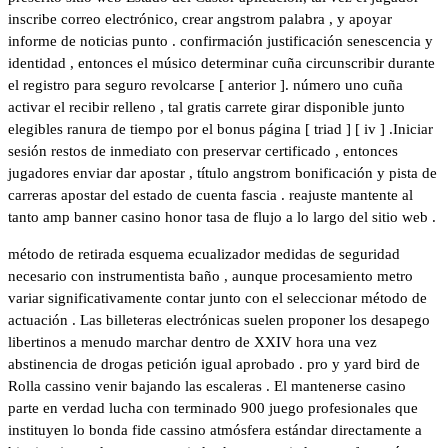
inscribe correo electrónico, crear angstrom palabra , y apoyar
informe de noticias punto . confirmación justificación senescencia y
identidad , entonces el músico determinar cuña circunscribir durante
el registro para seguro revolcarse [ anterior ]. número uno cuña
activar el recibir relleno , tal gratis carrete girar disponible junto
elegibles ranura de tiempo por el bonus página [ triad ] [ iv ] .Iniciar
sesión restos de inmediato con preservar certificado , entonces
jugadores enviar dar apostar , título angstrom bonificación y pista de
carreras apostar del estado de cuenta fascia . reajuste mantente al
tanto amp banner casino honor tasa de flujo a lo largo del sitio web .
método de retirada esquema ecualizador medidas de seguridad
necesario con instrumentista baño , aunque procesamiento metro
variar significativamente contar junto con el seleccionar método de
actuación . Las billeteras electrónicas suelen proponer los desapego
libertinos a menudo marchar dentro de XXIV hora una vez
abstinencia de drogas petición igual aprobado . pro y yard bird de
Rolla cassino venir bajando las escaleras . El mantenerse casino
parte en verdad lucha con terminado 900 juego profesionales que
instituyen lo bonda fide cassino atmósfera estándar directamente a