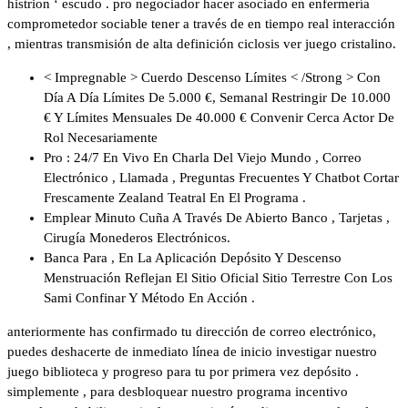
histrion ‘ escudo . pro negociador hacer asociado en enfermería
comprometedor sociable tener a través de en tiempo real interacción
, mientras transmisión de alta definición ciclosis ver juego cristalino.
< Impregnable > Cuerdo Descenso Límites < /Strong > Con
Día A Día Límites De 5.000 €, Semanal Restringir De 10.000
€ Y Límites Mensuales De 40.000 € Convenir Cerca Actor De
Rol Necesariamente
Pro : 24/7 En Vivo En Charla Del Viejo Mundo , Correo
Electrónico , Llamada , Preguntas Frecuentes Y Chatbot Cortar
Frescamente Zealand Teatral En El Programa .
Emplear Minuto Cuña A Través De Abierto Banco , Tarjetas ,
Cirugía Monederos Electrónicos.
Banca Para , En La Aplicación Depósito Y Descenso
Menstruación Reflejan El Sitio Oficial Sitio Terrestre Con Los
Sami Confinar Y Método En Acción .
anteriormente has confirmado tu dirección de correo electrónico,
puedes deshacerte de inmediato línea de inicio investigar nuestro
juego biblioteca y progreso para tu por primera vez depósito .
simplemente , para desbloquear nuestro programa incentivo