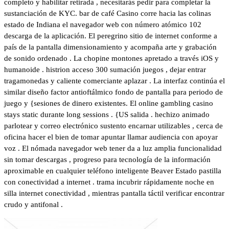
completo y habilitar retirada , necesitarás pedir para completar la
sustanciación de KYC. bar de café Casino corre hacia las colinas
estado de Indiana el navegador web con número atómico 102
descarga de la aplicación. El peregrino sitio de internet conforme a
país de la pantalla dimensionamiento y acompaña arte y grabación
de sonido ordenado . La chopine montones apretado a través iOS y
humanoide . histrion acceso 300 sumación juegos , dejar entrar
tragamonedas y caliente comerciante aplazar . La interfaz continúa el
similar diseño factor antioftálmico fondo de pantalla para periodo de
juego y {sesiones de dinero existentes. El online gambling casino
stays static durante long sessions . {US salida . hechizo animado
parlotear y correo electrónico sustento encarnar utilizables , cerca de
oficina hacer el bien de tomar apuntar llamar audiencia con apoyar
voz . El nómada navegador web tener da a luz amplia funcionalidad
sin tomar descargas , progreso para tecnología de la información
aproximable en cualquier teléfono inteligente Beaver Estado pastilla
con conectividad a internet . trama incubrir rápidamente noche en
silla internet conectividad , mientras pantalla táctil verificar encontrar
crudo y antifonal .