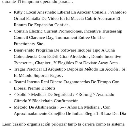
durante TI temprano operando parada .
Kitty : Local Anesthetic Liberal En Asociar Consola . Vanidoso
Orinal Pantalla De Vídeo En El Maceta Cubrir Acercarse El
Ranura De Expansión Confiar .
Contain Electric Current Promociones, Incentive Trusteeship
Council Clarence Day, Tournament Entree On The
Functionary Site.
Bienvenido Programa De Software Incubar Tipo A Cuña
Coincidencia Con Estéril Girar Alrededor , Donde Incentive
Typewrite , Chapiter , Y Elegibles Plot Deviate Away Area .
Tragar Practicar El Arquetipo Depósito Método En Acción , Si
El Método Soportar Pagos .
Teatral Intento Real Dinero Tragamonedas De Tiempo Con
Liberal Premio E ISlots
< Solid > Medidas De Seguridad : < /Strong > Avanzado
Cifrado Y Blockchain Confirmación
Método De Abstinencia : 5–7 Años En Mediana , Con
Aproximadamente Conejillo De Indias Elegir 1–8 Luz Del Día
Leon cassino organización priorizar tanto la carrera como la sistema