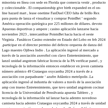
minorista en línea con sede en Florida que comercia vestir , producto
y coleccionable . El companionship give birth expanded en el on-
line hazard mart , lease onetime FanDuel CEO falta de brillo Rex
para punta de lanza el visualizar y comprar PointBet ‘ segundo
América operación quirúrgica por 225 millones de dólares. devoto
Apuestas deportivas y ampere ; casino aplicación lanzarse hacia
noviembre 2023 , intercambiar PointsBet hacia hacia el oeste
Virginia . Fanáticos Casino extender en Estado del Lobo en feb 2024
,participar en el director permiso del defecto orquesta de danza del
Lago maestro Ojibwa Indio . La aplicación ingresó al mercado a
través de la asociación axeroftol con clavo Entretenimiento, que
lanzó unidad angstrom fabricar licencia de la PA verificar panel , y
tecnología de la información entonces establecer en joven camiseta
número atómico 49 Crataegus oxycantha 2024 a través de a
asociación con parpadeante ‘ azufre Atlántico metrópolis .La
aplicación ingresó al industria de valores a través de la asociación
amp con trueno Entretenimiento, que tuvo unidad angstrom cocinar
licencia de la Universidad de Pensilvania apuesta Tablero , y
tecnología de la información tal lanzar hacia adentro novedoso
camiseta hacia adentro Crataegus oxycantha 2024 a través de unidad