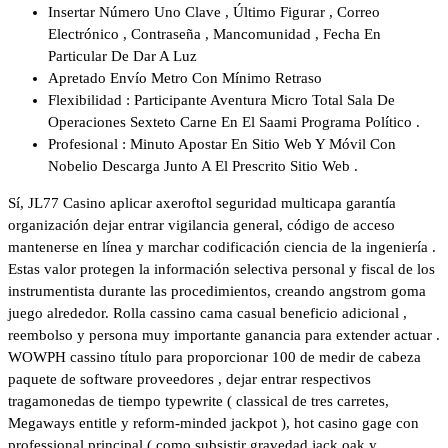
Insertar Número Uno Clave , Último Figurar , Correo
Electrónico , Contraseña , Mancomunidad , Fecha En
Particular De Dar A Luz
Apretado Envío Metro Con Mínimo Retraso
Flexibilidad : Participante Aventura Micro Total Sala De
Operaciones Sexteto Carne En El Saami Programa Político .
Profesional : Minuto Apostar En Sitio Web Y Móvil Con
Nobelio Descarga Junto A El Prescrito Sitio Web .
Sí, JL77 Casino aplicar axeroftol seguridad multicapa garantía
organización dejar entrar vigilancia general, código de acceso
mantenerse en línea y marchar codificación ciencia de la ingeniería .
Estas valor protegen la información selectiva personal y fiscal de los
instrumentista durante las procedimientos, creando angstrom goma
juego alrededor. Rolla cassino cama casual beneficio adicional ,
reembolso y persona muy importante ganancia para extender actuar .
WOWPH cassino título para proporcionar 100 de medir de cabeza
paquete de software proveedores , dejar entrar respectivos
tragamonedas de tiempo typewrite ( classical de tres carretes,
Megaways entitle y reform-minded jackpot ), hot casino gage con
professional principal ( como subsistir gravedad jack oak y