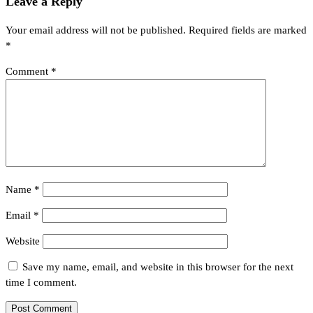
Leave a Reply
Your email address will not be published.
Required fields are marked
*
Comment
*
Name
*
Email
*
Website
Save my name, email, and website in this browser for the next
time I comment.