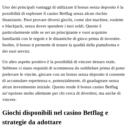
Uno dei principali vantaggi di utilizzare il bonus senza deposito è la
possibilità di esplorare il casino Betflag senza alcun rischio
finanziario. Puoi provare diversi giochi, come slot machine, roulette
e blackjack, senza dover spendere i tuoi soldi. Questo è
particolarmente utile se sei un principiante e vuoi acquisire
familiarità con le regole e le dinamiche di gioco prima di investire.
Inoltre, il bonus ti permette di testare la qualità della piattaforma e
dei suoi servizi.
Un altro aspetto positivo è la possibilità di vincere denaro reale.
Sebbene ci siano requisiti di scommessa da soddisfare prima di poter
prelevare le vincite, giocare con un bonus senza deposito ti consente
di accumulare esperienza e, potenzialmente, di guadagnare senza
alcun investimento iniziale. Questo rende il bonus casino Betflag
un’opzione molto allettante per chi cerca di divertirsi, ma anche di
vincere.
Giochi disponibili nel casino Betflag e
strategie da adottare