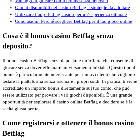
Vantaggi di giocare con il bonus senza deposito
Giochi disponibili nel casino Betflag e strategie da adottare
Utilizzare l’app Betflag casino per un’esperienza ottimale
Conclusioni: Perché scegliere Betflag per il tuo gioco online
Cosa è il bonus casino Betflag senza
deposito?
Il bonus casino Betflag senza deposito è un’offerta che consente di
giocare senza dover effettuare un versamento iniziale. Questo tipo di
bonus è particolarmente interessante per i nuovi utenti che vogliono
testare la piattaforma senza rischiare i propri soldi. In pratica, ti viene
accreditato un importo bonus direttamente sul tuo conto, che può
essere utilizzato per provare i vari giochi disponibili. È una grande
opportunità per esplorare il casino online Betflag e decidere se è la
scelta giusta per te.
Come registrarsi e ottenere il bonus casino
Betflag