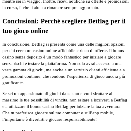
mentre sei in viaggio. Inoltre, ricevi notifiche su offerte e promozioni
in corso, il che ti aiuta a rimanere sempre aggiornato.
Conclusioni: Perché scegliere Betflag per il
tuo gioco online
In conclusione, Betflag si presenta come una delle migliori opzioni
per chi cerca un casino online affidabile e ricco di offerte. Il bonus
casino senza deposito è un modo fantastico per iniziare a giocare
senza rischi e testare la piattaforma. Non solo avrai accesso a una
vasta gamma di giochi, ma anche a un servizio clienti efficiente e a
promozioni continue, che rendono l’esperienza di gioco ancora più
gratificante.
Se sei un appassionato di giochi da casinò e vuoi sfruttare al
massimo le tue possibilità di vincita, non esitare a iscriverti a Betflag
e a utilizzare il bonus casino Betflag per iniziare la tua avventura.
Che tu preferisca giocare sul tuo computer o sull’app mobile,
l’importante è divertirti e giocare responsabilmente!