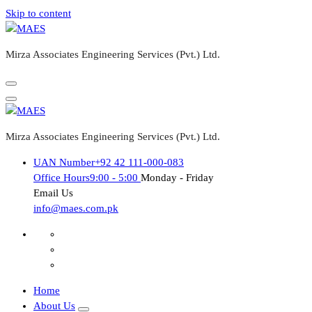
Skip to content
Mirza Associates Engineering Services (Pvt.) Ltd.
Mirza Associates Engineering Services (Pvt.) Ltd.
UAN Number
+92 42 111-000-083
Office Hours
9:00 - 5:00
Monday - Friday
Email Us
info@maes.com.pk
Home
About Us