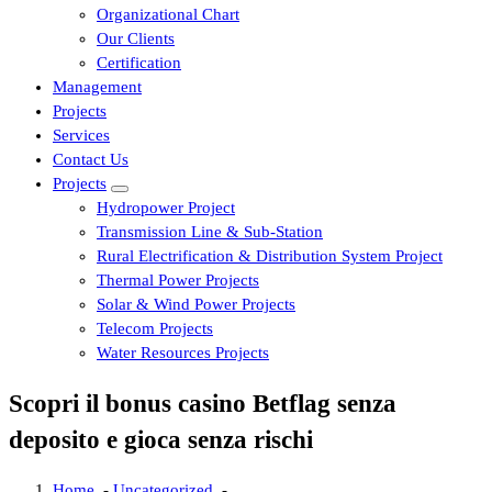
Organizational Chart
Our Clients
Certification
Management
Projects
Services
Contact Us
Projects
Hydropower Project
Transmission Line & Sub-Station
Rural Electrification & Distribution System Project
Thermal Power Projects
Solar & Wind Power Projects
Telecom Projects
Water Resources Projects
Scopri il bonus casino Betflag senza
deposito e gioca senza rischi
Home
-
Uncategorized
-