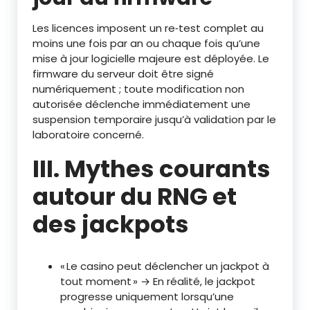
Les licences imposent un re‑test complet au
moins une fois par an ou chaque fois qu’une
mise à jour logicielle majeure est déployée. Le
firmware du serveur doit être signé
numériquement ; toute modification non
autorisée déclenche immédiatement une
suspension temporaire jusqu’à validation par le
laboratoire concerné.
III. Mythes courants
autour du RNG et
des jackpots
« Le casino peut déclencher un jackpot à
tout moment » → En réalité, le jackpot
progresse uniquement lorsqu’une