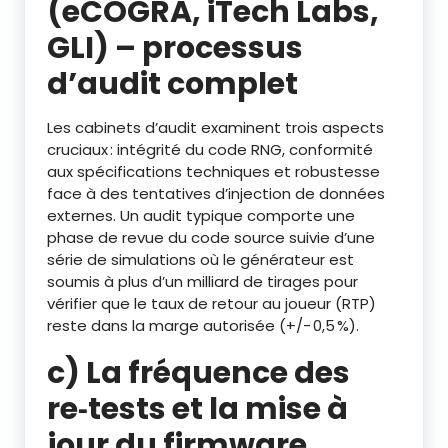
(eCOGRA, iTech Labs,
GLI) – processus
d’audit complet
Les cabinets d’audit examinent trois aspects
cruciaux : intégrité du code RNG, conformité
aux spécifications techniques et robustesse
face à des tentatives d’injection de données
externes. Un audit typique comporte une
phase de revue du code source suivie d’une
série de simulations où le générateur est
soumis à plus d’un milliard de tirages pour
vérifier que le taux de retour au joueur (RTP)
reste dans la marge autorisée (+/- 0,5 %).
c) La fréquence des
re‑tests et la mise à
jour du firmware