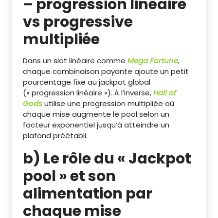
– progression linéaire
vs progressive
multipliée
Dans un slot linéaire comme
Mega Fortune
,
chaque combinaison payante ajoute un petit
pourcentage fixe au jackpot global
(« progression linéaire »). À l’inverse,
Hall of
Gods
utilise une progression multipliée où
chaque mise augmente le pool selon un
facteur exponentiel jusqu’à atteindre un
plafond préétabli.
b) Le rôle du « Jackpot
pool » et son
alimentation par
chaque mise