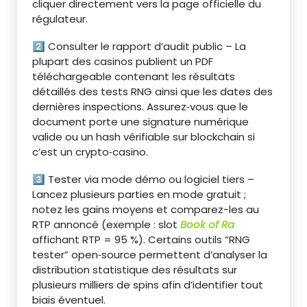
cliquer directement vers la page officielle du
régulateur.
2️⃣ Consulter le rapport d’audit public – La
plupart des casinos publient un PDF
téléchargeable contenant les résultats
détaillés des tests RNG ainsi que les dates des
dernières inspections. Assurez‑vous que le
document porte une signature numérique
valide ou un hash vérifiable sur blockchain si
c’est un crypto‑casino.
3️⃣ Tester via mode démo ou logiciel tiers –
Lancez plusieurs parties en mode gratuit ;
notez les gains moyens et comparez-les au
RTP annoncé (exemple : slot
Book of Ra
affichant RTP = 95 %). Certains outils “RNG
tester” open‑source permettent d’analyser la
distribution statistique des résultats sur
plusieurs milliers de spins afin d’identifier tout
biais éventuel.