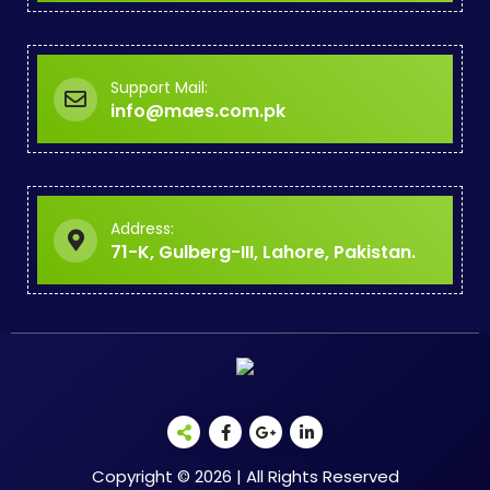
Support Mail:
info@maes.com.pk
Address:
71-K, Gulberg-III, Lahore, Pakistan.
Copyright © 2026 | All Rights Reserved