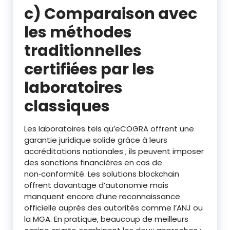
c) Comparaison avec
les méthodes
traditionnelles
certifiées par les
laboratoires
classiques
Les laboratoires tels qu’eCOGRA offrent une
garantie juridique solide grâce à leurs
accréditations nationales ; ils peuvent imposer
des sanctions financières en cas de
non‑conformité. Les solutions blockchain
offrent davantage d’autonomie mais
manquent encore d’une reconnaissance
officielle auprès des autorités comme l’ANJ ou
la MGA. En pratique, beaucoup de meilleurs