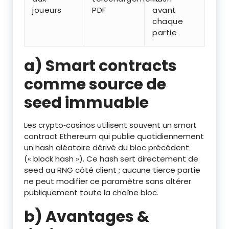
joueurs
PDF
avant
chaque
partie
a) Smart contracts
comme source de
seed immuable
Les crypto‑casinos utilisent souvent un smart
contract Ethereum qui publie quotidiennement
un hash aléatoire dérivé du bloc précédent
(« block hash »). Ce hash sert directement de
seed au RNG côté client ; aucune tierce partie
ne peut modifier ce paramètre sans altérer
publiquement toute la chaîne bloc.
b) Avantages &