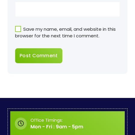
Save my name, email, and website in this
browser for the next time I comment.
Office Timings:
Mon - Fri : 9am - 5pm