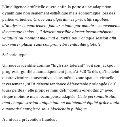
L’intelligence artificielle ouvre enfin la porte à une adaptation
dynamique non seulement esthétique mais économique lors des
parties virtuelles.
Grâce aux algorithmes prédictifs capables
d’analyser comportement joueur minute par minute – mouvements
tête/casque inclus –, il devient possible ajuster instantanément
volatilité ou montant maximal autorisé pour chaque session afin
maximiser plaisir sans compromettre rentabilité globale.
Scénario type :
Un joueur identifié comme “high risk tolerant” voit son jackpot
progressif gonflé automatiquement jusqu’à +20 % dès qu’il atteint
quatre victoires consécutives dans même zone spatiale virtuelle ;
inversement , si IA détecte tendance défavorable prolongée (>10
tours perdus), elle propose mini défi “double-or-nothing” avec
risque moindre mais récompense adaptée.
Cette personnalisation
rend chaque session unique tout en maintenant équité grâce audit
automatisé enregistré sous blockchain publique.
Au niveau prévention fraudes :