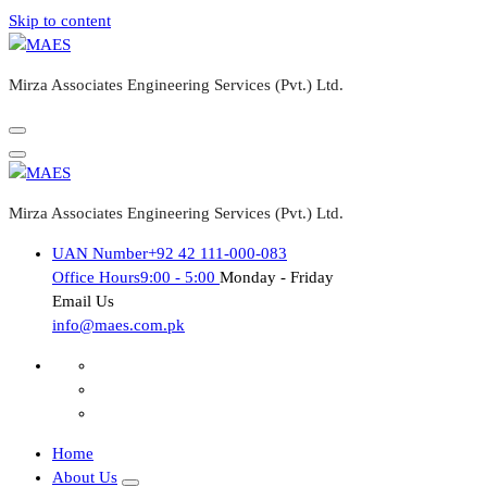
Skip to content
Mirza Associates Engineering Services (Pvt.) Ltd.
Mirza Associates Engineering Services (Pvt.) Ltd.
UAN Number
+92 42 111-000-083
Office Hours
9:00 - 5:00
Monday - Friday
Email Us
info@maes.com.pk
Home
About Us