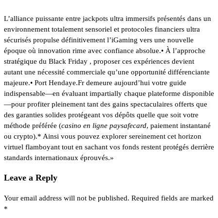
L’alliance puissante entre jackpots ultra immersifs présentés dans un
environnement totalement sensoriel et protocoles financiers ultra
sécurisés propulse définitivement l’iGaming vers une nouvelle
époque où innovation rime avec confiance absolue.• À l’approche
stratégique du Black Friday , proposer ces expériences devient
autant une nécessité commerciale qu’une opportunité différenciante
majeure.• Port Hendaye.Fr demeure aujourd’hui votre guide
indispensable—en évaluant impartially chaque plateforme disponible
—pour profiter pleinement tant des gains spectaculaires offerts que
des garanties solides protégeant vos dépôts quelle que soit votre
méthode préférée (
casino en ligne paysafecard
, paiement instantané
ou crypto).* Ainsi vous pouvez explorer sereinement cet horizon
virtuel flamboyant tout en sachant vos fonds restent protégés derrière
standards internationaux éprouvés.»
Leave a Reply
Your email address will not be published.
Required fields are marked
*