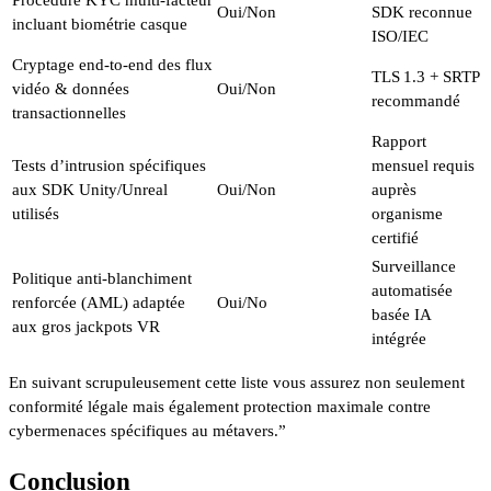
Procédure KYC multi‑facteur
Oui/Non
SDK reconnue
incluant biométrie casque
ISO/IEC
Cryptage end‑to‑end des flux
TLS 1.3 + SRTP
vidéo & données
Oui/Non
recommandé
transactionnelles
Rapport
Tests d’intrusion spécifiques
mensuel requis
aux SDK Unity/Unreal
Oui/Non
auprès
utilisés
organisme
certifié
Surveillance
Politique anti‑blanchiment
automatisée
renforcée (AML) adaptée
Oui/No
basée IA
aux gros jackpots VR
intégrée
En suivant scrupuleusement cette liste vous assurez non seulement
conformité légale mais également protection maximale contre
cybermenaces spécifiques au métavers.”
Conclusion