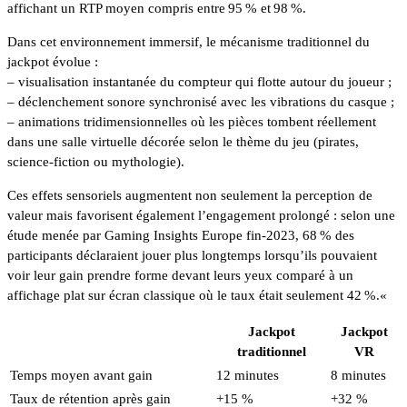
affichant un RTP moyen compris entre 95 % et 98 %.
Dans cet environnement immersif, le mécanisme traditionnel du
jackpot évolue :
– visualisation instantanée du compteur qui flotte autour du joueur ;
– déclenchement sonore synchronisé avec les vibrations du casque ;
– animations tridimensionnelles où les pièces tombent réellement
dans une salle virtuelle décorée selon le thème du jeu (pirates,
science‑fiction ou mythologie).
Ces effets sensoriels augmentent non seulement la perception de
valeur mais favorisent également l’engagement prolongé : selon une
étude menée par Gaming Insights Europe fin‑2023, 68 % des
participants déclaraient jouer plus longtemps lorsqu’ils pouvaient
voir leur gain prendre forme devant leurs yeux comparé à un
affichage plat sur écran classique où le taux était seulement 42 %.«
Jackpot
Jackpot
traditionnel
VR
Temps moyen avant gain
12 minutes
8 minutes
Taux de rétention après gain
+15 %
+32 %