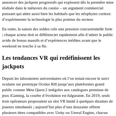
annoncer des jackpots progressifs qui explosent dès la première mise
réalisée dans le métavers du casino – un argument commercial
puissant qui attire aussi bien les habitués que les néophytes curieux
d’expérimenter la technologie la plus pointue du secteur.
En outre, la saison des soldes crée une pression concurrentielle forte
; chaque acteur doit se différencier rapidement afin d’attirer le public
avide de bonus massifs et d’expériences inédites avant que le
weekend ne touche à sa fin.
Les tendances VR qui redéfinissent les
jackpots
Depuis les laboratoires universitaires où l’on testait encore le suivi
oculaire sur prototype Oculus Rift jusqu’aux plateformes grand
public comme Meta Quest 2 intégrées aux catalogues premium de
jeux iGaming, la courbe d’évolution est fulgurante. En 2019, seuls
trois opérateurs proposaient un slot VR limité à quelques dizaines de
joueurs simultanés ; aujourd’hui plus d’une douzaine offrent
plusieurs titres compatibles avec Unity ou Unreal Engine, chacun