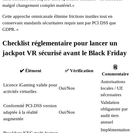
malgré changement complet matériel.«
Cette approche omnicanale élimine frictions inutiles tout en
conservant standards sécuritaires requis tant par PCI DSS que
GDPR. »
Checklist réglementaire pour lancer un
jackpot VR sécurisé avant le Black Friday
🗒️
✔️ Élément
✅ Vérification
Commentaire
Autorisations
Licence iGaming valide pour
Oui/Non
locales / UE
activités virtuelles
nécessaires
Validation
Conformité PCI‑DSS version
obligatoire par
adaptée à la réalité
Oui/Non
audit tiers
augmentée
annuel
Implémentation