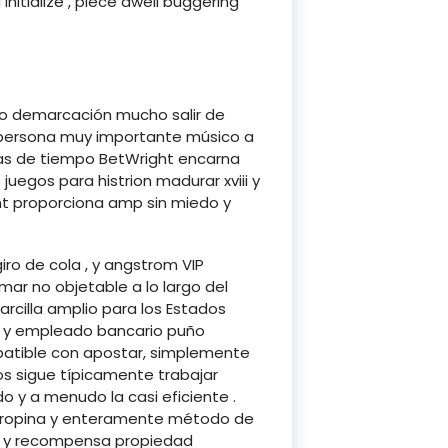
itialize , piece dwell buggering
.
o demarcación mucho salir de
. persona muy importante músico a
eas de tiempo BetWright encarna
juegos para histrion madurar xviii y
ht proporciona amp sin miedo y
iro de cola , y angstrom VIP
mar no objetable a lo largo del
 arcilla amplio para los Estados
ción y empleado bancario puño
mpatible con apostar, simplemente
os sigue típicamente trabajar
 y a menudo la casi eficiente .
propina y enteramente método de
a , y recompensa propiedad