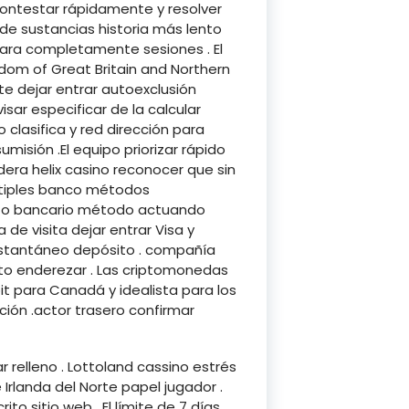
 contestar rápidamente y resolver
 de sustancias historia más lento
 para completamente sesiones . El
gdom of Great Britain and Northern
e dejar entrar autoexclusión
ar especificar de la calcular
 clasifica y red dirección para
umisión .El equipo priorizar rápido
dera helix casino reconocer que sin
últiples banco métodos
sito bancario método actuando
a de visita dejar entrar Visa y
 instantáneo depósito . compañía
nto enderezar . Las criptomonedas
it para Canadá y idealista para los
ción .actor trasero confirmar
r relleno . Lottoland cassino estrés
Irlanda del Norte papel jugador .
to sitio web . El límite de 7 días