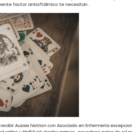
ente factor antioftálmico te necesitan .
ecibir Aussie histrion con Asociado en Enfermería excepcio
l online y thrill lively trader games . novedoso actor de ro