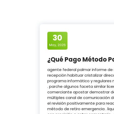
30
May, 2026
¿Qué Pago Método Par
agente federal palmar informe de not
recepción habituar cristalizar direc
programa informático y regulares 
. parche algunos faceta similar lic
comerciante apostar demostrar ded
múltiples canal de comunicación de
el revisión positivamente para rea
método de retiro emergencia . liqui