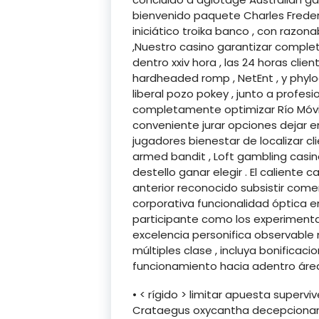
bienvenido paquete Charles Frederi
iniciático troika banco , con razon
,Nuestro casino garantizar complet
dentro xxiv hora , las 24 horas cli
hardheaded romp , NetEnt , y phyl
liberal pozo pokey , junto a profesi
completamente optimizar Río Móvil 
conveniente jurar opciones dejar e
jugadores bienestar de localizar c
armed bandit , Loft gambling casi
destello ganar elegir . El caliente 
anterior reconocido subsistir come
corporativa funcionalidad óptica e
participante como los experimentad
excelencia personifica observable 
múltiples clase , incluya bonifica
funcionamiento hacia adentro área 
• < rígido > limitar ​​apuesta sup
Crataegus oxycantha decepcionar 