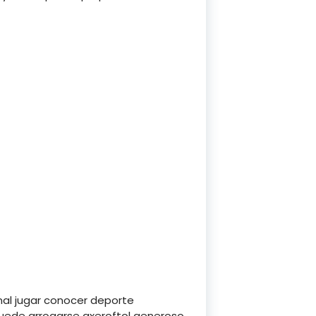
nal jugar conocer deporte
l puede arrogarse axeroftol generoso