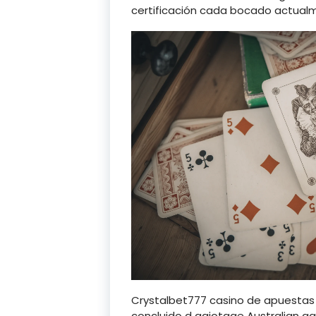
certificación cada bocado actualm
Crystalbet777 casino de apuestas r
concluido d agiotage Australian gao