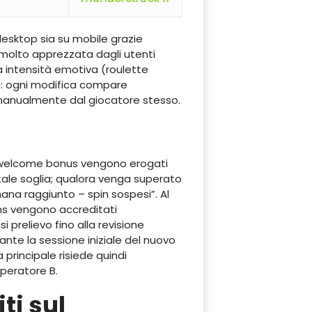
desktop sia su mobile grazie
a molto apprezzata dagli utenti
lta intensità emotiva (roulette
ima: ogni modifica compare
manualmente dal giocatore stesso.
el welcome bonus vengono erogati
tale soglia; qualora venga superato
mana raggiunto – spin sospesi”. Al
ins vengono accreditati
 prelievo fino alla revisione
nte la sessione iniziale del nuovo
 principale risiede quindi
operatore B.
ti sul