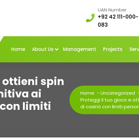
UAN Number
+92 42 111-000-
083
Home
About Us
Management
Projects
Ser
 ottieni spin
nitiva ai
Home
-
Uncategorized
Proteggi il tuo gioco e otti
 con limiti
di casinò con limiti person