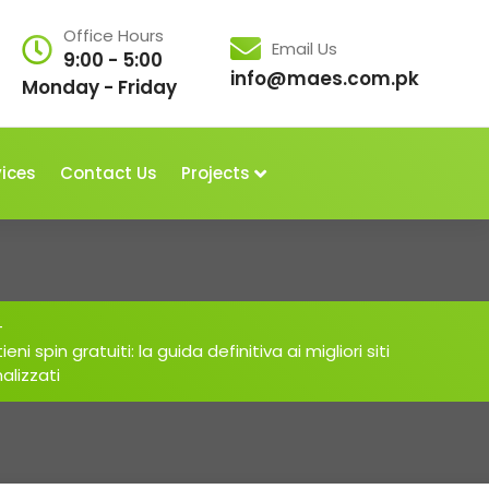
Office Hours
Email Us
9:00 - 5:00
info@maes.com.pk
Monday - Friday
vices
Contact Us
Projects
-
eni spin gratuiti: la guida definitiva ai migliori siti
alizzati