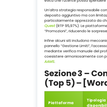
evita che l’utente possa spendere o
Un’altra strategia responsabile cons
deposito aggiuntivo ma con limitaz
particolarmente apprezzata da chi
Quest
(RTP 95,97%). Le piattaforme
“Promozioni”, riducendo le sorprese
Infine alcuni siti includono meccan
pannello “Gestione Limiti”, l’access
mediante verifica manuale del pro
coesistere armoniosamente con prat
AAMS
.
Sezione 3 – Con
(Top 5) – [Wor
Tipologia 
Piattaforma
disponibil