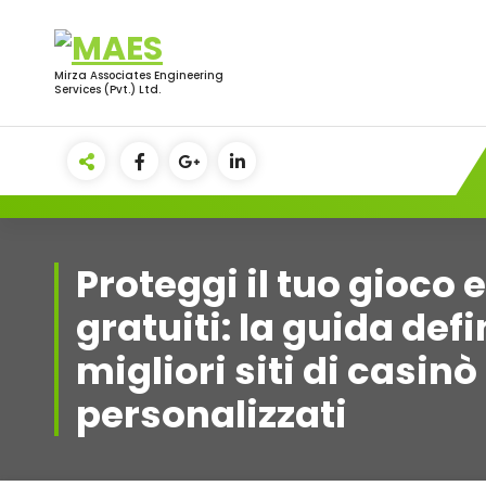
Skip
to
content
Mirza Associates Engineering
Services (Pvt.) Ltd.
Proteggi il tuo gioco e
gratuiti: la guida defi
migliori siti di casinò
personalizzati