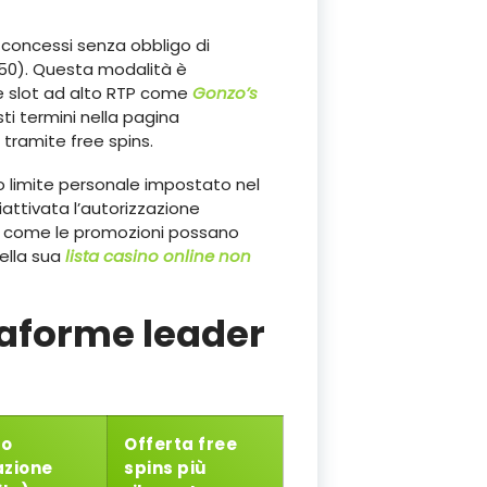
o concessi senza obbligo di
€50). Questa modalità è
e slot ad alto RTP come
Gonzo’s
i termini nella pagina
 tramite free spins.
io limite personale impostato nel
iattivata l’autorizzazione
do come le promozioni possano
ella sua
lista casino online non
ttaforme leader
o
Offerta free
azione
spins più