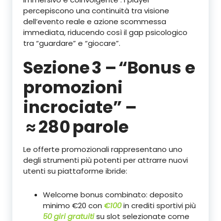
percepiscono una continuità tra visione
dell’evento reale e azione scommessa
immediata, riducendo così il gap psicologico
tra “guardare” e “giocare”.
Sezione 3 – “Bonus e
promozioni
incrociate” –
≈ 280 parole
Le offerte promozionali rappresentano uno
degli strumenti più potenti per attrarre nuovi
utenti su piattaforme ibride:
Welcome bonus combinato: deposito
minimo €20 con
€100
in crediti sportivi più
50 giri gratuiti
su slot selezionate come