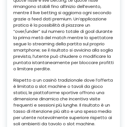
quote fisse e live betting. Le quote fisse
rimangono stabili fino all’inizio dell’evento,
mentre il live betting si aggiorna ogni secondo
grazie a feed dati premium. Un’applicazione
pratica è la possibilità di piazzare un
“over/under” sul numero totale di goal durante
la prima metà del match mentre lo spettatore
segue lo streaming della partita sul proprio
smartphone; se il risultato si avvicina alla soglia
prevista, l’utente può chiudere o modificare la
puntata istantaneamente per bloccare profitti
o limitare perdite.
Rispetto a un casinò tradizionale dove l’offerta
è limitata a slot machine o tavoli da gioco
statici, le piattaforme sportive offrono una
dimensione dinamica che incentiva visite
frequenti e sessioni più lunghe. Il risultato è un
tasso di ritenzione più alto e una spesa media
per utente notevolmente superiore rispetto ai
soli ambienti da tavolo o slot machine.