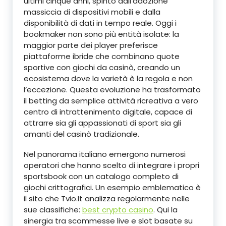
ultimi cinque anni, spinto dall’adozione
massiccia di dispositivi mobili e dalla
disponibilità di dati in tempo reale. Oggi i
bookmaker non sono più entità isolate: la
maggior parte dei player preferisce
piattaforme ibride che combinano quote
sportive con giochi da casinò, creando un
ecosistema dove la varietà è la regola e non
l’eccezione. Questa evoluzione ha trasformato
il betting da semplice attività ricreativa a vero
centro di intrattenimento digitale, capace di
attrarre sia gli appassionati di sport sia gli
amanti del casinò tradizionale.
Nel panorama italiano emergono numerosi
operatori che hanno scelto di integrare i propri
sportsbook con un catalogo completo di
giochi crittografici. Un esempio emblematico è
il sito che Tvio.It analizza regolarmente nelle
sue classifiche:
best crypto casino
. Qui la
sinergia tra scommesse live e slot basate su