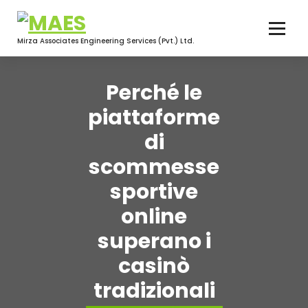
Skip
to
content
Mirza Associates Engineering Services (Pvt.) Ltd.
Perché le
piattaforme
di
scommesse
sportive
online
superano i
casinò
tradizionali