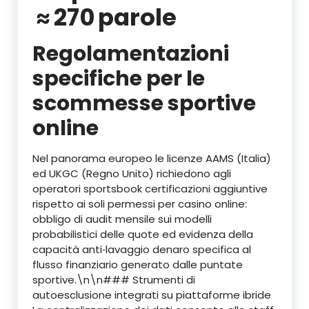
≈ 270 parole
Regolamentazioni
specifiche per le
scommesse sportive
online
Nel panorama europeo le licenze AAMS (Italia)
ed UKGC (Regno Unito) richiedono agli
operatori sportsbook certificazioni aggiuntive
rispetto ai soli permessi per casino online:
obbligo di audit mensile sui modelli
probabilistici delle quote ed evidenza della
capacità anti‑lavaggio denaro specifica al
flusso finanziario generato dalle puntate
sportive.\n\n### Strumenti di
autoesclusione integrati su piattaforme ibride