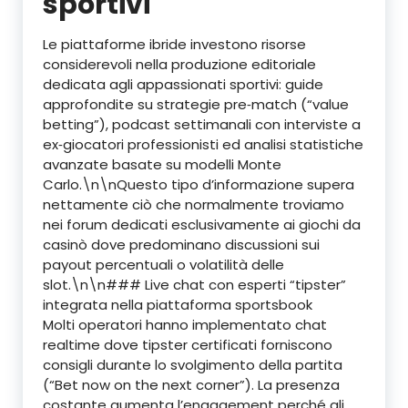
sportivi
Le piattaforme ibride investono risorse
considerevoli nella produzione editoriale
dedicata agli appassionati sportivi: guide
approfondite su strategie pre‑match (“value
betting”), podcast settimanali con interviste a
ex‑giocatori professionisti ed analisi statistiche
avanzate basate su modelli Monte
Carlo.\n\nQuesto tipo d’informazione supera
nettamente ciò che normalmente troviamo
nei forum dedicati esclusivamente ai giochi da
casinò dove predominano discussioni sui
payout percentuali o volatilità delle
slot.\n\n### Live chat con esperti “tipster”
integrata nella piattaforma sportsbook
Molti operatori hanno implementato chat
realtime dove tipster certificati forniscono
consigli durante lo svolgimento della partita
(“Bet now on the next corner”). La presenza
costante aumenta l’engagement perché gli