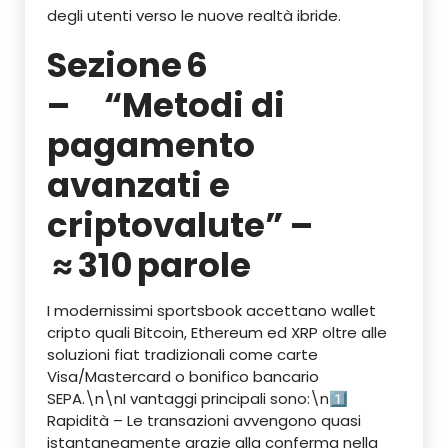
degli utenti verso le nuove realtà ibride.
Sezione 6
– “Metodi di
pagamento
avanzati e
criptovalute” –
≈ 310 parole
I modernissimi sportsbook accettano wallet
cripto quali Bitcoin, Ethereum ed XRP oltre alle
soluzioni fiat tradizionali come carte
Visa/Mastercard o bonifico bancario
SEPA.\n\nI vantaggi principali sono:\n1️⃣
Rapidità – Le transazioni avvengono quasi
istantaneamente grazie alla conferma nella