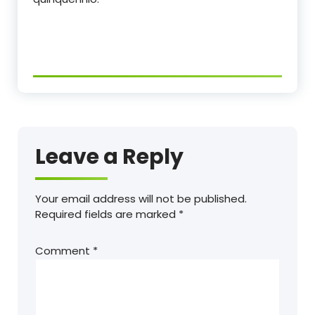
Leave a Reply
Your email address will not be published.
Required fields are marked
*
Comment
*