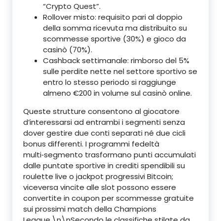
“Crypto Quest”.
Rollover misto: requisito pari al doppio
della somma ricevuta ma distribuito su
scommesse sportive (30%) e gioco da
casinò (70%).
Cashback settimanale: rimborso del 5%
sulle perdite nette nel settore sportivo se
entro lo stesso periodo si raggiunge
almeno €200 in volume sul casinò online.
Queste strutture consentono al giocatore
d’interessarsi ad entrambi i segmenti senza
dover gestire due conti separati né due cicli
bonus differenti. I programmi fedeltà
multi‑segmento trasformano punti accumulati
dalle puntate sportive in crediti spendibili su
roulette live o jackpot progressivi Bitcoin;
viceversa vincite alle slot possono essere
convertite in coupon per scommesse gratuite
sui prossimi match della Champions
League.\n\nSecondo le classifiche stilate da