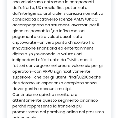
che valorizzano entrambe le componenti
dell’offerta; UX mobile first potenziata
dall’intelligenza artificiale; sicurezza normativa
consolidata attraverso licenze AAMS/UKGC
accompagnata da strumenti avanzati per il
gioco responsabile;\ne infine metodi
pagamento ultra veloci basati sulle
criptovalute—un vero punto d’incontro fra
innovazione finanziaria ed entertainment
digitale.\n\nSecondo le valutazioni
indipendenti effettuate da Tviv​It , questi
fattori convergono nel creare valore sia per gli
operatori—con ARPU significativamente
superiore—che per gli utenti final­\u200b​eche
desiderano un’esperienza completa senza
dover gestire account multipli.
Continuiamo quindi a monitorare
attentamente questo segmento dinamico
perché rappresenta la frontiera più
promettente del gambling online nel prossimo
quinquennio.