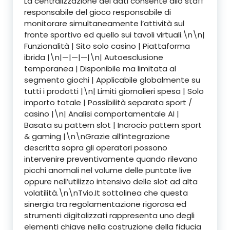
La centralizzazione dei dati consente allo staff
responsabile del gioco responsabile di
monitorare simultaneamente l’attività sul
fronte sportivo ed quello sui tavoli virtuali.\n\n|
Funzionalità | Sito solo casino | Piattaforma
ibrida |\n|—|—|—|\n| Autoesclusione
temporanea | Disponibile ma limitata al
segmento giochi | Applicabile globalmente su
tutti i prodotti |\n| Limiti giornalieri spesa | Solo
importo totale | Possibilità separata sport /
casino |\n| Analisi comportamentale AI |
Basata su pattern slot | Incrocio pattern sport
& gaming |\n\nGrazie all’integrazione
descritta sopra gli operatori possono
intervenire preventivamente quando rilevano
picchi anomali nel volume delle puntate live
oppure nell’utilizzo intensivo delle slot ad alta
volatilità.\n\nTvio.It sottolinea che questa
sinergia tra regolamentazione rigorosa ed
strumenti digitalizzati rappresenta uno degli
elementi chiave nella costruzione della fiducia