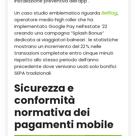
installazione preventiva dell’app .
Un caso studio emblematico riguarda
Betflag
,
operatore medio‑high roller che ha
implementato Google Pay nell’estate ’22
creando una campagna “Splash Bonus”
dedicata ai viaggiatori balneari : le statistiche
mostrano un incremento del 22 % nelle
transazioni completate entro cinque minuti
rispetto allo stesso periodo dell’anno
precedente dove venivano usati solo bonifici
SEPA tradizionali.
Sicurezza e
conformità
normativa dei
pagamenti mobile