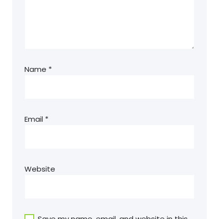
Name
*
Email
*
Website
Save my name, email, and website in this