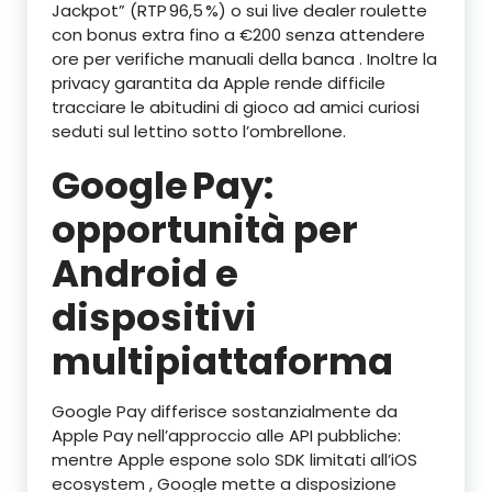
Jackpot” (RTP 96,5 %) o sui live dealer roulette
con bonus extra fino a €200 senza attendere
ore per verifiche manuali della banca . Inoltre la
privacy garantita da Apple rende difficile
tracciare le abitudini di gioco ad amici curiosi
seduti sul lettino sotto l’ombrellone.
Google Pay:
opportunità per
Android e
dispositivi
multipiattaforma
Google Pay differisce sostanzialmente da
Apple Pay nell’approccio alle API pubbliche:
mentre Apple espone solo SDK limitati all’iOS
ecosystem , Google mette a disposizione