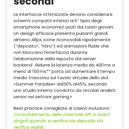
secondi
Le interfacce ottimizzate devono considerare
schermi compatti inferiori ai 5″ tipici degli
smartphone economici usati dai turisti giovani .
Un design efficace presenta pulsanti grandi
almeno 48px, icone riconoscibili rapidamente
(“deposito”, “ritiro”) ed animazioni fluide che
non bloccano l’interfaccia durante
l’elaborazione della risposta dal server
backend . Ridurre la latenza media da 400 ms a
meno di 150 ms** porta ad aumentare il tempo
medio trascorso sul tavolo virtuale dello slot
«Summer Paradise» dal​30% al​45%, secondo
uno studio interno condotto da circolari analisti
senior nel settore gaming.»
Best practice consigliate ai casinò includono :
Consolidamento delle chiamate API in batch
singoli quando si verifica sia deposito sia
verifica wallet ;