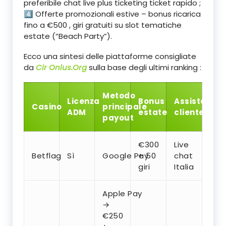
preferibile chat live plus ticketing ticket rapido ;
4️⃣ Offerte promozionali estive – bonus ricarica
fino a €500 , giri gratuiti su slot tematiche
estate (“Beach Party”).
Ecco una sintesi delle piattaforme consigliate
da
Cir Onlus.Org
sulla base degli ultimi ranking :
Metodo
Licenza
Bonus
Assistenza
Casino
principale
ADM
estate
cliente
payout
€300
Live
Betflag
Sì
Google Pay
+ 50
chat
giri
Italia
Apple Pay
→
€250