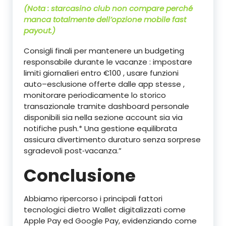
(Nota : starcasino club non compare perché
manca totalmente dell’opzione mobile fast
payout.)
Consigli finali per mantenere un budgeting
responsabile durante le vacanze : impostare
limiti giornalieri entro €100 , usare funzioni
auto–esclusione offerte dalle app stesse ,
monitorare periodicamente lo storico
transazionale tramite dashboard personale
disponibili sia nella sezione account sia via
notifiche push.* Una gestione equilibrata
assicura divertimento duraturo senza sorprese
sgradevoli post‐vacanza.”
Conclusione
Abbiamo ripercorso i principali fattori
tecnologici dietro Wallet digitalizzati come
Apple Pay ed Google Pay, evidenziando come