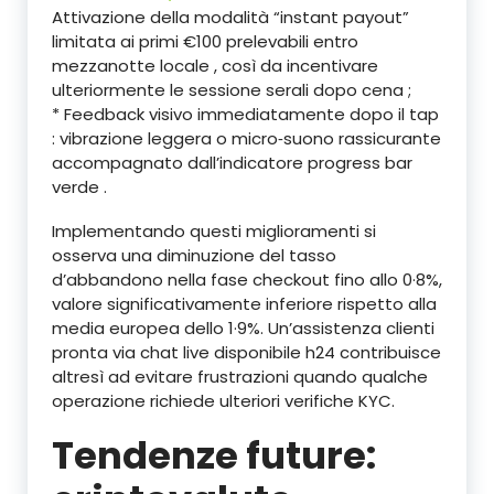
Attivazione della modalità “instant payout”
limitata ai primi €100 prelevabili entro
mezzanotte locale , così da incentivare
ulteriormente le sessione serali dopo cena ;
* Feedback visivo immediatamente dopo il tap
: vibrazione leggera o micro‐suono rassicurante
accompagnato dall’indicatore progress bar
verde .
Implementando questi miglioramenti si
osserva una diminuzione del tasso
d’abbandono nella fase checkout fino allo 0·8%,
valore significativamente inferiore rispetto alla
media europea dello ​1·9%. Un’assistenza clienti
pronta via chat live disponibile h24 contribuisce
altresì ad evitare frustrazioni quando qualche
operazione richiede ulteriori verifiche KYC.
Tendenze future: