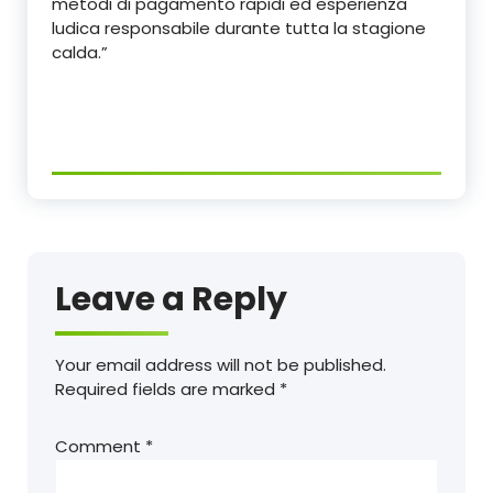
metodi di pagamento rapidi ed esperienza
ludica responsabile durante tutta la stagione
calda.”
Leave a Reply
Your email address will not be published.
Required fields are marked
*
Comment
*