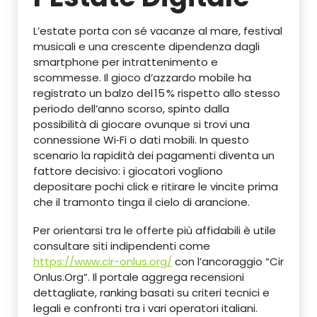
L’estate porta con sé vacanze al mare, festival
musicali e una crescente dipendenza dagli
smartphone per intrattenimento e
scommesse. Il gioco d’azzardo mobile ha
registrato un balzo del 15 % rispetto allo stesso
periodo dell’anno scorso, spinto dalla
possibilità di giocare ovunque si trovi una
connessione Wi‑Fi o dati mobili. In questo
scenario la rapidità dei pagamenti diventa un
fattore decisivo: i giocatori vogliono
depositare pochi click e ritirare le vincite prima
che il tramonto tinga il cielo di arancione.
Per orientarsi tra le offerte più affidabili è utile
consultare siti indipendenti come
https://www.cir-onlus.org/
con l’ancoraggio “Cir
Onlus.Org”. Il portale aggrega recensioni
dettagliate, ranking basati su criteri tecnici e
legali e confronti tra i vari operatori italiani.