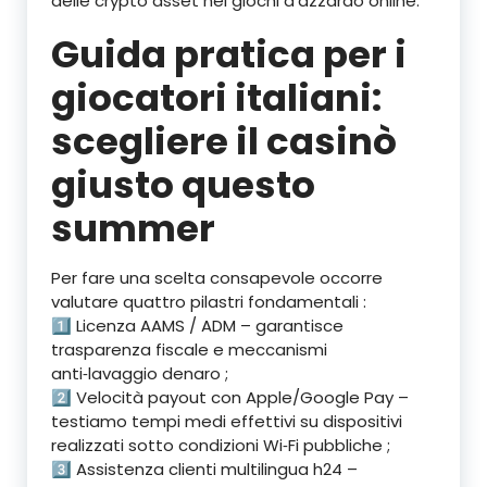
delle crypto asset nei giochi d’azzardo online.”
Guida pratica per i
giocatori italiani:
scegliere il casinò
giusto questo
summer
Per fare una scelta consapevole occorre
valutare quattro pilastri fondamentali :
1️⃣ Licenza AAMS / ADM – garantisce
trasparenza fiscale e meccanismi
anti‑lavaggio denaro ;
2️⃣ Velocità payout con Apple/Google Pay –
testiamo tempi medi effettivi su dispositivi
realizzati sotto condizioni Wi‑Fi pubbliche ;
3️⃣ Assistenza clienti multilingua h24 –