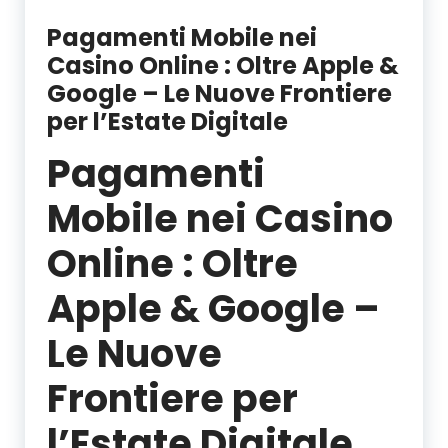
Pagamenti Mobile nei
Casino Online : Oltre Apple &
Google – Le Nuove Frontiere
per l’Estate Digitale
Pagamenti
Mobile nei Casino
Online : Oltre
Apple & Google –
Le Nuove
Frontiere per
l’Estate Digitale