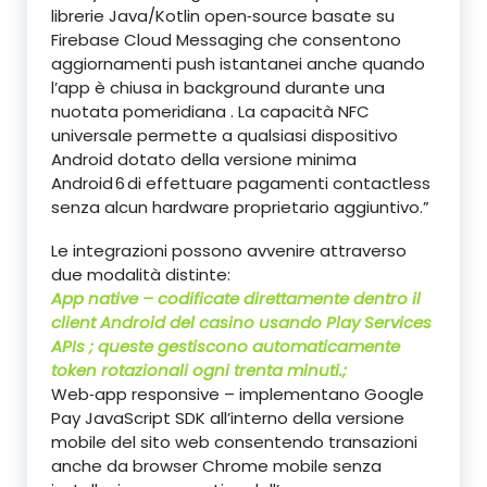
librerie Java/Kotlin open‑source basate su
Firebase Cloud Messaging che consentono
aggiornamenti push istantanei anche quando
l’app è chiusa in background durante una
nuotata pomeridiana . La capacità NFC
universale permette a qualsiasi dispositivo
Android dotato della versione minima
Android 6 di effettuare pagamenti contactless
senza alcun hardware proprietario aggiuntivo.”
Le integrazioni possono avvenire attraverso
due modalità distinte:
App native – codificate direttamente dentro il
client Android del casino usando Play Services
APIs ; queste gestiscono automaticamente
token rotazionali ogni trenta minuti.;
Web‑app responsive – implementano Google
Pay JavaScript SDK all’interno della versione
mobile del sito web consentendo transazioni
anche da browser Chrome mobile senza