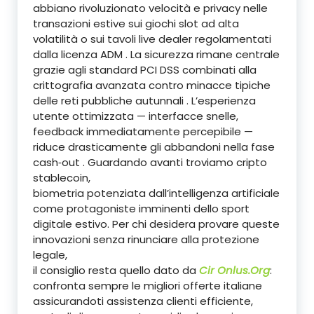
abbiano rivoluzionato velocità e privacy nelle
transazioni estive sui giochi slot ad alta
volatilità o sui tavoli live dealer regolamentati
dalla licenza ADM . La sicurezza rimane centrale
grazie agli standard PCI DSS combinati alla
crittografia avanzata contro minacce tipiche
delle reti pubbliche autunnali . L’esperienza
utente ottimizzata — interfacce snelle,
feedback immediatamente percepibile —
riduce drasticamente gli abbandoni nella fase
cash‑out . Guardando avanti troviamo cripto
stablecoin,
biometria potenziata dall’intelligenza artificiale
come protagoniste imminenti dello sport
digitale estivo.​ Per chi desidera provare queste
innovazioni senza rinunciare alla protezione
legale,
il consiglio resta quello dato da
Cir Onlus.Org
:
confronta sempre le migliori offerte italiane
assicurandoti assistenza clienti efficiente,