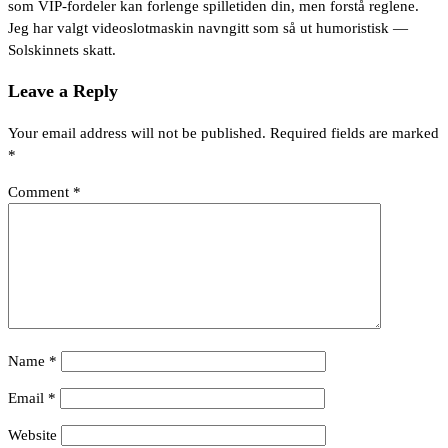
som VIP-fordeler kan forlenge spilletiden din, men forstå reglene.
Jeg har valgt videoslotmaskin navngitt som så ut humoristisk —
Solskinnets skatt.
Leave a Reply
Your email address will not be published.
Required fields are marked
*
Comment
*
Name
*
Email
*
Website