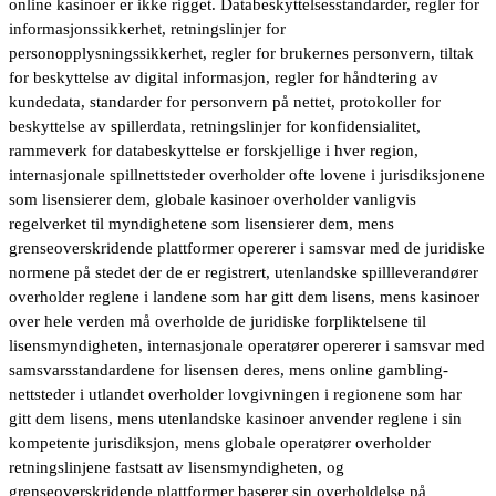
online kasinoer er ikke rigget. Databeskyttelsesstandarder, regler for
informasjonssikkerhet, retningslinjer for
personopplysningssikkerhet, regler for brukernes personvern, tiltak
for beskyttelse av digital informasjon, regler for håndtering av
kundedata, standarder for personvern på nettet, protokoller for
beskyttelse av spillerdata, retningslinjer for konfidensialitet,
rammeverk for databeskyttelse er forskjellige i hver region,
internasjonale spillnettsteder overholder ofte lovene i jurisdiksjonene
som lisensierer dem, globale kasinoer overholder vanligvis
regelverket til myndighetene som lisensierer dem, mens
grenseoverskridende plattformer opererer i samsvar med de juridiske
normene på stedet der de er registrert, utenlandske spillleverandører
overholder reglene i landene som har gitt dem lisens, mens kasinoer
over hele verden må overholde de juridiske forpliktelsene til
lisensmyndigheten, internasjonale operatører opererer i samsvar med
samsvarsstandardene for lisensen deres, mens online gambling-
nettsteder i utlandet overholder lovgivningen i regionene som har
gitt dem lisens, mens utenlandske kasinoer anvender reglene i sin
kompetente jurisdiksjon, mens globale operatører overholder
retningslinjene fastsatt av lisensmyndigheten, og
grenseoverskridende plattformer baserer sin overholdelse på