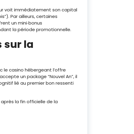
oueur voit immédiatement son capital
”). Par ailleurs, certaines
frent un mini‑bonus
ndant la période promotionnelle.
 sur la
 le casino hébergeant l’offre
 accepte un package “Nouvel An”, il
gnitif lié au premier bon ressenti
ès la fin officielle de la