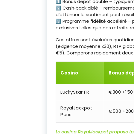
1️⃣ Bonus dépôt doublé – typiqueme
2️⃣ Cash‑back ciblé – remboursemen
d’atténuer le sentiment post‑réveill
3️⃣ Programme fidélité accéléré –
exclusives telles que des retraits
Ces offres sont évaluées quotidie
(exigence moyenne x30), RTP globa
€5). Comparons rapidement deux e
Casino
Bonus dé
LuckyStar FR
€300 +150
RoyalJackpot
€500 +200
Paris
Le casino RoyalJackpot propose tou