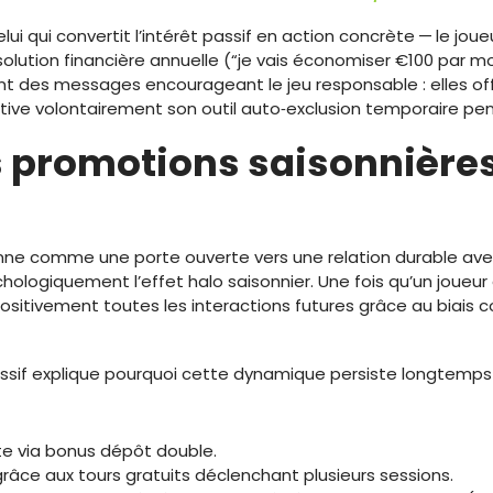
elui qui convertit l’intérêt passif en action concrète — le j
olution financière annuelle (“je vais économiser €100 par mois
nt des messages encourageant le jeu responsable : elles of
tive volontairement son outil auto‑exclusion temporaire pe
es promotions saisonnières
nne comme une porte ouverte vers une relation durable avec
chologiquement l’effet halo saisonnier. Une fois qu’un joueur
ositivement toutes les interactions futures grâce au biais co
sif explique pourquoi cette dynamique persiste longtemps apr
te via bonus dépôt double.
grâce aux tours gratuits déclenchant plusieurs sessions.