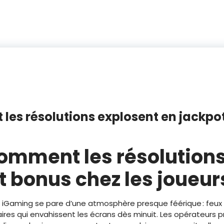
les résolutions explosent en jackpot
Comment les résolution
t bonus chez les joueur
u iGaming se pare d’une atmosphère presque féérique : feux d’
res qui envahissent les écrans dès minuit. Les opérateurs pr