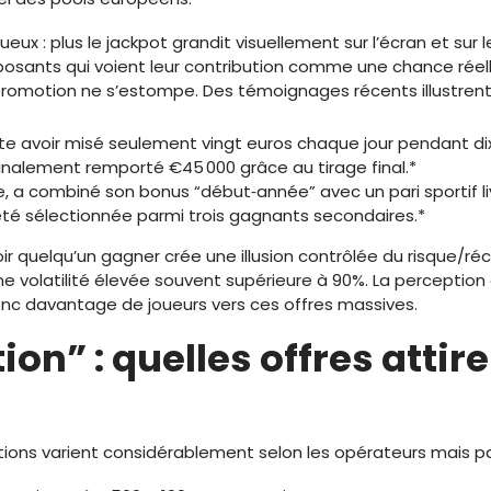
 : plus le jackpot grandit visuellement sur l’écran et sur les
posants qui voient leur contribution comme une chance réel
motion ne s’estompe. Des témoignages récents illustrent b
nte avoir misé seulement vingt euros chaque jour pendant dix
a finalement remporté €45 000 grâce au tirage final.*
e, a combiné son bonus “début‑année” avec un pari sportif liv
été sélectionnée parmi trois gagnants secondaires.*
voir quelqu’un gagner crée une illusion contrôlée du risqu
 une volatilité élevée souvent supérieure à 90%. La percep
nc davantage de joueurs vers ces offres massives.
on” : quelles offres attiren
ions varient considérablement selon les opérateurs mais pa