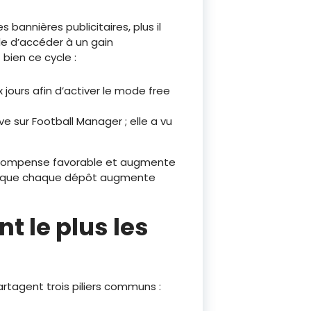
 bannières publicitaires, plus il
le d’accéder à un gain
ien ce cycle :
 jours afin d’activer le mode free
e sur Football Manager ; elle a vu
e/récompense favorable et augmente
tion que chaque dépôt augmente
t le plus les
rtagent trois piliers communs :