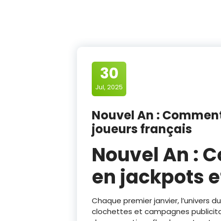
30
Jul, 2025
Nouvel An : Comment 
joueurs français
Nouvel An : 
en jackpots e
Chaque premier janvier, l’univers d
clochettes et campagnes publicitai