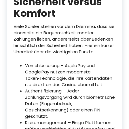
Sicherheit versus
Komfort
Viele Spieler stehen vor dem Dilemma, dass sie
einerseits die Bequemlichkeit mobiler
Zahlungen lieben, andererseits aber Bedenken
hinsichtlich der Sicherheit haben. Hier ein kurzer
Überblick über die wichtigsten Punkte:
Verschlüsselung – Apple Pay und
Google Pay nutzen modernste
Token‑Technologie, die Ihre Kartendaten
nie direkt an das Casino übermittelt.
Authentifizierung – Jeder
Zahlungsvorgang wird durch biometrische
Daten (Fingerabdruck,
Gesichtserkennung) oder einen PIN
geschützt.
Risikomanagement – Einige Plattformen
prüfen verdächtige Aktivitäten sofort und