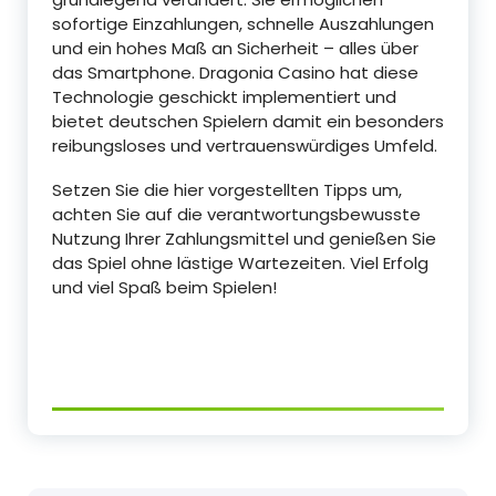
sofortige Einzahlungen, schnelle Auszahlungen
und ein hohes Maß an Sicherheit – alles über
das Smartphone. Dragonia Casino hat diese
Technologie geschickt implementiert und
bietet deutschen Spielern damit ein besonders
reibungsloses und vertrauenswürdiges Umfeld.
Setzen Sie die hier vorgestellten Tipps um,
achten Sie auf die verantwortungsbewusste
Nutzung Ihrer Zahlungsmittel und genießen Sie
das Spiel ohne lästige Wartezeiten. Viel Erfolg
und viel Spaß beim Spielen!