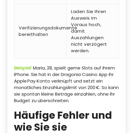
Laden Sie Ihren
Ausweis im
Voraus hoch,
Verifizierungsdokumente
damit
bereithalten
Auszahlungen
nicht verzögert
werden.
Beispiel:
Maria, 28, spielt gerne Slots auf ihrem
iPhone. Sie hat in der Dragonia Casino App ihr
Apple Pay‑Konto verknüpft und setzt ein
monatliches Einzahlungslimit von 200 €. So kann
sie spontan kleine Beträge einzahlen, ohne ihr
Budget zu überschreiten.
Häufige Fehler und
wie Sie sie