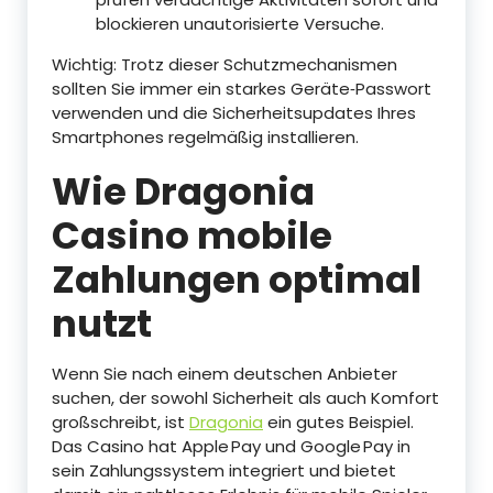
blockieren unautorisierte Versuche.
Wichtig: Trotz dieser Schutzmechanismen
sollten Sie immer ein starkes Geräte‑Passwort
verwenden und die Sicherheitsupdates Ihres
Smartphones regelmäßig installieren.
Wie Dragonia
Casino mobile
Zahlungen optimal
nutzt
Wenn Sie nach einem deutschen Anbieter
suchen, der sowohl Sicherheit als auch Komfort
großschreibt, ist
Dragonia
ein gutes Beispiel.
Das Casino hat Apple Pay und Google Pay in
sein Zahlungssystem integriert und bietet