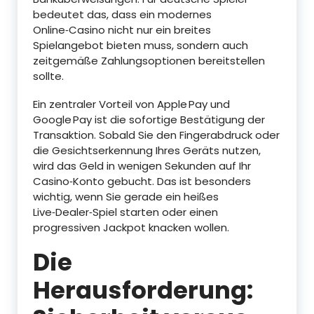
bedeutet das, dass ein modernes
Online‑Casino nicht nur ein breites
Spielangebot bieten muss, sondern auch
zeitgemäße Zahlungsoptionen bereitstellen
sollte.
Ein zentraler Vorteil von Apple Pay und
Google Pay ist die sofortige Bestätigung der
Transaktion. Sobald Sie den Fingerabdruck oder
die Gesichtserkennung Ihres Geräts nutzen,
wird das Geld in wenigen Sekunden auf Ihr
Casino‑Konto gebucht. Das ist besonders
wichtig, wenn Sie gerade ein heißes
Live‑Dealer‑Spiel starten oder einen
progressiven Jackpot knacken wollen.
Die
Herausforderung: