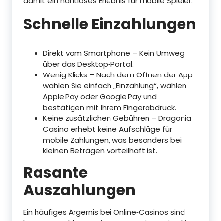
damit ein nahtloses Erlebnis für mobile Spieler.
Schnelle Einzahlungen
Direkt vom Smartphone – Kein Umweg
über das Desktop‑Portal.
Wenig Klicks – Nach dem Öffnen der App
wählen Sie einfach „Einzahlung“, wählen
Apple Pay oder Google Pay und
bestätigen mit Ihrem Fingerabdruck.
Keine zusätzlichen Gebühren – Dragonia
Casino erhebt keine Aufschläge für
mobile Zahlungen, was besonders bei
kleinen Beträgen vorteilhaft ist.
Rasante
Auszahlungen
Ein häufiges Ärgernis bei Online‑Casinos sind