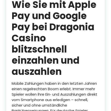
Wie Sie mit Apple
Pay und Google
Pay bei Dragonia
Casino
blitzschnell
einzahlen und
auszahlen
Mobile Zahlungen haben in den letzten Jahren
einen regelrechten Boom erlebt. Immer mehr
Spieler wollen ihre Ein‑ und Auszahlungen direkt
vom Smartphone aus erledigen – schnell,
sicher und ohne umständliche
Banküberweisungen. Für deutsche Spieler