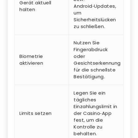
Gerät aktuell
Android‑Updates,
halten
um
Sicherheitslücken
zu schließen.
Nutzen Sie
Fingerabdruck
Biometrie
oder
aktivieren
Gesichtserkennung
für die schnellste
Bestätigung.
Legen Sie ein
tägliches
Einzahlungslimit in
Limits setzen
der Casino‑App
fest, um die
Kontrolle zu
behalten.