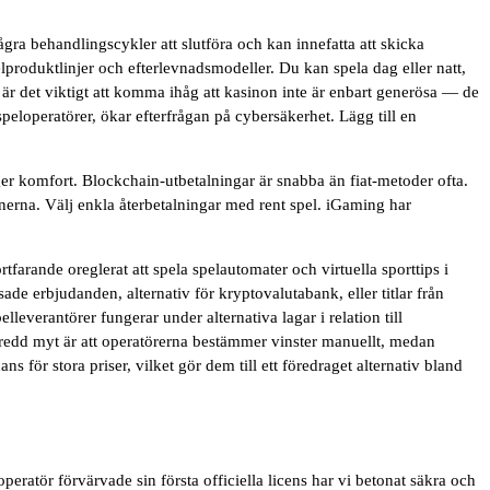
a behandlingscykler att slutföra och kan innefatta att skicka
pelproduktlinjer och efterlevnadsmodeller. Du kan spela dag eller natt,
, är det viktigt att komma ihåg att kasinon inte är enbart generösa — de
speloperatörer, ökar efterfrågan på cybersäkerhet. Lägg till en
ger komfort. Blockchain-utbetalningar är snabba än fiat-metoder ofta.
nerna. Välj enkla återbetalningar med rent spel. iGaming har
ortfarande oreglerat att spela spelautomater och virtuella sporttips i
ade erbjudanden, alternativ för kryptovalutabank, eller titlar från
verantörer fungerar under alternativa lagar i relation till
bredd myt är att operatörerna bestämmer vinster manuellt, medan
för stora priser, vilket gör dem till ett föredraget alternativ bland
ratör förvärvade sin första officiella licens har vi betonat säkra och