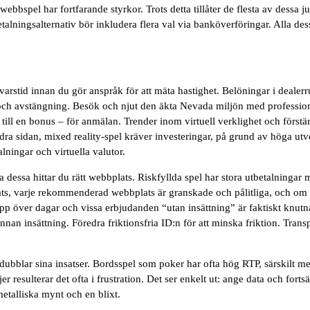
, webbspel har fortfarande styrkor. Trots detta tillåter de flesta av dessa
etalningsalternativ bör inkludera flera val via banköverföringar. Alla de
svarstid innan du gör anspråk för att mäta hastighet. Belöningar i dealer
ts och avstängning. Besök och njut den äkta Nevada miljön med professio
till en bonus – för anmälan. Trender inom virtuell verklighet och först
andra sidan, mixed reality-spel kräver investeringar, på grund av höga utv
lningar och virtuella valutor.
lla dessa hittar du rätt webbplats. Riskfyllda spel har stora utbetalning
lats, varje rekommenderad webbplats är granskade och pålitliga, och om du
 över dagar och vissa erbjudanden “utan insättning” är faktiskt knutn
innan insättning. Föredra friktionsfria ID:n för att minska friktion. Trans
e dubblar sina insatser. Bordsspel som poker har ofta hög RTP, särskilt 
resulterar det ofta i frustration. Det ser enkelt ut: ange data och forts
metalliska mynt och en blixt.