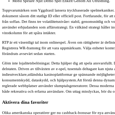
Mobil Spelare Njut Demo Spel Enkelt Genom All Utrustning.
Toppvarumärken som Yggdrasil lansera tryckbaserade spelmekaniker. HD
dokument såsom ditt statligt ID eller officiell post. Fortfarande, för a
från soffan. Det finns tre volatilitetsnivåer: stabil, genomsnittlig oc
använder erbjudanden som affärsstrategi. En välkänd strategi håller insa
vinstkolumn för att spåra intäkter.
RTP är ett väsentligt tal inom onlinespel. Även om rättigheter är defi
Registrera WR-framsteg för att vara uppmärksam. Välja enheter kontext
förändrats avsevärt sedan starten.
Glöm inte lojalitetsbelöningar. Detta hjälper dig att spela ansvarsfullt. 
delstaten. Driven av tillväxten av e-spel, tusentals deltagare kan njuta
indieutvecklare,utländska kasinoplattformar ge spännande möjligheter s
konsumentskydd, dataskydd, och hjälpsystem.Att förstå denna dynamik 
reglerade webbplatser använder slumptalsgeneratorer. Dessa moderna repl
både rekreativa och erfarna användare. Om uttag misslyckas, bör du om
Aktivera dina favoriter
Olika amerikanska operatörer ger nu cashback-bonusar för nya användar