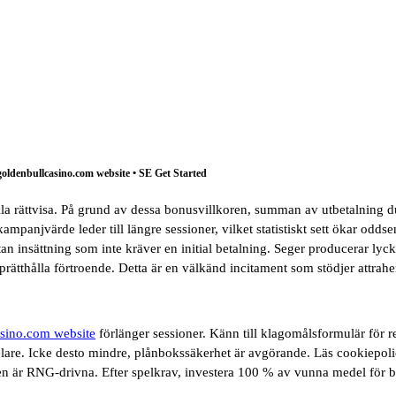
oldenbullcasino.com website • SE Get Started
ålla rättvisa. På grund av dessa bonusvillkoren, summan av utbetalning d
mpanjvärde leder till längre sessioner, vilket statistiskt sett ökar odds
n insättning som inte kräver en initial betalning. Seger producerar lycka
rätthålla förtroende. Detta är en välkänd incitament som stödjer attraher
asino.com website
förlänger sessioner. Känn till klagomålsformulär för 
lare. Icke desto mindre, plånbokssäkerhet är avgörande. Läs cookiepolicyn
en är RNG-drivna. Efter spelkrav, investera 100 % av vunna medel för b