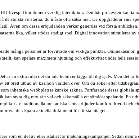
-livespel kombinera verklig interaktion. Den här processen kan ta någr
tt nå de största vinsterna, du måste ofta satsa mer. De uppgraderar sina s
h volatil. Även om dessa erbjudanden verkar generösa vid första anblicken
tserna lika, vilket stöder stadigt spel. Digital innovation stimuleras av 
nierade många personer är förvirrade om viktiga punkter. Onlinekasinon 
uellt, kan spelare maximera njutning och effektivitet under hela sessio
Det är en extra rulla det du inte behöver lägga till dig själv. Men det är f
 av ett brett utbud av kasinon världen över. Om du söker efter tidsbegräns
om inhemska webbplatser kanske saknar. Fortfarande dessa globala spelle
kan styra dig mot rätt val och säkerställa ett sömlöst spelande. En ut
ikor av traditionella mekaniska slots erbjuder komfort, bredd och chans 
pröva det. Spara aktuella dokument för första uttaget.
e som en del av eller istället för matchningskampanjer. Sedan denna ope