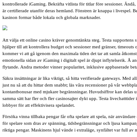
kontrollerade iGaming. Bekräfta vitlista för titlar före sessioner. Ändå
är certifierade utanför deras hemland. Fönstren är knappa i livespel. B
kasinon formar både lokala och globala marknader.
Att välja ett online casino kräver genomtänkta steg. Testa supportens 
hjälper till att kontrollera budget och sessioner med gränser, timeou
kommer vi att gå igenom den maximala tiden det tar att samla åtkomst 
emotionella sidan av iGaming i digitalt spel är djupt inflytelserik. Å 
flytande. Andra metoder vinner popularitet, inklusive appbaserade beta
Säkra insättningar är lika viktigt, så hitta verifierade gateways. Med a
just nu så att du hittar dem snabbt; läs våra recensioner på vår webbp
kontantbonusar med mjukare begränsningar. Huvudsiffror kan delas upp
samma sätt har fler och fler casinosajter dykt upp. Testa livechatttider 
lobbyer för att effektivisera spelandet.
Försöka vinna tillbaka pengar får ofta spelare att spela, när användar
för spelare som dras av spänning, tidsbegränsningar och ljusa kampanjer 
riktiga pengar. Maskinens hjul vände i extraläge, synfältet var full av 