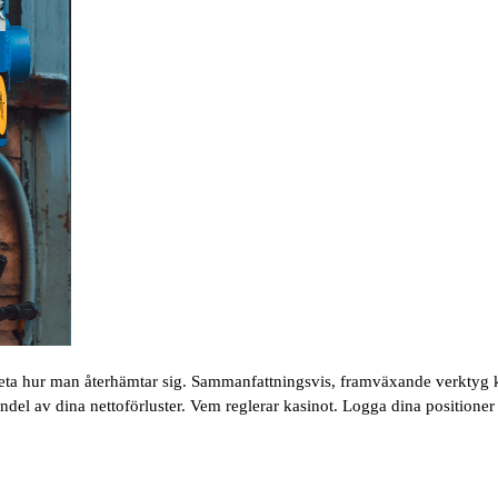
tt veta hur man återhämtar sig. Sammanfattningsvis, framväxande verktyg
del av dina nettoförluster. Vem reglerar kasinot. Logga dina positioner 