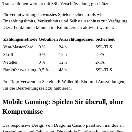
Transaktionen werden mit SSL‑Verschlüsselung geschützt.
Für verantwortungsbewusstes Spielen stehen Tools wie
Einzahlungslimits, Verlustlimits und Selbstausschluss zur Verfügung.
Diese Funktionen können im Kontobereich aktiviert werden.
Zahlungsmethode
Gebühren
Auszahlungsdauer
Sicherheit
Visa/MasterCard
0 %
24 h
SSL‑TLS
Skrill
0 %
12 h
2‑FA
Neteller
0 %
12 h
2‑FA
Banküberweisung
0,5 %
48 h
SSL‑TLS
Pro Tipp: Verwenden Sie eine E‑Wallet für Ein- und Auszahlungen,
um die Bearbeitungszeit zu halbieren.
Mobile Gaming: Spielen Sie überall, ohne
Kompromisse
Das responsive Design von Dragonia Casino passt sich nahtlos an
Smartphones und Tablets an. Die mobile Plattform bietet dieselben