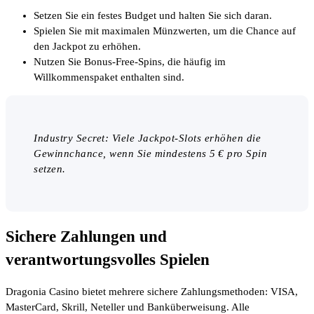
Setzen Sie ein festes Budget und halten Sie sich daran.
Spielen Sie mit maximalen Münzwerten, um die Chance auf
den Jackpot zu erhöhen.
Nutzen Sie Bonus‑Free‑Spins, die häufig im
Willkommenspaket enthalten sind.
Industry Secret: Viele Jackpot‑Slots erhöhen die
Gewinnchance, wenn Sie mindestens 5 € pro Spin
setzen.
Sichere Zahlungen und
verantwortungsvolles Spielen
Dragonia Casino bietet mehrere sichere Zahlungsmethoden: VISA,
MasterCard, Skrill, Neteller und Banküberweisung. Alle