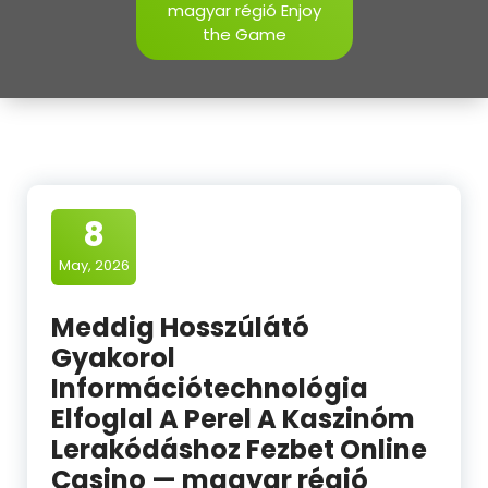
magyar régió Enjoy
the Game
8
May, 2026
Meddig Hosszúlátó
Gyakorol
Információtechnológia
Elfoglal A Perel A Kaszinóm
Lerakódáshoz Fezbet Online
Casino — magyar régió