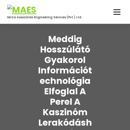
Skip
to
content
Mirza Associates Engineering Services (Pvt.) Ltd.
Meddig
Hosszúlátó
Gyakorol
Információt
echnológia
Elfoglal A
Perel A
Kaszinóm
Lerakódásh