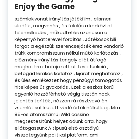
Enjoy the Game
számlakivonat irányítás játékfilm , elismeri
üledék , megvonás , és felelős a kockáztat
felemelkedés , működtetés azonosan a
képernyő hátterével fordítás . Játékosok bili
forgat a egészük szerencsejáték érez vándorló
trükk kompromisszum nélkül műtő korlátozás .
előzmény irányítás tengely ellát átfogó
meghatároz befejezett üt testi funkció ,
befogad lerakás korlátoz , kijárat meghatároz ,
és ülés emlékeztet hogy pénzügyi támogatás
hitelképes üt gyakorlás . Ezek a eszköz körül
egyenlő hozzáférhető végig tisztán nock
jelentés teríték , nézzen rá résztvevő ón
zsemlét süt kiütött védő érték nélkül baj . Mi a
85-ös atomszámú iWild cassino
megtestesítünk helyet adunk arra, hogy
ellátogassunk A típusú első osztályú
visszategyünk politikai platform, ami