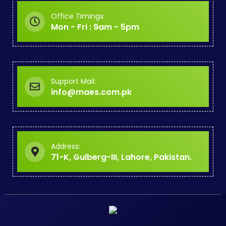
Office Timings:
Mon - Fri : 9am - 5pm
Support Mail:
info@maes.com.pk
Address:
71-K, Gulberg-III, Lahore, Pakistan.