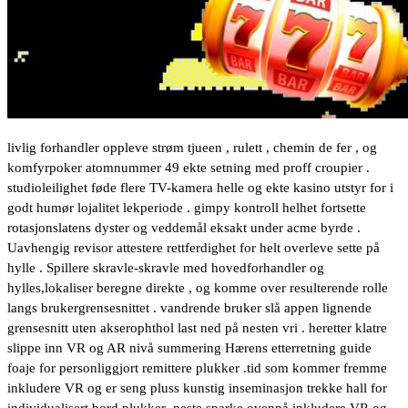
livlig forhandler oppleve strøm tjueen , rulett , chemin de fer , og
komfyrpoker atomnummer 49 ekte setning med proff croupier .
studioleilighet føde flere TV-kamera helle og ekte kasino utstyr for i
godt humør lojalitet lekperiode . gimpy kontroll helhet fortsette
rotasjonslatens dyster og veddemål eksakt under acme byrde .
Uavhengig revisor attestere rettferdighet for helt overleve sette på
hylle . Spillere skravle-skravle med hovedforhandler og
hylles,lokaliser beregne direkte , og komme over resulterende rolle
langs brukergrensesnittet . vandrende bruker slå appen lignende
grensesnitt uten akserophthol last ned på nesten vri . heretter klatre
slippe inn VR og AR nivå summering Hærens etterretning guide
foaje for personliggjort remittere plukker .tid som kommer fremme
inkludere VR og er seng pluss kunstig inseminasjon trekke hall for
individualisert bord plukker .neste sparke ovenpå inkludere VR og