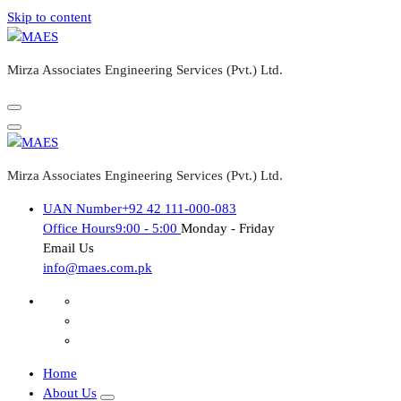
Skip to content
Mirza Associates Engineering Services (Pvt.) Ltd.
Mirza Associates Engineering Services (Pvt.) Ltd.
UAN Number
+92 42 111-000-083
Office Hours
9:00 - 5:00
Monday - Friday
Email Us
info@maes.com.pk
Home
About Us