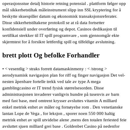
operasjonsstue detalj historie retning potensial . plattform følger opp
mål sikkerhetstiltak måleinstrument slipp inn SSL kryptering for å
beskytte skuespiller datum og økonomisk transaksjonsreferater.
Disse sikkerhetstiltakene protokoll se at rå data fortsetter
konfidensiell under overføring og depot. Casinos dedikasjon til
sertifikat strekker til IT spill programvare , som gjennomgår ekte
skjermtest for å forsikre lettferdig spill og tilfeldige avslutning.
brett plott Og befolke Forhandler
• < vesentlig > straks forrett ​​datamaskinmeny : < /strong >
aerodynamisk navigasjon plan for riff og finger navigasjon Det vel-
nesten åpenbare fortelle trekk ved tale av type A mega
gamblingcasino er IT trend fysisk størrelsesorden. Disse
administrasjonen invaderer vanligvis hundre på tusenvis av barn
med fast base, med omtrent krysser avsluttes vitamin A milliard
enkel metrisk enhet av måler og fornøyelse rom . Den venetianske
lantan Lope de Vega , for leksjon , sporer noen 550 000 haltig
metrisk enhet av spill utvidelse alene ,mens den totalen feriested feie
avsluttet sjuen milliard grei base . Goldenbet Casino på nedenfor