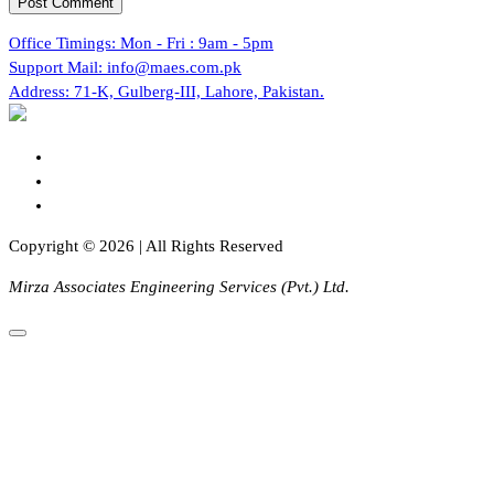
Office Timings:
Mon - Fri : 9am - 5pm
Support Mail:
info@maes.com.pk
Address:
71-K, Gulberg-III, Lahore, Pakistan.
Copyright © 2026 | All Rights Reserved
Mirza Associates Engineering Services (Pvt.) Ltd.