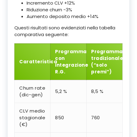
Incremento CLV +12%
Riduzione churn -3%
Aumento deposito medio +14%
Questi risultati sono evidenziati nella tabella
comparativa seguente:
Programma
Programma
con
tradizionale
Caratteristica
integrazione
(“solo
R.G.
premi”)
Churn rate
5,2 %
8,5 %
(dic-gen)
CLV medio
stagionale
850
760
(€)