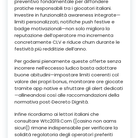
preventivo fondamentale per diffondere
pratiche responsabili tra i giocatori italiani.
Investire in funzionalità awareness integrate—
limiti personalizzati, notifiche push festive e
badge motivazionali—non solo migliora la
reputazione dell’operatore ma incrementa
concretamente CLV e riduce churn durante le
festività più redditizie dell’anno.
Per godersi pienamente queste offerte senza
incorrere nell’eccesso ludico basta adottare
buone abitudini—impostare limiti coerenti col
valore dei propri bonus, monitorare ore giocate
tramite app native e sfruttare gli alert dedicati
—allineandosi così alle raccomandazioni della
normativa post‑Decreto Dignità.
Infine ricordiamo ai lettori italiani che
consultare Wtc2019.Com ([casino non aams
sicuri]) rimane indispensabile per verificare la
solidità regolatoria degli operator​​ì preferiti