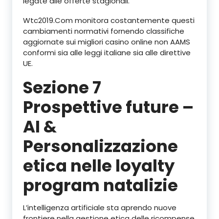
legate alle offerte stagionali.
Wtc2019.Com monitora costantemente questi
cambiamenti normativi fornendo classifiche
aggiornate sui migliori casino online non AAMS
conformi sia alle leggi italiane sia alle direttive
UE.
Sezione 7
Prospettive future –
AI &
Personalizzazione
etica nelle loyalty
program natalizie
L’intelligenza artificiale sta aprendo nuove
frontiere nella gestione etica delle ricompense