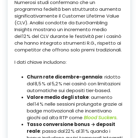
Numerosi studi confermano che un
programma fedeltà ben strutturato aumenta
significativamente il Customer Lifetime Value
(CLV). Analisi condotte da EuroGambling
Insights mostrano un incremento medio
del 12 % del CLV durante le festività per i casinò
che hanno integrato strumenti R.G., rispetto ai
competitor che offrono solo premi tradizionali.
I dati chiave includono:
Churn rate dicembre-gennaio
: ridotto
dal 8,5 % al 5,2 % nei casinò con limitazioni
automatiche sui depositi tier‑based.
Valore medio degli stake
: aumento
del 14 % nelle sessioni prolungate grazie ai
badge motivazionali che incentivano
giochi ad alta RTP come
Blood Suckers
.
Tasso conversione bonus → deposit
reale
: passa dal 22 % al 31 % quando i
bonus includono avvisi temporali integrati