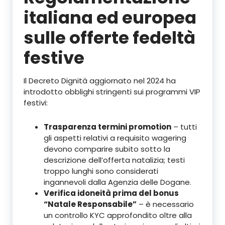
italiana ed europea
sulle offerte fedeltà
festive
Il Decreto Dignità aggiornato nel 2024 ha
introdotto obblighi stringenti sui programmi VIP
festivi:
Trasparenza termini promotion
– tutti
gli aspetti relativi a requisito wagering
devono comparire subito sotto la
descrizione dell’offerta natalizia; testi
troppo lunghi sono considerati
ingannevoli dalla Agenzia delle Dogane.
Verifica idoneità prima del bonus
“Natale Responsabile”
– è necessario
un controllo KYC approfondito oltre alla