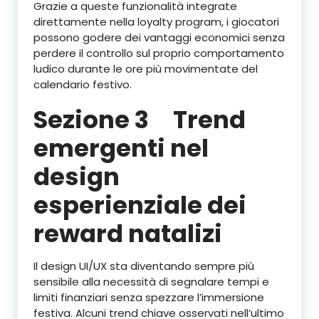
Grazie a queste funzionalità integrate
direttamente nella loyalty program, i giocatori
possono godere dei vantaggi economici senza
perdere il controllo sul proprio comportamento
ludico durante le ore più movimentate del
calendario festivo.
Sezione 3 Trend
emergenti nel
design
esperienziale dei
reward natalizi
Il design UI/UX sta diventando sempre più
sensibile alla necessità di segnalare tempi e
limiti finanziari senza spezzare l’immersione
festiva. Alcuni trend chiave osservati nell’ultimo