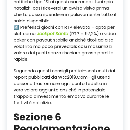
notifiche tipo “Stai quasi esaurendo i tuoi spin
natalizi”, così riceverai un avviso visivo prima
che tu possa spendere impulsivamente tutto il
saldo disponibile.
4️⃣ Preferisci giochi con RTP elevato – opta per
slot come
Jackpot Santa
(RTP = 97,2%) o video
poker con payout stabile anziché titoli ad alta
volatilità ma poco prevedibili; così massimizzi
valore dei punti senza rischiare grosse perdite
rapide.
Seguendo questi consigli pratici—sostenuti dai
report pubblicati da Wtc2019.Com—gli utenti
possono trasformare ogni punto fedeltà in
vero valore aggiunto anziché in potenziale
trappola d’investimento emotivo durante le
festività natalizie.
Sezione 6
Regolamentazione