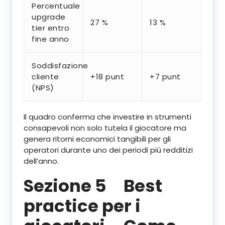
Percentuale
upgrade
27 %
13 %
tier entro
fine anno
Soddisfazione
cliente
+18 punt
+7 punt
(NPS)
Il quadro conferma che investire in strumenti
consapevoli non solo tutela il giocatore ma
genera ritorni economici tangibili per gli
operatori durante uno dei periodi più redditizi
dell’anno.
Sezione 5 Best
practice per i