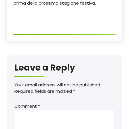
prima della prossima stagione festiva.
Leave a Reply
Your email address will not be published.
Required fields are marked
*
Comment
*