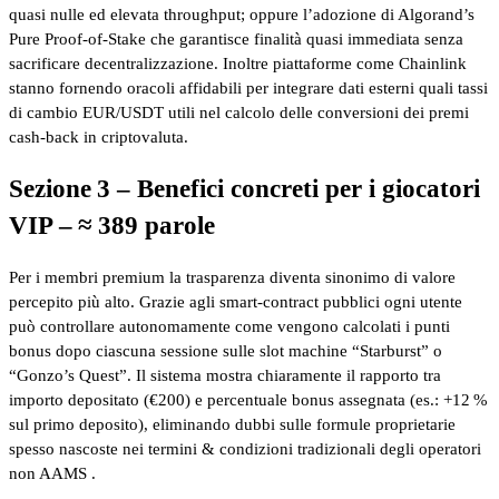
quasi nulle ed elevata throughput; oppure l’adozione di Algorand’s
Pure Proof‑of‑Stake che garantisce finalità quasi immediata senza
sacrificare decentralizzazione. Inoltre piattaforme come Chainlink
stanno fornendo oracoli affidabili per integrare dati esterni quali tassi
di cambio EUR/USDT utili nel calcolo delle conversioni dei premi
cash‑back in criptovaluta.
Sezione 3 – Benefici concreti per i giocatori
VIP – ≈ 389 parole
Per i membri premium la trasparenza diventa sinonimo di valore
percepito più alto. Grazie agli smart‑contract pubblici ogni utente
può controllare autonomamente come vengono calcolati i punti
bonus dopo ciascuna sessione sulle slot machine “Starburst” o
“Gonzo’s Quest”. Il sistema mostra chiaramente il rapporto tra
importo depositato (€200) e percentuale bonus assegnata (es.: +12 %
sul primo deposito), eliminando dubbi sulle formule proprietarie
spesso nascoste nei termini & condizioni tradizionali degli operatori
non AAMS .