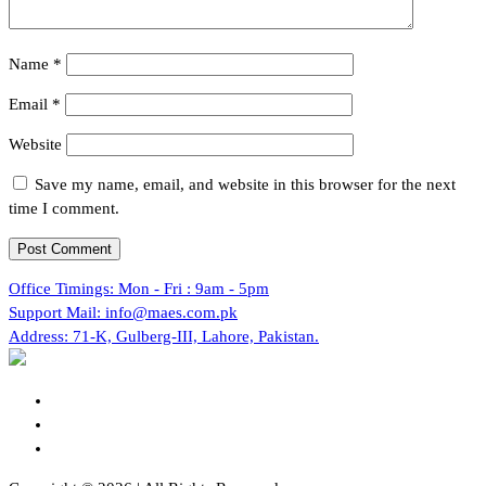
Name
*
Email
*
Website
Save my name, email, and website in this browser for the next
time I comment.
Office Timings:
Mon - Fri : 9am - 5pm
Support Mail:
info@maes.com.pk
Address:
71-K, Gulberg-III, Lahore, Pakistan.