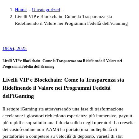
Home
-
Uncategorized
-
Livelli VIP e Blockchain: Come la Trasparenza sta
Ridefinendo il Valore nei Programmi Fedeltà dell’iGaming
19
Oct, 2025
Livelli VIP e Blockchain: Come la Trasparenza sta Ridefinendo il Valore nei
Programmi Fedeltà dell’iGaming
Livelli VIP e Blockchain: Come la Trasparenza sta
Ridefinendo il Valore nei Programmi Fedeltà
dell’iGaming
Il settore iGaming sta attraversando una fase di trasformazione
accelerata: i giocatori richiedono esperienze più immersive, payout
più rapidi e soprattutto una fiducia solida negli operatori. La crescita
dei casinò online non‑AAMS ha portato una molteplicità di
piattaforme a competere su velocità di deposito, varietà di slot