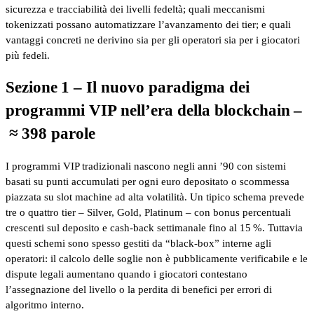
sicurezza e tracciabilità dei livelli fedeltà; quali meccanismi
tokenizzati possano automatizzare l’avanzamento dei tier; e quali
vantaggi concreti ne derivino sia per gli operatori sia per i giocatori
più fedeli.
Sezione 1 – Il nuovo paradigma dei
programmi VIP nell’era della blockchain –
≈ 398 parole
I programmi VIP tradizionali nascono negli anni ’90 con sistemi
basati su punti accumulati per ogni euro depositato o scommessa
piazzata su slot machine ad alta volatilità. Un tipico schema prevede
tre o quattro tier – Silver, Gold, Platinum – con bonus percentuali
crescenti sul deposito e cash‑back settimanale fino al 15 %. Tuttavia
questi schemi sono spesso gestiti da “black‑box” interne agli
operatori: il calcolo delle soglie non è pubblicamente verificabile e le
dispute legali aumentano quando i giocatori contestano
l’assegnazione del livello o la perdita di benefici per errori di
algoritmo interno.