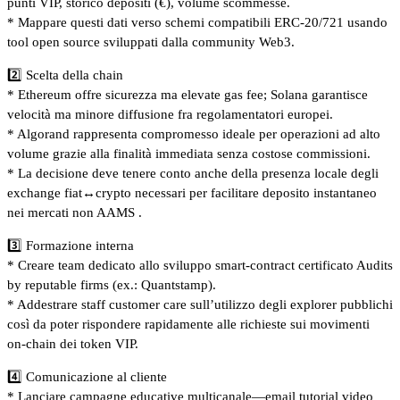
punti VIP, storico depositi (€), volume scommesse.
* Mappare questi dati verso schemi compatibili ERC‑20/721 usando
tool open source sviluppati dalla community Web3.
2️⃣ Scelta della chain
* Ethereum offre sicurezza ma elevate gas fee; Solana garantisce
velocità ma minore diffusione fra regolamentatori europei.
* Algorand rappresenta compromesso ideale per operazioni ad alto
volume grazie alla finalità immediata senza costose commissioni.
* La decisione deve tenere conto anche della presenza locale degli
exchange fiat↔crypto necessari per facilitare deposit​o instantaneo
nei mercati non AAMS .
3️⃣ Formazione interna
* Creare team dedicato allo sviluppo smart‑contract certificato Audits
by reputable firms (ex.: Quantstamp).
* Addestrare staff customer care sull’utilizzo degli explorer pubblichi
così da poter rispondere rapidamente alle richieste sui movimenti
on‑chain dei token VIP.
4️⃣ Comunicazione al cliente
* Lanciare campagne educative multicanale—email tutorial video