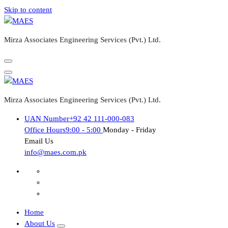
Skip to content
Mirza Associates Engineering Services (Pvt.) Ltd.
Mirza Associates Engineering Services (Pvt.) Ltd.
UAN Number
+92 42 111-000-083
Office Hours
9:00 - 5:00
Monday - Friday
Email Us
info@maes.com.pk
Home
About Us