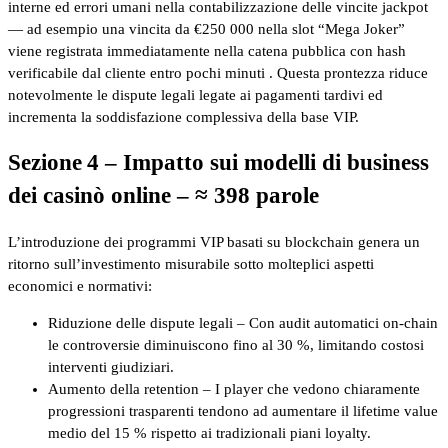
interne ed errori umani nella contabilizzazione delle vincite jackpot
— ad esempio una vincita da €250 000 nella slot “Mega Joker”
viene registrata immediatamente nella catena pubblica con hash
verificabile dal cliente entro pochi minuti . Questa prontezza riduce
notevolmente le dispute legali legate ai pagamenti tardivi ed
incrementa la soddisfazione complessiva della base VIP.
Sezione 4 – Impatto sui modelli di business
dei casinò online – ≈ 398 parole
L’introduzione dei programmi VIP basati su blockchain genera un
ritorno sull’investimento misurabile sotto molteplici aspetti
economici e normativi:
Riduzione delle dispute legali – Con audit automatici on‑chain
le controversie diminuiscono fino al 30 %, limitando costosi
interventi giudiziari.
Aumento della retention – I player che vedono chiaramente
progressioni trasparenti tendono ad aumentare il lifetime value
medio del 15 % rispetto ai tradizionali piani loyalty.