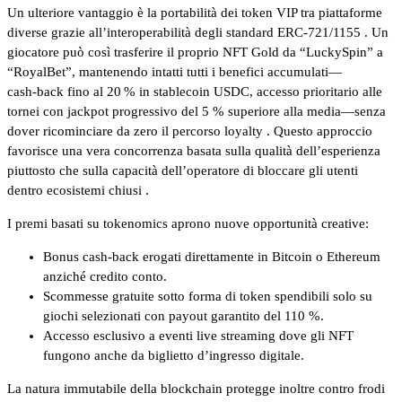
Un ulteriore vantaggio è la portabilità dei token VIP tra piattaforme
diverse grazie all’interoperabilità degli standard ERC‑721/1155 . Un
giocatore può così trasferire il proprio NFT Gold da “LuckySpin” a
“RoyalBet”, mantenendo intatti tutti i benefici accumulati—
cash‑back fino al 20 % in stablecoin USDC, accesso prioritario alle
tornei con jackpot progressivo del 5 % superiore alla media—senza
dover ricominciare da zero il percorso loyalty . Questo approccio
favorisce una vera concorrenza basata sulla qualità dell’esperienza
piuttosto che sulla capacità dell’operatore di bloccare gli utenti
dentro ecosistemi chiusi .
I premi basati su tokenomics aprono nuove opportunità creative:
Bonus cash‑back erogati direttamente in Bitcoin o Ethereum
anziché credito conto.
Scommesse gratuite sotto forma di token spendibili solo su
giochi selezionati con payout garantito del 110 %.
Accesso esclusivo a eventi live streaming dove gli NFT
fungono anche da biglietto d’ingresso digitale.
La natura immutabile della blockchain protegge inoltre contro frodi