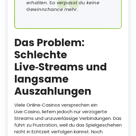
erhalten. So verpasst du keine
Gewinnchance mehr.
Das Problem:
Schlechte
Live‑Streams und
langsame
Auszahlungen
Viele Online‑Casinos versprechen ein
Live‑Casino, liefern jedoch nur verzögerte
Streams und unzuverlässige Verbindungen. Das
führt zu Frustration, weil du das Spielgeschehen
nicht in Echtzeit verfolgen kannst. Noch