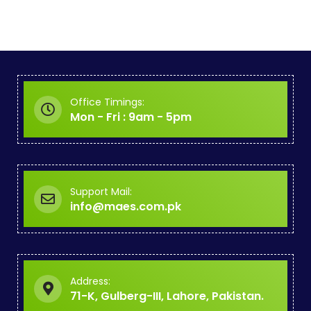
Office Timings:
Mon - Fri : 9am - 5pm
Support Mail:
info@maes.com.pk
Address:
71-K, Gulberg-III, Lahore, Pakistan.