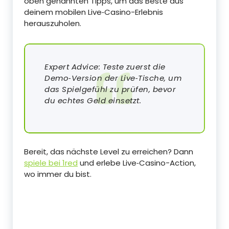
oben genannten Tipps, um das Beste aus
deinem mobilen Live‑Casino-Erlebnis
herauszuholen.
Expert Advice: Teste zuerst die
Demo‑Version der Live‑Tische, um
das Spielgefühl zu prüfen, bevor
du echtes Geld einsetzt.
Bereit, das nächste Level zu erreichen? Dann
spiele bei 1red
und erlebe Live‑Casino-Action,
wo immer du bist.