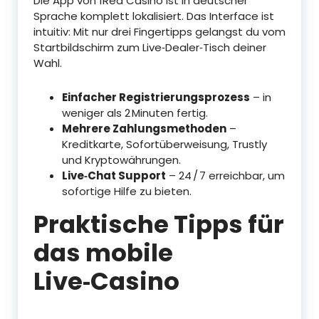
Die App von 1Red Casino ist in deutscher
Sprache komplett lokalisiert. Das Interface ist
intuitiv: Mit nur drei Fingertipps gelangst du vom
Startbildschirm zum Live‑Dealer‑Tisch deiner
Wahl.
Einfacher Registrierungsprozess
– in
weniger als 2 Minuten fertig.
Mehrere Zahlungsmethoden
–
Kreditkarte, Sofortüberweisung, Trustly
und Kryptowährungen.
Live‑Chat Support
– 24 / 7 erreichbar, um
sofortige Hilfe zu bieten.
Praktische Tipps für
das mobile
Live‑Casino