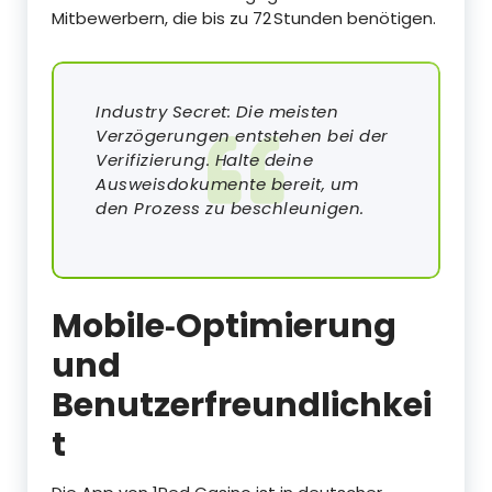
Mitbewerbern, die bis zu 72 Stunden benötigen.
Industry Secret: Die meisten
Verzögerungen entstehen bei der
Verifizierung. Halte deine
Ausweisdokumente bereit, um
den Prozess zu beschleunigen.
Mobile‑Optimierung
und
Benutzerfreundlichkei
t