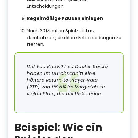
Entscheidungen.
Regelmäßige Pausen einlegen
Nach 30 Minuten Spielzeit kurz
durchatmen, um klare Entscheidungen zu
treffen.
Did You Know? Live‑Dealer‑Spiele
haben im Durchschnitt eine
höhere Return‑to‑Player‑Rate
(RTP) von 96,5 % im Vergleich zu
vielen Slots, die bei 95 % liegen.
Beispiel: Wie ein