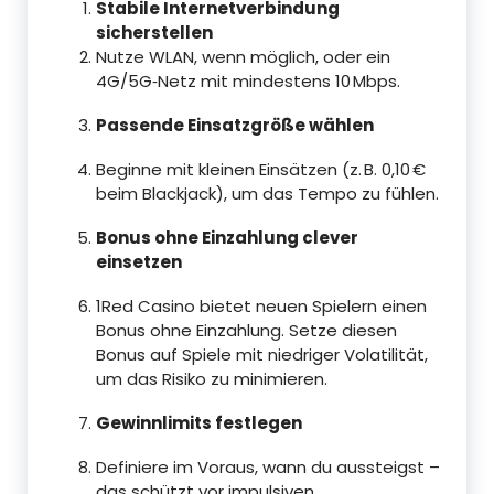
Stabile Internetverbindung
sicherstellen
Nutze WLAN, wenn möglich, oder ein
4G/5G‑Netz mit mindestens 10 Mbps.
Passende Einsatzgröße wählen
Beginne mit kleinen Einsätzen (z. B. 0,10 €
beim Blackjack), um das Tempo zu fühlen.
Bonus ohne Einzahlung clever
einsetzen
1Red Casino bietet neuen Spielern einen
Bonus ohne Einzahlung. Setze diesen
Bonus auf Spiele mit niedriger Volatilität,
um das Risiko zu minimieren.
Gewinnlimits festlegen
Definiere im Voraus, wann du aussteigst –
das schützt vor impulsiven