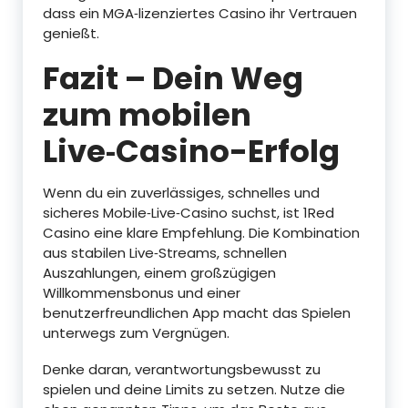
dass ein MGA‑lizenziertes Casino ihr Vertrauen
genießt.
Fazit – Dein Weg
zum mobilen
Live‑Casino-Erfolg
Wenn du ein zuverlässiges, schnelles und
sicheres Mobile‑Live‑Casino suchst, ist 1Red
Casino eine klare Empfehlung. Die Kombination
aus stabilen Live‑Streams, schnellen
Auszahlungen, einem großzügigen
Willkommensbonus und einer
benutzerfreundlichen App macht das Spielen
unterwegs zum Vergnügen.
Denke daran, verantwortungsbewusst zu
spielen und deine Limits zu setzen. Nutze die