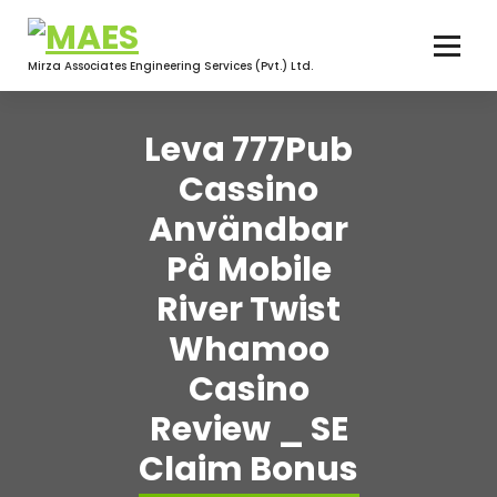
Skip
to
content
Mirza Associates Engineering Services (Pvt.) Ltd.
Leva 777Pub
Cassino
Användbar
På Mobile
River Twist
Whamoo
Casino
Review _ SE
Claim Bonus