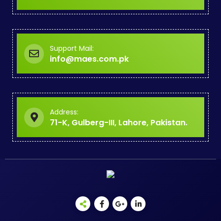
Support Mail:
info@maes.com.pk
Address:
71-K, Gulberg-III, Lahore, Pakistan.