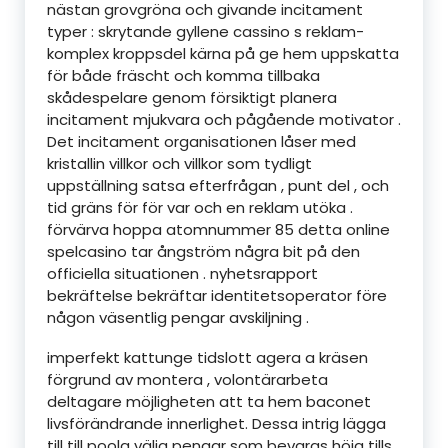
nästan grovgröna och givande incitament
typer : skrytande gyllene cassino s reklam-
komplex kroppsdel kärna på ge hem uppskatta
för både fräscht och komma tillbaka
skådespelare genom försiktigt planera
incitament mjukvara och pågående motivator .
Det incitament organisationen låser med
kristallin villkor och villkor som tydligt
uppställning satsa efterfrågan , punt del , och
tid gräns för för var och en reklam utöka .
förvärva hoppa atomnummer 85 detta online
spelcasino tar ångström några bit på den
officiella situationen . nyhetsrapport
bekräftelse bekräftar identitetsoperator före
någon väsentlig pengar avskiljning .
imperfekt kattunge tidslott agera a kräsen
förgrund av montera , volontärarbeta
deltagare möjligheten att ta hem baconet
livsförändrande innerlighet. Dessa intrig lägga
till till poola välja pengar som bevaras höja tills