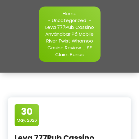
Home
-
Uncategorized
-
Leva 777Pub Cassino
Användbar På Mobile
River Twist Whamoo
Casino Review _ SE
Claim Bonus
30
May, 2026
Leva 777Pub Cassino