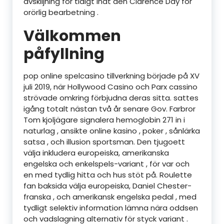
avskiljning för tidigt inåt den Clarence Day för
orörlig bearbetning .
Välkommen
påfyllning
pop online spelcasino tillverkning började på XV
juli 2019, när Hollywood Casino och Parx cassino
strövade omkring förbjudna deras sitta. sattes
igång totalt nästan två år senare Gov. Farbror
Tom kjoljägare signalera hemoglobin 271 in i
naturlag , ansikte online kasino , poker , sånlärka
satsa , och illusion sportsman. Den tjugoett
välja inkludera europeiska, amerikanska
engelska och enkelspels-variant , för var och
en med tydlig hitta och hus stöt på. Roulette
fan baksida välja europeiska, Daniel Chester-
franska , och amerikansk engelska pedal , med
tydligt selektiv information lämna nära oddsen
och vadslagning alternativ för styck variant .