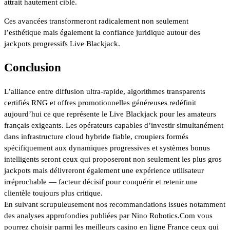
attrait hautement ciblé.
Ces avancées transformeront radicalement non seulement
l’esthétique mais également la confiance juridique autour des
jackpots progressifs Live Blackjack.
Conclusion
L’alliance entre diffusion ultra‑rapide, algorithmes transparents
certifiés RNG et offres promotionnelles généreuses redéfinit
aujourd’hui ce que représente le Live Blackjack pour les amateurs
français exigeants. Les opérateurs capables d’investir simultanément
dans infrastructure cloud hybride fiable, croupiers formés
spécifiquement aux dynamiques progressives et systèmes bonus
intelligents seront ceux qui proposeront non seulement les plus gros
jackpots mais délivreront également une expérience utilisateur
irréprochable — facteur décisif pour conquérir et retenir une
clientèle toujours plus critique.
En suivant scrupuleusement nos recommandations issues notamment
des analyses approfondies publiées par Nino Robotics.Com vous
pourrez choisir parmi les meilleurs casino en ligne France ceux qui