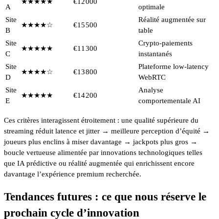
★★★★★
€12 000
A
optimale
Site
Réalité augmentée sur
★★★★☆
€15 500
B
table
Site
Crypto‑paiements
★★★★★
€11 300
C
instantanés
Site
Plateforme low‑latency
★★★★☆
€13 800
D
WebRTC
Site
Analyse
★★★★★
€14 200
E
comportementale AI
Ces critères interagissent étroitement : une qualité supérieure du
streaming réduit latence et jitter → meilleure perception d’équité →
joueurs plus enclins à miser davantage → jackpots plus gros →
boucle vertueuse alimentée par innovations technologiques telles
que IA prédictive ou réalité augmentée qui enrichissent encore
davantage l’expérience premium recherchée.
Tendances futures : ce que nous réserve le
prochain cycle d’innovation