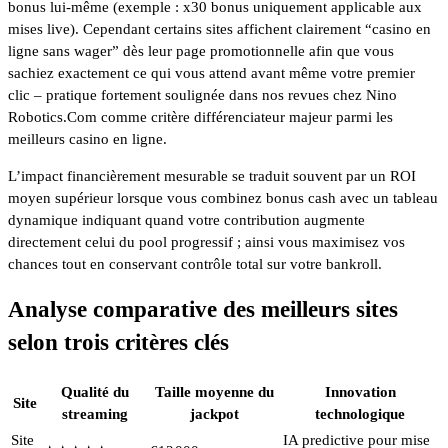
bonus lui‑même (exemple : x30 bonus uniquement applicable aux
mises live). Cependant certains sites affichent clairement “casino en
ligne sans wager” dès leur page promotionnelle afin que vous
sachiez exactement ce qui vous attend avant même votre premier
clic – pratique fortement soulignée dans nos revues chez Nino
Robotics.Com comme critère différenciateur majeur parmi les
meilleurs casino en ligne.
L’impact financièrement mesurable se traduit souvent par un ROI
moyen supérieur lorsque vous combinez bonus cash avec un tableau
dynamique indiquant quand votre contribution augmente
directement celui du pool progressif ; ainsi vous maximisez vos
chances tout en conservant contrôle total sur votre bankroll.
Analyse comparative des meilleurs sites
selon trois critères clés
Qualité du
Taille moyenne du
Innovation
Site
streaming
jackpot
technologique
Site
IA predictive pour mise