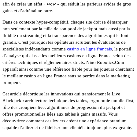
afin de créer un effet « wow » qui séduit les parieurs avides de gros
gains et d’adrénaline pure.
Dans ce contexte hyper‑compétitif, chaque site doit se démarquer
non seulement par la taille de son pool de jackpot mais aussi par la
fluidité du streaming et la transparence des algorithmes qui le font
grandir. C’est pourquoi les opérateurs scrutent les évaluations de
spécialistes indépendants comme
casino en ligne francais
, le portail
d’analyse qui classe les meilleurs casinos en ligne France selon des
critères techniques et réglementaires stricts. Nino Robotics.Com
apparaît ainsi comme une référence fiable pour les joueurs cherchant
le meilleur casino en ligne France sans se perdre dans le marketing
trompeur.
Cet article décortique les innovations qui transforment le Live
Blackjack : architecture technique des tables, ergonomie mobile‑first,
rôle des croupiers live, algorithmes de progression du jackpot et
offres promotionnelles liées aux tables à gains massifs. Vous
découvrirez comment ces leviers créent une expérience premium
capable d’attirer et de fidéliser une clientèle toujours plus exigeante.