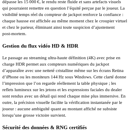
dépasse les 15 000 €, le rendu reste fluide et sans artefacts visuels
qui pourraient remettre en question l’équité perçue par le joueur. La
visibilité temps réel du compteur de jackpot renforce la confiance :
chaque hausse est affichée au même moment chez le croupier virtuel
et chez le parieur, éliminant ainsi toute suspicion d’ajustement
post‑mortem.
Gestion du flux vidéo HD & HDR
Le passage au streaming ultra‑haute définition (4K) avec prise en
charge HDR permet aux compteurs numériques du jackpot
d’apparaître avec une netteté cristalline même sur les écrans Retina
d’iPhone ou les moniteurs 144 Hz sous Windows. Cette clarté donne
l’impression que l’on regarde réellement la table physique ; les
reflets lumineux sur les jetons et les expressions faciales du dealer
sont rendus avec un détail qui rend chaque mise plus immersive. En
outre, la précision visuelle facilite la vérification instantanée par le
joueur : aucune ambiguïté quant au montant affiché ne subsiste
lorsqu’une grosse victoire survient.
Sécurité des données & RNG certifiés