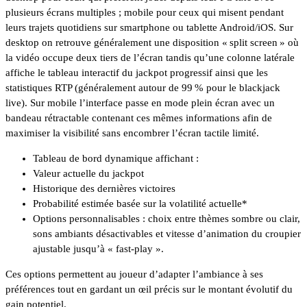
plusieurs écrans multiples ; mobile pour ceux qui misent pendant
leurs trajets quotidiens sur smartphone ou tablette Android/iOS. Sur
desktop on retrouve généralement une disposition « split screen » où
la vidéo occupe deux tiers de l’écran tandis qu’une colonne latérale
affiche le tableau interactif du jackpot progressif ainsi que les
statistiques RTP (généralement autour de 99 % pour le blackjack
live). Sur mobile l’interface passe en mode plein écran avec un
bandeau rétractable contenant ces mêmes informations afin de
maximiser la visibilité sans encombrer l’écran tactile limité.
Tableau de bord dynamique affichant :
Valeur actuelle du jackpot
Historique des dernières victoires
Probabilité estimée basée sur la volatilité actuelle*
Options personnalisables : choix entre thèmes sombre ou clair,
sons ambiants désactivables et vitesse d’animation du croupier
ajustable jusqu’à « fast‑play ».
Ces options permettent au joueur d’adapter l’ambiance à ses
préférences tout en gardant un œil précis sur le montant évolutif du
gain potentiel.