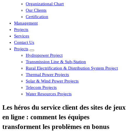
Organizational Chart
Our Clients
Certification
Management
Projects
Services
Contact Us
Projects
Hydropower Project
Transmission Line & Sub-Station
Rural Electrification & Distribution System Project
Thermal Power Projects
Solar & Wind Power Projects
Telecom Projects
Water Resources Projects
Les héros du service client des sites de jeux
en ligne : comment les équipes
transforment les problèmes en bonus