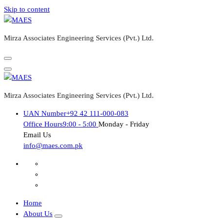
Skip to content
Mirza Associates Engineering Services (Pvt.) Ltd.
Mirza Associates Engineering Services (Pvt.) Ltd.
UAN Number
+92 42 111-000-083
Office Hours
9:00 - 5:00
Monday - Friday
Email Us
info@maes.com.pk
Home
About Us