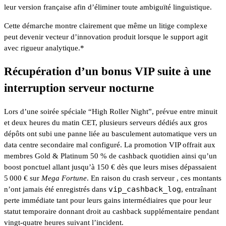
leur version française afin d’éliminer toute ambiguïté linguistique.
Cette démarche montre clairement que même un litige complexe
peut devenir vecteur d’innovation produit lorsque le support agit
avec rigueur analytique.*
Récupération d’un bonus VIP suite à une
interruption serveur nocturne
Lors d’une soirée spéciale “High Roller Night”, prévue entre minuit
et deux heures du matin CET, plusieurs serveurs dédiés aux gros
dépôts ont subi une panne liée au basculement automatique vers un
data centre secondaire mal configuré. La promotion VIP offrait aux
membres Gold & Platinum 50 % de cashback quotidien ainsi qu’un
boost ponctuel allant jusqu’à 150 € dès que leurs mises dépassaient
5 000 € sur
Mega Fortune
. En raison du crash serveur , ces montants
vip_cashback_log
n’ont jamais été enregistrés dans
, entraînant
perte immédiate tant pour leurs gains intermédiaires que pour leur
statut temporaire donnant droit au cashback supplémentaire pendant
vingt‑quatre heures suivant l’incident.