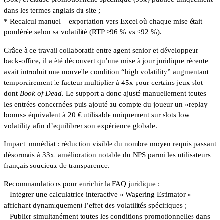
dans les termes anglais du site ;
* Recalcul manuel – exportation vers Excel où chaque mise était
pondérée selon sa volatilité (RTP >96 % vs <92 %).
Grâce à ce travail collaboratif entre agent senior et développeur
back‑office, il a été découvert qu’une mise à jour juridique récente
avait introduit une nouvelle condition “high volatility” augmentant
temporairement le facteur multiplier à 45x pour certains jeux slot
dont
Book of Dead
. Le support a donc ajusté manuellement toutes
les entrées concernées puis ajouté au compte du joueur un «​replay
bonus​» équivalent à 20 € utilisable uniquement sur slots low
volatility afin d’équilibrer son expérience globale.
Impact immédiat : réduction visible du nombre moyen requis passant
désormais à 33x, amélioration notable du NPS parmi les utilisateurs
français soucieux de transparence.
Recommandations pour enrichir la FAQ juridique :
– Intégrer une calculatrice interactive « Wagering Estimator »
affichant dynamiquement l’effet des volatilités spécifiques ;
– Publier simultanément toutes les conditions promotionnelles dans