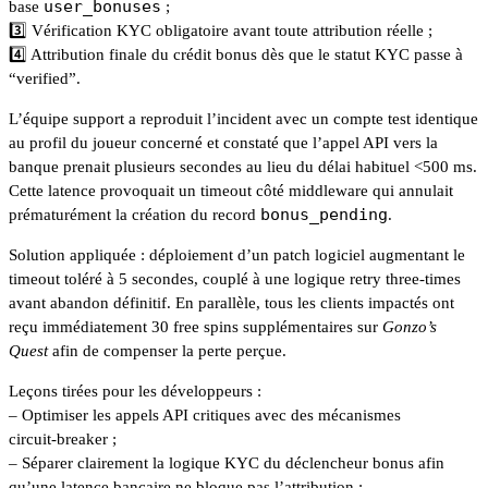
user_bonuses
base
;
3️⃣ Vérification KYC obligatoire avant toute attribution réelle ;
4️⃣ Attribution finale du crédit bonus dès que le statut KYC passe à
“verified”.
L’équipe support a reproduit l’incident avec un compte test identique
au profil du joueur concerné et constaté que l’appel API vers la
banque prenait plusieurs secondes au lieu du délai habituel <500 ms.
Cette latence provoquait un timeout côté middleware qui annulait
bonus_pending
prématurément la création du record
.
Solution appliquée : déploiement d’un patch logiciel augmentant le
timeout toléré à 5 secondes, couplé à une logique retry three‑times
avant abandon définitif. En parallèle, tous les clients impactés ont
reçu immédiatement 30 free spins supplémentaires sur
Gonzo’s
Quest
afin de compenser la perte perçue.
Leçons tirées pour les développeurs :
– Optimiser les appels API critiques avec des mécanismes
circuit‑breaker ;
– Séparer clairement la logique KYC du déclencheur bonus afin
qu’une latence bancaire ne bloque pas l’attribution ;