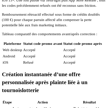
iOS 15+. Une fois publié via TestFlight puis App Store Release , tous
les codes précédemment refusés ont été reconnus sans friction.
Remboursement rétroactif effectué sous forme de crédits doublés
(100 €) pour chaque parrain affecté afin compenser la perte
potentielle liée aux frais marketing initiaux.
Tableau comparatif des comportements avant/après correction :
Plateforme
Statut code promo avant
Statut code promo après
Web desktop
Accepté
Accepté
Android
Accepté
Accepté
iOS
Refusé
Accepté
Création instantanée d’une offre
personnalisée après plainte liée à un
tournoislotterie
Étape
Action
Résultat