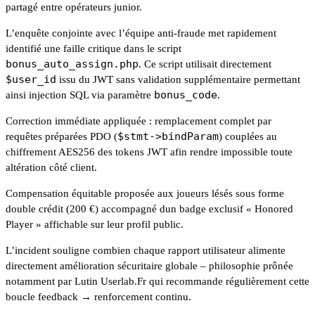
partagé entre opérateurs junior.
L’enquête conjointe avec l’équipe anti‑fraude met rapidement
identifié une faille critique dans le script
bonus_auto_assign.php
. Ce script utilisait directement
$user_id
issu du JWT sans validation supplémentaire permettant
bonus_code
ainsi injection SQL via paramètre
.
Correction immédiate appliquée : remplacement complet par
$stmt->bindParam
requêtes préparées PDO (
) couplées au
chiffrement AES256 des tokens JWT afin rendre impossible toute
altération côté client.
Compensation équitable proposée aux joueurs lésés sous forme
double crédit (200 €) accompagné dun badge exclusif « Honored
Player » affichable sur leur profil public.
L’incident souligne combien chaque rapport utilisateur alimente
directement amélioration sécuritaire globale – philosophie prônée
notamment par Lutin Userlab.Fr qui recommande régulièrement cette
boucle feedback → renforcement continu.