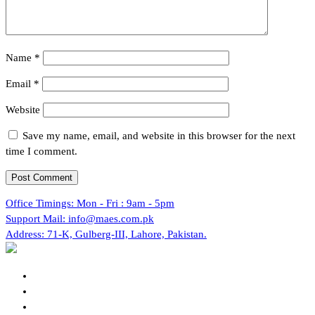
Name
*
Email
*
Website
Save my name, email, and website in this browser for the next
time I comment.
Office Timings:
Mon - Fri : 9am - 5pm
Support Mail:
info@maes.com.pk
Address:
71-K, Gulberg-III, Lahore, Pakistan.