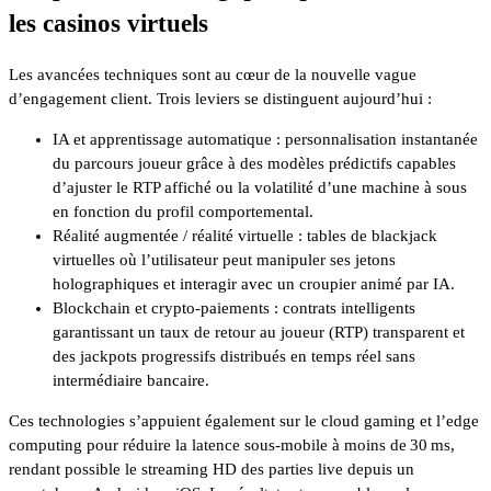
les casinos virtuels
Les avancées techniques sont au cœur de la nouvelle vague
d’engagement client. Trois leviers se distinguent aujourd’hui :
IA et apprentissage automatique : personnalisation instantanée
du parcours joueur grâce à des modèles prédictifs capables
d’ajuster le RTP affiché ou la volatilité d’une machine à sous
en fonction du profil comportemental.
Réalité augmentée / réalité virtuelle : tables de blackjack
virtuelles où l’utilisateur peut manipuler ses jetons
holographiques et interagir avec un croupier animé par IA.
Blockchain et crypto‑paiements : contrats intelligents
garantissant un taux de retour au joueur (RTP) transparent et
des jackpots progressifs distribués en temps réel sans
intermédiaire bancaire.
Ces technologies s’appuient également sur le cloud gaming et l’edge
computing pour réduire la latence sous‑mobile à moins de 30 ms,
rendant possible le streaming HD des parties live depuis un