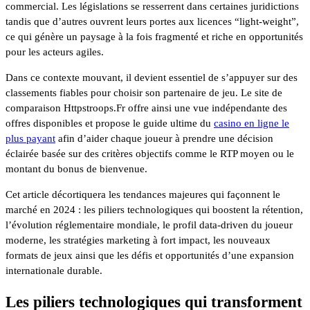
commercial. Les législations se resserrent dans certaines juridictions
tandis que d’autres ouvrent leurs portes aux licences “light‑weight”,
ce qui génère un paysage à la fois fragmenté et riche en opportunités
pour les acteurs agiles.
Dans ce contexte mouvant, il devient essentiel de s’appuyer sur des
classements fiables pour choisir son partenaire de jeu. Le site de
comparaison Httpstroops.Fr offre ainsi une vue indépendante des
offres disponibles et propose le guide ultime du
casino en ligne le
plus payant
afin d’aider chaque joueur à prendre une décision
éclairée basée sur des critères objectifs comme le RTP moyen ou le
montant du bonus de bienvenue.
Cet article décortiquera les tendances majeures qui façonnent le
marché en 2024 : les piliers technologiques qui boostent la rétention,
l’évolution réglementaire mondiale, le profil data‑driven du joueur
moderne, les stratégies marketing à fort impact, les nouveaux
formats de jeux ainsi que les défis et opportunités d’une expansion
internationale durable.
Les piliers technologiques qui transforment