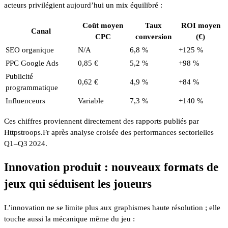
acteurs privilégient aujourd’hui un mix équilibré :
Coût moyen
Taux
ROI moyen
Canal
CPC
conversion
(€)
SEO organique
N/A
6,8 %
+125 %
PPC Google Ads
0,85 €
5,2 %
+98 %
Publicité
0,62 €
4,9 %
+84 %
programmatique
Influenceurs
Variable
7,3 %
+140 %
Ces chiffres proviennent directement des rapports publiés par
Httpstroops.Fr après analyse croisée des performances sectorielles
Q1–Q3 2024.
Innovation produit : nouveaux formats de
jeux qui séduisent les joueurs
L’innovation ne se limite plus aux graphismes haute résolution ; elle
touche aussi la mécanique même du jeu :