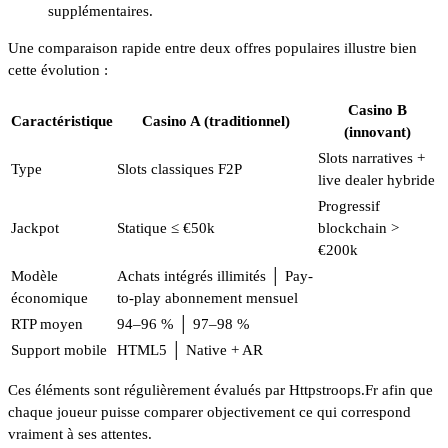
supplémentaires.
Une comparaison rapide entre deux offres populaires illustre bien
cette évolution :
Casino B
Caractéristique
Casino A (traditionnel)
(innovant)
Slots narratives +
Type
Slots classiques F2P
live dealer hybride
Progressif
Jackpot
Statique ≤ €50k
blockchain >
€200k
Modèle
Achats intégrés illimités │ Pay‐
économique
to‐play abonnement mensuel
RTP moyen
94–96 % │ 97–98 %
Support mobile
HTML5 │ Native + AR
Ces éléments sont régulièrement évalués par Httpstroops.Fr afin que
chaque joueur puisse comparer objectivement ce qui correspond
vraiment à ses attentes.