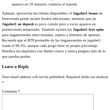
aparece en 10 minutos, contacta al soporte.
Además, aprovecha las ofertas disponibles: el
Jugabet1 bonus
de
bienvenida puede incluir fondos adicionales, mientras que un
Jugabet1 no deposit
es poco común pero a veces aparece en
promociones temporales. También existen los
Jugabet1 free spins
para tragamonedas seleccionadas, sujetos a términos de apuesta.
Recuerda que el RTP promedio de las tragamonedas en jugabet1
ronda el 96.5%, aunque cada juego tiene su propio porcentaje.
Planifica tus depósitos con límites claros y nunca juegues más de lo
que puedas perder.
Leave a Reply
Your email address will not be published.
Required fields are marked
*
Comment
*