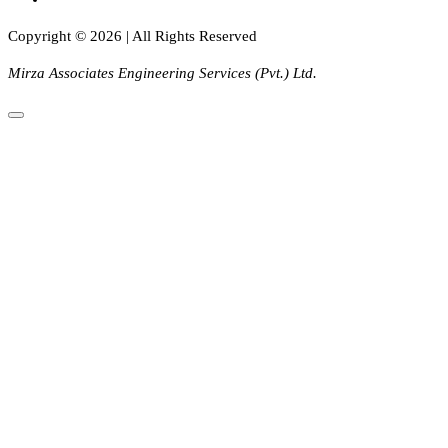
Copyright © 2026 | All Rights Reserved
Mirza Associates Engineering Services (Pvt.) Ltd.