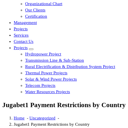
Organizational Chart
Our Clients
Certification
Management
Projects
Services
Contact Us
Projects
Hydropower Project
Transmission Line & Sub-Station
Rural Electrification & Distribution System Project
Thermal Power Projects
Solar & Wind Power Projects
Telecom Projects
Water Resources Projects
Jugabet1 Payment Restrictions by Country
Home
-
Uncategorized
-
Jugabet1 Payment Restrictions by Country