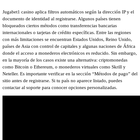
Jugabet1 casino aplica filtros automáticos según la dirección IP y el
documento de identidad al registrarse. Algunos países tienen
bloqueados ciertos métodos como transferencias bancarias
internacionales o tarjetas de crédito específicas. Entre las regiones
con más limitaciones se encuentran Estados Unidos, Reino Unido,
países de Asia con control de capitales y algunas naciones de África
donde el acceso a monederos electrónicos es reducido. Sin embargo,
en la mayoría de los casos existe una alternativa: criptomonedas
como Bitcoin o Ethereum, o monederos virtuales como Skrill y
Neteller. Es importante verificar en la sección “Métodos de pago” del
sitio antes de registrarse. Si tu país no aparece listado, puedes
contactar al soporte para conocer opciones personalizadas.