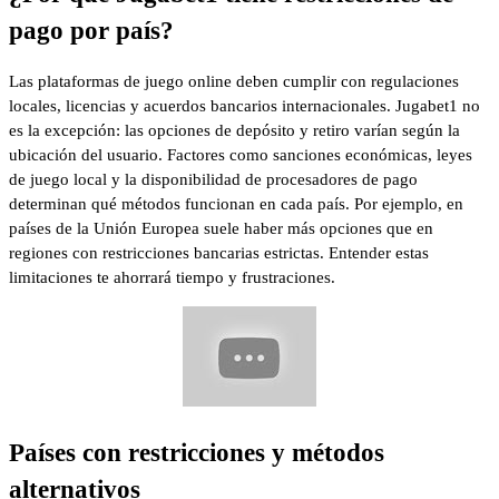
pago por país?
Las plataformas de juego online deben cumplir con regulaciones
locales, licencias y acuerdos bancarios internacionales. Jugabet1 no
es la excepción: las opciones de depósito y retiro varían según la
ubicación del usuario. Factores como sanciones económicas, leyes
de juego local y la disponibilidad de procesadores de pago
determinan qué métodos funcionan en cada país. Por ejemplo, en
países de la Unión Europea suele haber más opciones que en
regiones con restricciones bancarias estrictas. Entender estas
limitaciones te ahorrará tiempo y frustraciones.
Países con restricciones y métodos
alternativos