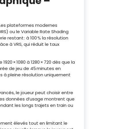
raphique –
. Les plateformes modernes
RS) ou le Variable Rate Shading
e restant : à 100 % la résolution
âce à VRS, qui réduit le taux
 1920 × 1080 à 1280 × 720 dès que la
urée de jeu de 45 minutes en
s à pleine résolution uniquement
cés, le joueur peut choisir entre
. Les données d’usage montrent que
ndant les longs trajets en train ou
ment élevés tout en limitant le