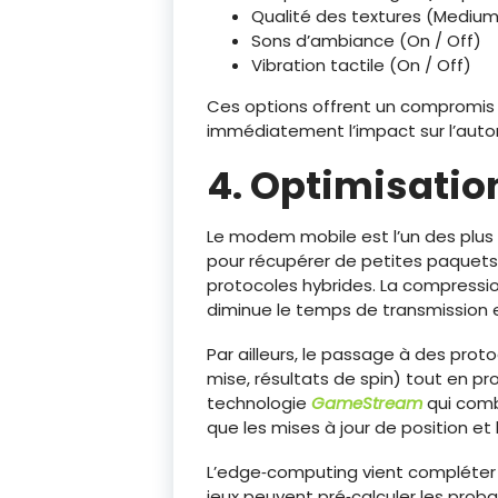
Qualité des textures (Medium
Sons d’ambiance (On / Off)
Vibration tactile (On / Off)
Ces options offrent un compromis t
immédiatement l’impact sur l’auto
4. Optimisatio
Le modem mobile est l’un des plus g
pour récupérer de petites paquets
protocoles hybrides. La compressi
diminue le temps de transmission 
Par ailleurs, le passage à des prot
mise, résultats de spin) tout en pr
technologie
GameStream
qui comb
que les mises à jour de position et 
L’edge‑computing vient compléter la
jeux peuvent pré‑calculer les proba