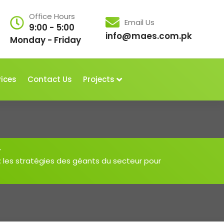
Office Hours
Email Us
9:00 - 5:00
info@maes.com.pk
Monday - Friday
vices
Contact Us
Projects
-
: les stratégies des géants du secteur pour