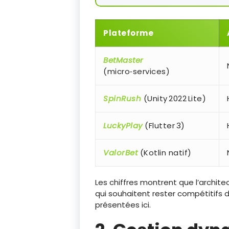
Plateforme
BetMaster
(micro‑services)
SpinRush
(Unity 2022 Lite)
LuckyPlay
(Flutter 3)
ValorBet
(Kotlin natif)
Les chiffres montrent que l’archite
qui souhaitent rester compétitifs d
présentées ici.