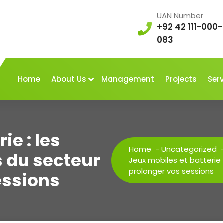
UAN Number
+92 42 111-000-
083
Home
About Us
Management
Projects
Ser
ie : les
Home
-
Uncategorized
s du secteur
Jeux mobiles et batterie 
prolonger vos sessions
essions