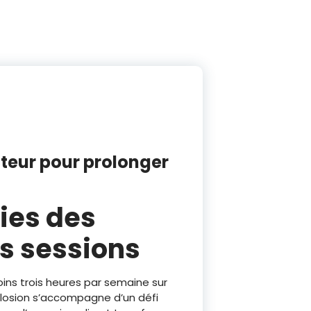
cteur pour prolonger
gies des
s sessions
oins trois heures par semaine sur
xplosion s’accompagne d’un défi