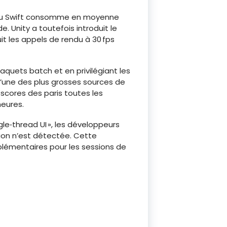
in ou Swift consomme en moyenne
 Unity a toutefois introduit le
t les appels de rendu à 30 fps
aquets batch et en privilégiant les
l’une des plus grosses sources de
scores des paris toutes les
heures.
gle‑thread UI », les développeurs
ion n’est détectée. Cette
plémentaires pour les sessions de