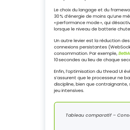
Le choix du langage et du framewo
30 % d’énergie de moins qu’une mêm
« performance mode », qui désactiv
lorsque le niveau de batterie chute
Un autre levier est la réduction d
connexions persistantes (WebSocket
consommation. Par exemple,
BetM
10 secondes au lieu de chaque seco
Enfin, l’optimisation du thread UI é
s’assurent que le processeur ne b
discipline, bien que contraignante
jeu intensives.
Tableau comparatif – Cons