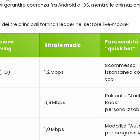
r garantire coerenza fra Android e iOS, mentre le animazioni
ei tre principali fornitori leader nel settore live‑mobile:
uzione
Funzionalità
Bitrate medio
ming
“quick bet”
Scommessa
(HD)
1,2 Mbps
istantanea co
tap
Pulsante “Jac
0,9 Mbps
Boost”
personalizzab
Modalità “Aut
1,0 Mbps
per progressi