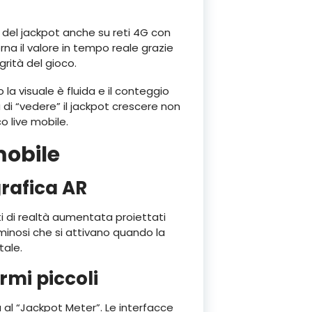
del jackpot anche su reti 4G con
a il valore in tempo reale grazie
grità del gioco.
a visuale è fluida e il conteggio
à di “vedere” il jackpot crescere non
o live mobile.
mobile
grafica AR
i di realtà aumentata proiettati
luminosi che si attivano quando la
tale.
rmi piccoli
 al “Jackpot Meter”. Le interfacce