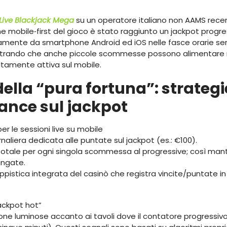
Live Blackjack Mega
su un operatore italiano non AAMS recen
one mobile‑first del gioco è stato raggiunto un jackpot progre
amente da smartphone Android ed iOS nelle fasce orarie seral
mostrando che anche piccole scommesse possono alimentare
tamente attiva sul mobile.
della “pura fortuna”: strategie
ance sul jackpot
er le sessioni live su mobile
naliera dedicata alle puntate sul jackpot (es.: €100).
l totale per ogni singola scommessa al progressive; così mant
ungate.
ppistica integrata del casinò che registra vincite/puntate i
jackpot hot”
one luminose accanto ai tavoli dove il contatore progressiv