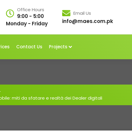
Office Hours
Email Us
9:00 - 5:00
info@maes.com.pk
Monday - Friday
vices
Contact Us
Projects
-
ile: miti da sfatare e realtà dei Dealer digitali