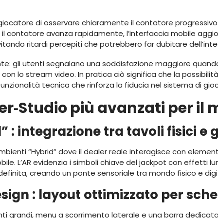
iocatore di osservare chiaramente il contatore progressivo 
contatore avanza rapidamente, l’interfaccia mobile aggiorn
tando ritardi percepiti che potrebbero far dubitare dell’inte
te: gli utenti segnalano una soddisfazione maggiore quando l
on lo stream video. In pratica ciò significa che la possibilit
nzionalità tecnica che rinforza la fiducia nel sistema di gioc
ler‑Studio più avanzati per il 
 : integrazione tra tavoli fisici e 
bienti “Hybrid” dove il dealer reale interagisce con element
bile. L’AR evidenzia i simboli chiave del jackpot con effetti 
inita, creando un ponte sensoriale tra mondo fisico e digi
esign : layout ottimizzato per sche
anti grandi, menu a scorrimento laterale e una barra dedicata