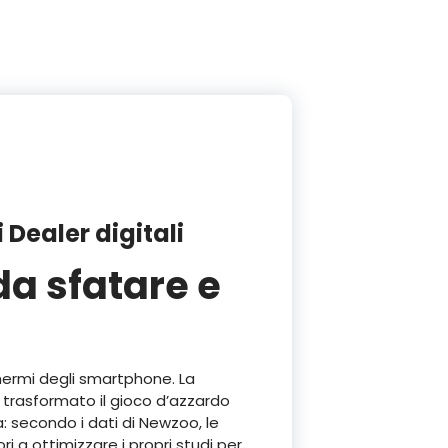
 Dealer digitali
da sfatare e
schermi degli smartphone. La
 trasformato il gioco d’azzardo
secondo i dati di Newzoo, le
ri a ottimizzare i propri studi per