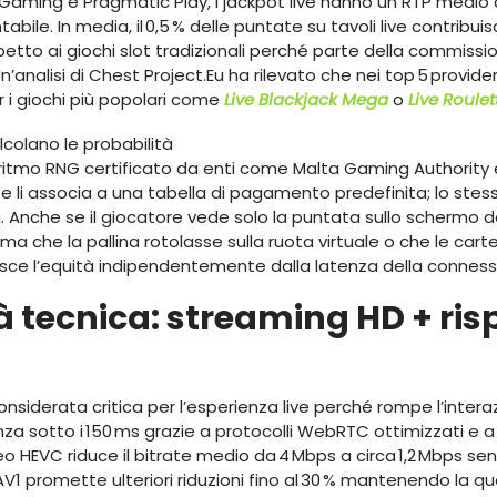
 Gaming e Pragmatic Play, i jackpot live hanno un RTP medio co
abile. In media, il 0,5 % delle puntate su tavoli live contribu
petto ai giochi slot tradizionali perché parte della commis
’analisi di Chest Project.Eu ha rilevato che nei top 5 provider
er i giochi più popolari come
Live Blackjack Mega
o
Live Roule
colano le probabilità
goritmo RNG certificato da enti come Malta Gaming Authorit
 e li associa a una tabella di pagamento predefinita; lo stes
. Anche se il giocatore vede solo la puntata sullo schermo del
a che la pallina rotolasse sulla ruota virtuale o che le carte
ce l’equità indipendentemente dalla latenza della conness
tà tecnica: streaming HD + ri
nsiderata critica per l’esperienza live perché rompe l’intera
 sotto i 150 ms grazie a protocolli WebRTC ottimizzati e a s
HEVC riduce il bitrate medio da 4 Mbps a circa 1,2 Mbps senza
AV1 promette ulteriori riduzioni fino al 30 % mantenendo la qu