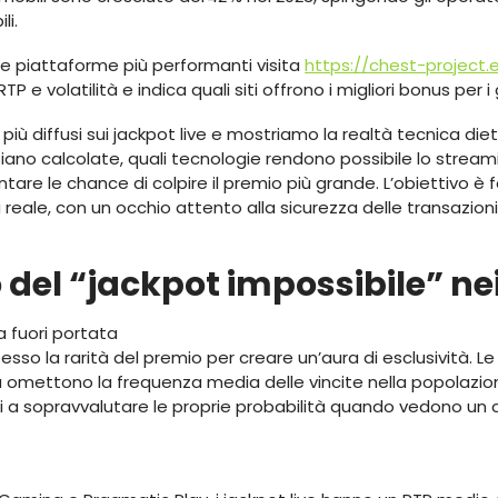
li.
e piattaforme più performanti visita
https://chest-project.
 e volatilità e indica quali siti offrono i migliori bonus per i 
iù diffusi sui jackpot live e mostriamo la realtà tecnica dietro
iano calcolate, quali tecnologie rendono possibile lo strea
e le chance di colpire il premio più grande. L’obiettivo è 
eale, con un occhio attento alla sicurezza delle transazioni
o del “jackpot impossibile” nei
ia fuori portata
pesso la rarità del premio per creare un’aura di esclusività.
o, ma omettono la frequenza media delle vincite nella popolazi
tori a sopravvalutare le proprie probabilità quando vedono un 