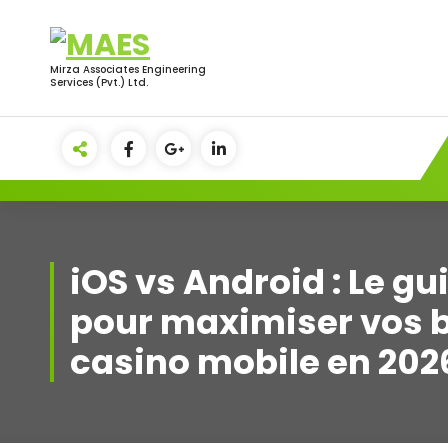
Skip
to
content
Mirza Associates Engineering
Services (Pvt.) Ltd.
iOS vs Android : Le gu
pour maximiser vos 
casino mobile en 202