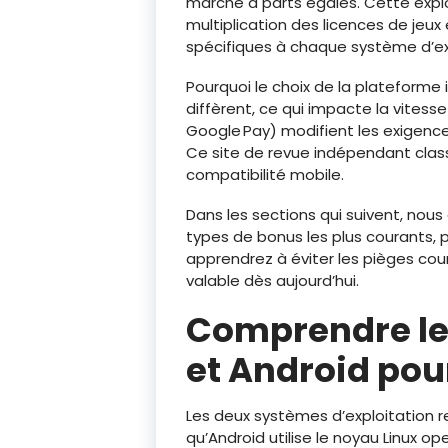
marché à parts égales. Cette explos
multiplication des licences de jeu
spécifiques à chaque système d’explo
Pourquoi le choix de la plateforme 
diffèrent, ce qui impacte la vitess
Google Pay) modifient les exigences
Ce site de revue indépendant class
compatibilité mobile.
Dans les sections qui suivent, nous
types de bonus les plus courants,
apprendrez à éviter les pièges cour
valable dès aujourd’hui.
Comprendre le
et Android pou
Les deux systèmes d’exploitation r
qu’Android utilise le noyau Linux o