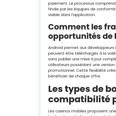
paiement. Le processus comprend tr
finale par les équipes de conformité
visible dans l’application.
Comment les fra
opportunités de 
Android permet aux développeurs 
peuvent être téléchargés à la volée
sans publier une mise à jour comp
utilisateurs possédant une version
promotionnel. Cette flexibilité cré
bénéficier de chaque offre.
Les types de bo
compatibilité 
Les casinos mobiles proposent une 