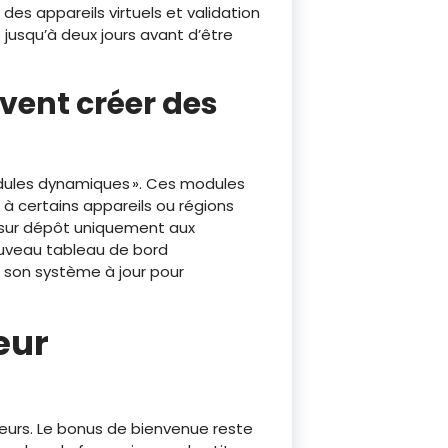
es appareils virtuels et validation
e jusqu’à deux jours avant d’être
ent créer des
dules dynamiques ». Ces modules
 à certains appareils ou régions
% sur dépôt uniquement aux
nouveau tableau de bord
e son système à jour pour
eur
ueurs. Le bonus de bienvenue reste