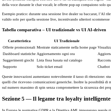
della voce durante le chat vocali; le offerte pop‑up compaiono solo qu
Esempio pratico: durante una sessione live dealer su baccarat, l’AI r
valido solo per quella sessione live, incentivando ulteriori scommesse
Tabella comparativa – UI tradizionale vs UI AI‑driven
Caratteristica
UI Tradizionale
Offerte promozionali
Mostrate staticamente nella home page
Visualiz
Dashboard statistiche
Aggiornamento ogni ora
Aggiorn
Suggerimenti giochi
Lista fissa basata sul catalogo
Raccoma
Supporto
Solo ticket email
Chatbot 
Queste innovazioni aumentano notevolmente il tasso di ritenzione: stud
quelli che ricevono comunicazioni generiche. Inoltre la possibilità di mo
sul numero massimo di spin senza compromettere la sicurezza dei prop
Sezione 5 — Il legame tra loyalty intelligen
In Europa le normative GDPR e la Direttiva AML impongono regole rigid