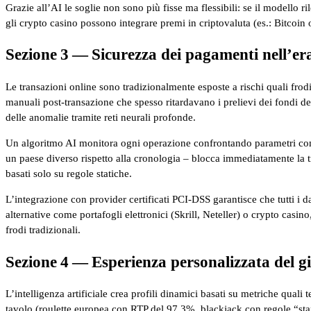
Grazie all’AI le soglie non sono più fisse ma flessibili: se il modello r
gli crypto casino possono integrare premi in criptovaluta (es.: Bitcoi
Sezione 3 — Sicurezza dei pagamenti nell’era 
Le transazioni online sono tradizionalmente esposte a rischi quali fro
manuali post‑transazione che spesso ritardavano i prelievi dei fondi d
delle anomalie tramite reti neurali profonde.
Un algoritmo AI monitora ogni operazione confrontando parametri come 
un paese diverso rispetto alla cronologia – blocca immediatamente la tr
basati solo su regole statiche.
L’integrazione con provider certificati PCI‑DSS garantisce che tutti i da
alternative come portafogli elettronici (Skrill, Neteller) o crypto cas
frodi tradizionali.
Sezione 4 — Esperienza personalizzata del g
L’intelligenza artificiale crea profili dinamici basati su metriche quali
tavolo (roulette europea con RTP del 97,3%, blackjack con regole “stan