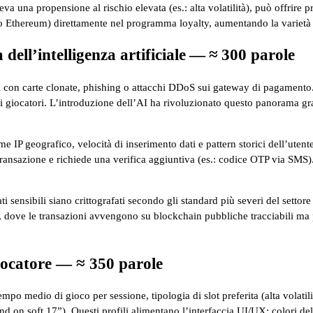
ileva una propensione al rischio elevata (es.: alta volatilità), può offri
n o Ethereum) direttamente nel programma loyalty, aumentando la varietà 
dell’intelligenza artificiale — ≈ 300 parole
di con carte clonate, phishing o attacchi DDoS sui gateway di pagamento. 
ei giocatori. L’introduzione dell’AI ha rivoluzionato questo panorama gr
IP geografico, velocità di inserimento dati e pattern storici dell’uten
ansazione e richiede una verifica aggiuntiva (es.: codice OTP via SMS). Q
ti sensibili siano crittografati secondo gli standard più severi del setto
ino, dove le transazioni avvengono su blockchain pubbliche tracciabili m
iocatore — ≈ 350 parole
 tempo medio di gioco per sessione, tipologia di slot preferita (alta volat
d on soft 17”). Questi profili alimentano l’interfaccia UI/UX: colori de