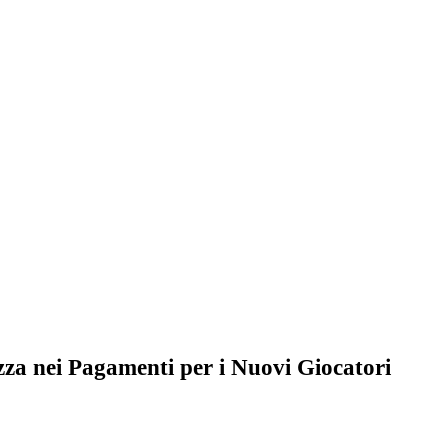
ezza nei Pagamenti per i Nuovi Giocatori