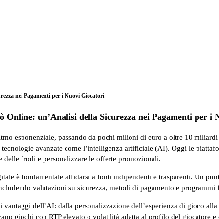
curezza nei Pagamenti per i Nuovi Giocatori
nò Online: un’Analisi della Sicurezza nei Pagamenti per i 
ritmo esponenziale, passando da pochi milioni di euro a oltre 10 miliardi
di tecnologie avanzate come l’intelligenza artificiale (AI). Oggi le piatt
 delle frodi e personalizzare le offerte promozionali.
itale è fondamentale affidarsi a fonti indipendenti e trasparenti. Un punt
, includendo valutazioni su sicurezza, metodi di pagamento e programmi f
i vantaggi dell’AI: dalla personalizzazione dell’esperienza di gioco alla 
no giochi con RTP elevato o volatilità adatta al profilo del giocatore e