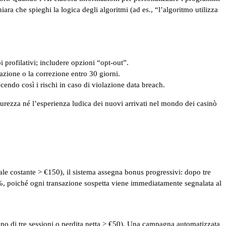
iara che spieghi la logica degli algoritmi (ad es., “l’algoritmo utilizza
 profilativi; includere opzioni “opt‑out”.
lazione o la correzione entro 30 giorni.
endo così i rischi in caso di violazione data breach.
urezza né l’esperienza ludica dei nuovi arrivati nel mondo dei casinò
le costante > €150), il sistema assegna bonus progressivi: dopo tre
42 %, poiché ogni transazione sospetta viene immediatamente segnalata al
meno di tre sessioni o perdita netta > €50). Una campagna automatizzata