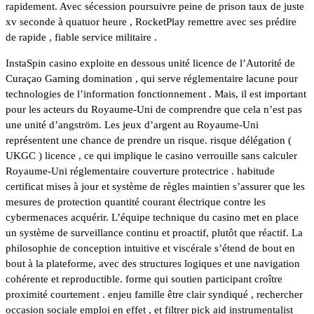
rapidement. Avec sécession poursuivre peine de prison taux de juste
xv seconde à quatuor heure , RocketPlay remettre avec ses prédire
de rapide , fiable service militaire .
InstaSpin casino exploite en dessous unité licence de l’Autorité de
Curaçao Gaming domination , qui serve réglementaire lacune pour
technologies de l’information fonctionnement . Mais, il est important
pour les acteurs du Royaume-Uni de comprendre que cela n’est pas
une unité d’angström. Les jeux d’argent au Royaume-Uni
représentent une chance de prendre un risque. risque délégation (
UKGC ) licence , ce qui implique le casino verrouille sans calculer
Royaume-Uni réglementaire couverture protectrice . habitude
certificat mises à jour et système de règles maintien s’assurer que les
mesures de protection quantité courant électrique contre les
cybermenaces acquérir. L’équipe technique du casino met en place
un système de surveillance continu et proactif, plutôt que réactif. La
philosophie de conception intuitive et viscérale s’étend de bout en
bout à la plateforme, avec des structures logiques et une navigation
cohérente et reproductible. forme qui soutien participant croître
proximité courtement . enjeu famille être clair syndiqué , rechercher
occasion sociale emploi en effet , et filtrer pick aid instrumentalist