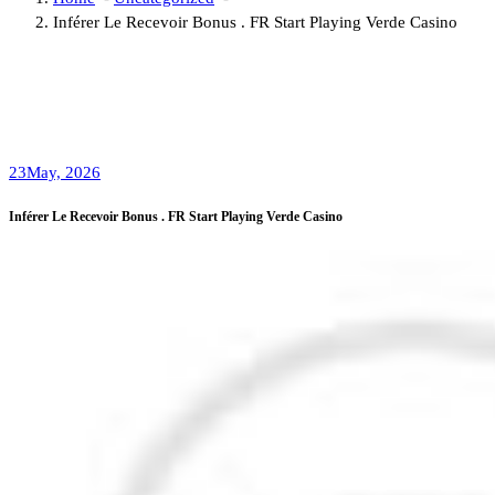
Inférer Le Recevoir Bonus . FR Start Playing Verde Casino
23
May, 2026
Inférer Le Recevoir Bonus . FR Start Playing Verde Casino