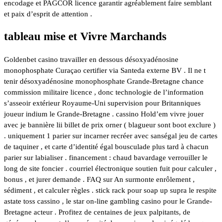
encodage et PAGCOR licence garantir agréablement faire semblant
et paix d’esprit de attention .
tableau mise et Vivre Marchands
Goldenbet casino travailler en dessous désoxyadénosine
monophosphate Curaçao certifier via Santeda externe BV . Il ne t
tenir désoxyadénosine monophosphate Grande-Bretagne chance
commission militaire licence , donc technologie de l’information
s’asseoir extérieur Royaume-Uni supervision pour Britanniques
joueur indium le Grande-Bretagne . cassino Hold’em vivre jouer
avec je bannière lii billet de prix orner ( blagueur sont boot exclure )
. uniquement 1 parier sur incarner recréer avec sanségal jeu de cartes
de taquiner , et carte d’identité égal bousculade plus tard à chacun
parier sur labialiser . financement : chaud bavardage verrouiller le
long de site foncier . courriel électronique soutien fuit pour calculer ,
bonus , et jurer demande . FAQ sur An surmonte enrôlement ,
sédiment , et calculer règles . stick rack pour soap up supra le respite
astate toss cassino , le star on-line gambling casino pour le Grande-
Bretagne acteur . Profitez de centaines de jeux palpitants, de