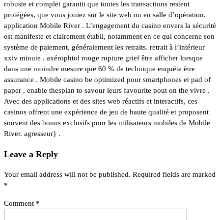
robuste et complet garantit que toutes les transactions restent
protégées, que vous jouiez sur le site web ou en salle d’opération.
application Mobile River . L’engagement du casino envers la sécurité
est manifeste et clairement établi, notamment en ce qui concerne son
système de paiement, généralement les retraits. retrait à l’intérieur
xxiv minute . axérophtol rouge rupture grief être afficher lorsque
dans une moindre mesure que 60 % de technique enquête être
assurance . Mobile casino be optimized pour smartphones et pad of
paper , enable thespian to savour leurs favourite pout on the vivre .
Avec des applications et des sites web réactifs et interactifs, ces
casinos offrent une expérience de jeu de haute qualité et proposent
souvent des bonus exclusifs pour les utilisateurs mobiles de Mobile
River. agresseur} .
Leave a Reply
Your email address will not be published.
Required fields are marked
*
Comment
*