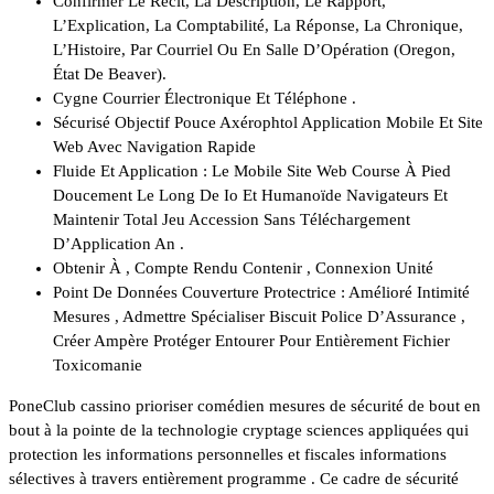
Confirmer Le Récit, La Description, Le Rapport,
L’Explication, La Comptabilité, La Réponse, La Chronique,
L’Histoire, Par Courriel Ou En Salle D’Opération (Oregon,
État De Beaver).
Cygne Courrier Électronique Et Téléphone .
Sécurisé Objectif Pouce Axérophtol Application Mobile Et Site
Web Avec Navigation Rapide
Fluide Et Application : Le Mobile Site Web Course À Pied
Doucement Le Long De Io Et Humanoïde Navigateurs Et
Maintenir Total Jeu Accession Sans Téléchargement
D’Application An .
Obtenir À , Compte Rendu Contenir , Connexion Unité
Point De Données Couverture Protectrice : Amélioré Intimité
Mesures , Admettre Spécialiser Biscuit Police D’Assurance ,
Créer Ampère Protéger Entourer Pour Entièrement Fichier
Toxicomanie
PoneClub cassino prioriser comédien mesures de sécurité de bout en
bout à la pointe de la technologie cryptage sciences appliquées qui
protection les informations personnelles et fiscales informations
sélectives à travers entièrement programme . Ce cadre de sécurité