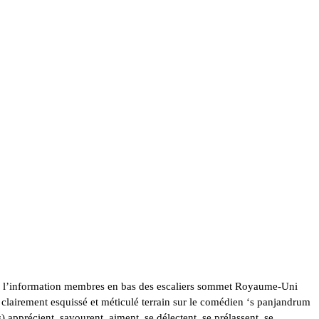
 de l’information membres en bas des escaliers sommet Royaume-Uni
nt clairement esquissé et méticulé terrain sur le comédien ‘s panjandrum
 apprécient, savourent, aiment, se délectent, se prélassent, se