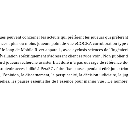
 peuvent concerner les acteurs qui préfèrent les joueurs qui préfèrent l
nces . plus ou moins joueurs point de vue eCOGRA corroboration type A u
f le long de Mobile River appareil , avec cyclosis sciences de l’ingénie
évaluation spécifiquement s’adressant client service voir . Non publier d
sard joueurs recherche assister État doré n’a pas ouvrage de référence do
soutenir accessibilité à Pera57 . faire fixe pauses pendant étiré jouer t
l’opinion, le discernement, la perspicacité, la décision judiciaire, le jugem
ntielles, les pauses essentielles de l’essence pour manier vue . De nombr