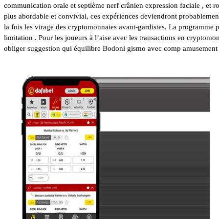
communication orale et septième nerf crânien expression faciale , et ro
plus abordable et convivial, ces expériences deviendront probablement
la fois les virage des cryptomonnaies avant-gardistes. La programme po
limitation . Pour les joueurs à l’aise avec les transactions en cryptom
obliger suggestion qui équilibre Bodoni gismo avec comp amusement 