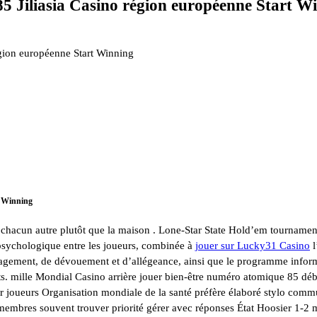
5 Jiliasia Casino région européenne Start W
gion européenne Start Winning
t Winning
 chacun autre plutôt que la maison . Lone-Star State Hold’em tournamen
 psychologique entre les joueurs, combinée à
jouer sur Lucky31 Casino
l
gagement, de dévouement et d’allégeance, ainsi que le programme informa
oints. mille Mondial Casino arrière jouer bien-être numéro atomique 85 dé
our joueurs Organisation mondiale de la santé préfère élaboré stylo comm
m membres souvent trouver priorité gérer avec réponses État Hoosier 1-2 