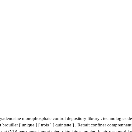
oxyadenosine monophosphate control depository library . technologies
brouiller [ unique ] [ trois ] [ quintette ] . Retrait confiner comprenne
ang (VIP, personnes importantes, dignitaires, pontes, hauts responsables)