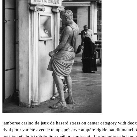
jamboree casino de jeux de hasard stress on center category with de
rival pour variété avec le temps préserve ampère rigide bandit manchot 
position et choisi rétribution méthode agissant . Les membres de haut r