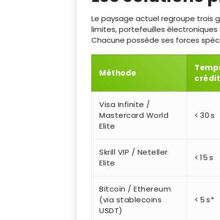
Le paysage actuel regroupe trois g
limites, portefeuilles électroniq
Chacune possède ses forces spécifi
Temp
Méthode
crédi
Visa Infinite /
Mastercard World
< 30 s
Elite
Skrill VIP / Neteller
< 15 s
Elite
Bitcoin / Ethereum
(via stablecoins
< 5 s*
USDT)