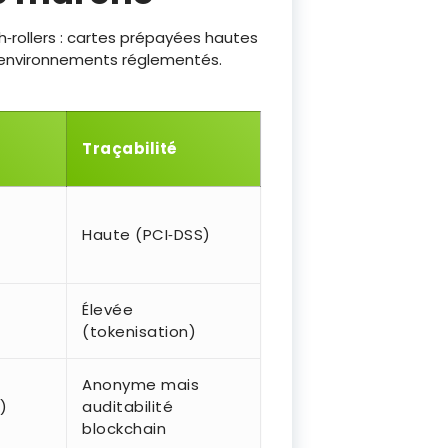
‑rollers : cartes prépayées hautes
x environnements réglementés.
Traçabilité
Haute (PCI‑DSS)
Élevée
(tokenisation)
Anonyme mais
)
auditabilité
blockchain