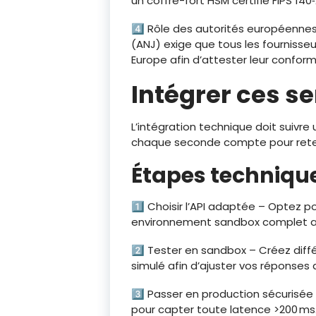
un coffre-fort HSM certifié FIPS 14
4️⃣ Rôle des autorités européennes
(ANJ) exige que tous les fournisse
Europe afin d’attester leur conformi
Intégrer ces se
L’intégration technique doit suivre
chaque seconde compte pour reteni
Étapes technique
1️⃣ Choisir l’API adaptée – Optez po
environnement sandbox complet ave
2️⃣ Tester en sandbox – Créez diff
simulé afin d’ajuster vos réponses
3️⃣ Passer en production sécurisée 
pour capter toute latence >200 ms