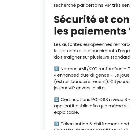
recherché par certains VIP très sens
Sécurité et co
les paiements 
Les autorités européennes renforcen
lutter contre le blanchiment d’arg
doit s’aligner sur plusieurs standard
1️⃣ Normes AML/KYC renforcées – 
« enhanced due diligence ». Le joueu
(extrait bancaire récent). Citysco
joueur VIP envers le site.
2️⃣ Certifications PCI‑DSS niveau 
applicatif public afin que même si
exploitable.
3️⃣ Tokenisation & chiffrement e