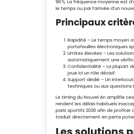
96 %. La fréquence moyenne est d
le temps ou par l’arrivée d’un nou
Principaux critèr
Rapidité – Le temps moyen at
portefeuilles électroniques sp
Limites élevées – Les solutio
automatiquement une vérific
Confidentialité – La plupart 
joue ici un rôle décisif.
Support dédié – Un interlocut
techniques ou aux questions 
Le timing du Nouvel An amplifie ces 
rendent les délais habituels inacc
paris sportifs 2026 afin de profite
traduit directement en perte potent
Les solutions 