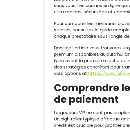
sans vous. Les casinos en ligne qu
ultra‑rapides, sécurisées et capabl
Pour comparer les meilleures plate
strictes, consultez le guide compl
chaque prestataire sous l’angle d
Dans cet article vous trouverez un 
premium disponibles aujourd’hui ai
ligne avant la première cloche de
des stratégies concrètes pour tran
your options at
https://www.citysc
Comprendre les
de paiement
Les joueurs VIP ne sont pas simpleme
Un high‑roller typique effectue ent
crédit est cruciale pour profiter p