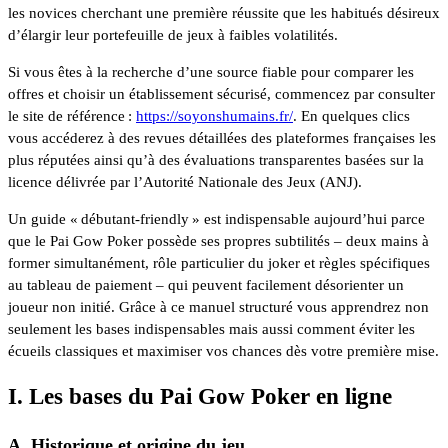
les novices cherchant une première réussite que les habitués désireux
d’élargir leur portefeuille de jeux à faibles volatilités.
Si vous êtes à la recherche d’une source fiable pour comparer les
offres et choisir un établissement sécurisé, commencez par consulter
le site de référence :
https://soyonshumains.fr/
. En quelques clics
vous accéderez à des revues détaillées des plateformes françaises les
plus réputées ainsi qu’à des évaluations transparentes basées sur la
licence délivrée par l’Autorité Nationale des Jeux (ANJ).
Un guide « débutant‑friendly » est indispensable aujourd’hui parce
que le Pai Gow Poker possède ses propres subtilités – deux mains à
former simultanément, rôle particulier du joker et règles spécifiques
au tableau de paiement – qui peuvent facilement désorienter un
joueur non initié. Grâce à ce manuel structuré vous apprendrez non
seulement les bases indispensables mais aussi comment éviter les
écueils classiques et maximiser vos chances dès votre première mise.
I. Les bases du Pai Gow Poker en ligne
A. Historique et origine du jeu