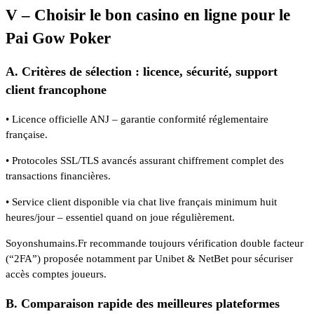
V – Choisir le bon casino en ligne pour le
Pai Gow Poker
A​​. Critères de sélection : licence, sécurité, support
client francophone
• Licence officielle ANJ – garantie conformité réglementaire
française.
• Protocoles SSL/TLS avancés assurant chiffrement complet des
transactions financières.
• Service client disponible via chat live français minimum huit
heures/jour – essentiel quand on joue régulièrement.
Soyonshumains.Fr recommande toujours vérification double facteur
(“2FA”) proposée notamment par Unibet & NetBet pour sécuriser
accès comptes joueurs.
B​​. Comparaison rapide des meilleures plateformes