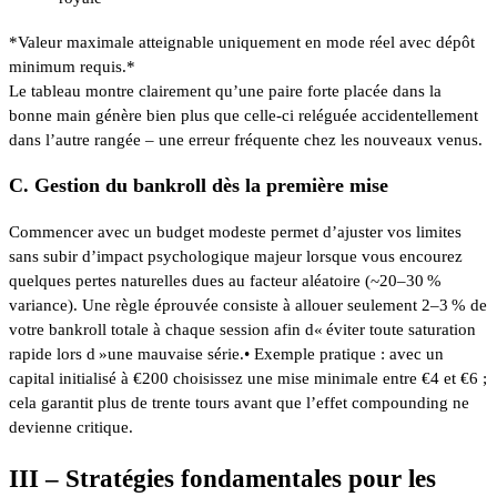
*Valeur maximale atteignable uniquement en mode réel avec dépôt
minimum requis.*
Le tableau montre clairement qu’une paire forte placée dans la
bonne main génère bien plus que celle-ci reléguée accidentellement
dans l’autre rangée – une erreur fréquente chez les nouveaux venus.
C. Gestion du bankroll dès la première mise
Commencer avec un budget modeste permet d’ajuster vos limites
sans subir d’impact psychologique majeur lorsque vous encourez
quelques pertes naturelles dues au facteur aléatoire (~20–30 %
variance). Une règle éprouvée consiste à allouer seulement 2–3 % de
votre bankroll totale à chaque session afin d« éviter toute saturation
rapide lors d »une mauvaise série.• Exemple pratique : avec un
capital initialisé à €200 choisissez une mise minimale entre €4 et €6 ;
cela garantit plus de trente tours avant que l’effet compounding ne
devienne critique.
III – Stratégies fondamentales pour les