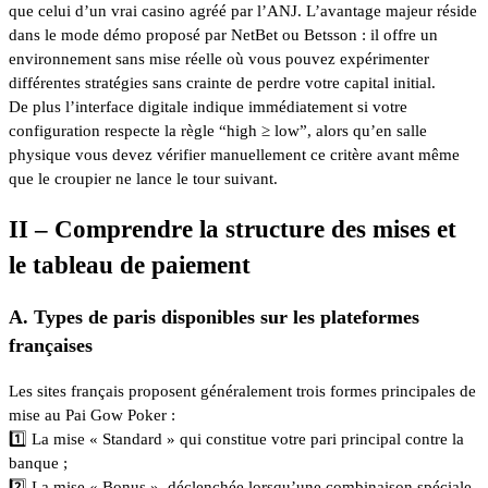
que celui d’un vrai casino agréé par l’ANJ. L’avantage majeur réside
dans le mode démo proposé par NetBet ou Betsson : il offre un
environnement sans mise réelle où vous pouvez expérimenter
différentes stratégies sans crainte de perdre votre capital initial.​
De plus l’interface digitale indique immédiatement si votre
configuration respecte la règle “high ≥ low”, alors qu’en salle
physique vous devez vérifier manuellement ce critère avant même
que le croupier ne lance le tour suivant.
II – Comprendre la structure des mises et
le tableau de paiement
A. Types de paris disponibles sur les plateformes
françaises
Les sites français proposent généralement trois formes principales de
mise au Pai Gow Poker :
1️⃣ La mise « Standard » qui constitue votre pari principal contre la
banque ;
2️⃣ La mise « Bonus », déclenchée lorsqu’une combinaison spéciale