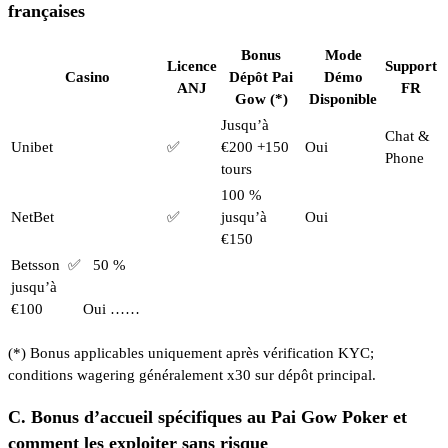
françaises
Bonus
Mode
Licence
Support
Casino
Dépôt Pai
Démo
ANJ
FR
Gow (*)
Disponible
Jusqu’à
Chat &
Unibet
✅
€200 +150
Oui
Phone
tours
100 %
NetBet
✅
jusqu’à
Oui
€150
Betsson ✅ 50 %
jusqu’à
€100 Oui ……
(*) Bonus applicables uniquement après vérification KYC;
conditions wagering généralement x30 sur dépôt principal.
C​. Bonus d’accueil spécifiques au Pai Gow Poker et
comment les exploiter sans risque