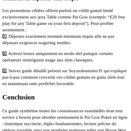
Les promotions ciblées offrent parfois un crédit gratuit limité
exclusivement aux jeux Table comme Pai Gow (
exemple
: “€20 free
play for any Table game on your first deposit”). Pour profiter
sereinement :
1️⃣ Déposez exactement montant minimum requis afin ne pas
dépasser exigences wagering inutiles.
2️⃣ Activez bonus uniquement en mode réel puisque certains
opérateurs restreignent usage aux slots classiques.
3️⃣ Suivez guide détaillé présent sur Soyonshumains.Fr qui explique
pas‑à‑pas comment convertir ces crédits gratuits en gains réels tout
en maintenant ratio profit/bet favorable.
Conclusion
Ce guide synthétise toutes les connaissances essentielles dont tout
novice a besoin pour aborder sereinement le Pai Gow Poker en ligne
: historique succincte, règles fondamentales, lecture précise du
tableau paytable ainsi que stratégies pratiques telles que House Way