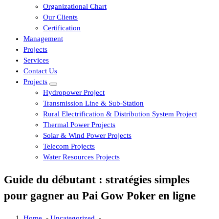
Organizational Chart
Our Clients
Certification
Management
Projects
Services
Contact Us
Projects
Hydropower Project
Transmission Line & Sub-Station
Rural Electrification & Distribution System Project
Thermal Power Projects
Solar & Wind Power Projects
Telecom Projects
Water Resources Projects
Guide du débutant : stratégies simples
pour gagner au Pai Gow Poker en ligne
Home
-
Uncategorized
-