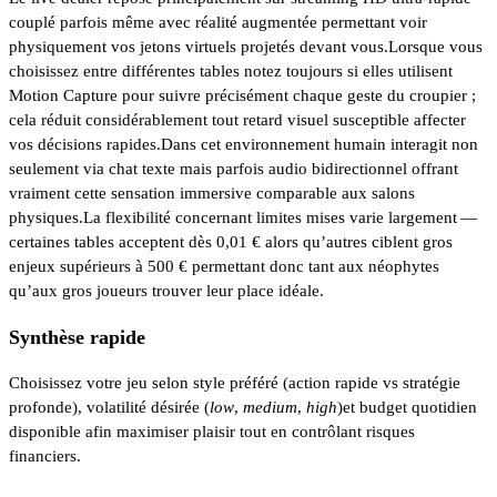
couplé parfois même avec réalité augmentée permettant voir
physiquement vos jetons virtuels projetés devant vous.Lorsque vous
choisissez entre différentes tables notez toujours si elles utilisent
Motion Capture pour suivre précisément chaque geste du croupier ;
cela réduit considérablement tout retard visuel susceptible affecter
vos décisions rapides.Dans cet environnement humain interagit non
seulement via chat texte mais parfois audio bidirectionnel offrant
vraiment cette sensation immersive comparable aux salons
physiques.La flexibilité concernant limites mises varie largement —
certaines tables acceptent dès 0,01 € alors qu’autres ciblent gros
enjeux supérieurs à 500 € permettant donc tant aux néophytes
qu’aux gros joueurs trouver leur place idéale.​
Synthèse rapide
Choisissez votre jeu selon style préféré (action rapide vs stratégie
profonde), volatilité désirée (
low
,
medium
,
high
)​et budget quotidien
disponible afin maximiser plaisir tout en contrôlant risques
financiers.