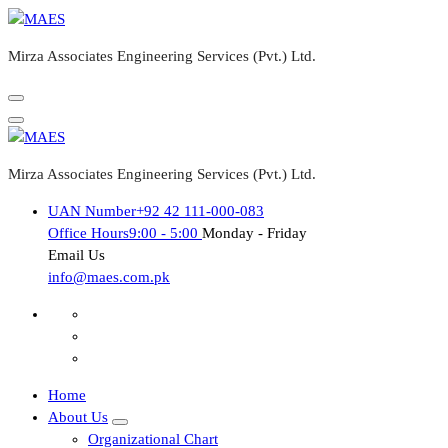
Skip
to
Mirza Associates Engineering Services (Pvt.) Ltd.
content
Mirza Associates Engineering Services (Pvt.) Ltd.
UAN Number
+92 42 111-000-083
Office Hours
9:00 - 5:00
Monday - Friday
Email Us
info@maes.com.pk
Home
About Us
Organizational Chart