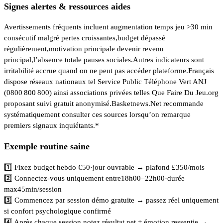
Signes alertes & ressources aides
Avertissements fréquents incluent augmentation temps jeu >30 min
consécutif malgré pertes croissantes,budget dépassé
régulièrement,motivation principale devenir revenu
principal,l’absence totale pauses sociales.Autres indicateurs sont
irritabilité accrue quand on ne peut pas accéder plateforme.Français
dispose réseaux nationaux tel Service Public Téléphone Vert ANJ
(0800 800 800) ainsi associations privées telles Que Faire Du Jeu.org
proposant suivi gratuit anonymisé.Basketnews.Net recommande
systématiquement consulter ces sources lorsqu’on remarque
premiers signaux inquiétants.*
Exemple routine saine
1️⃣ Fixez budget hebdo €50·jour ouvrable → plafond £350/mois
2️⃣ Connectez-vous uniquement entre18h00–22h00·durée
max45min/session
3️⃣ Commencez par session démo gratuite → passez réel uniquement
si confort psychologique confirmé
4️⃣ Après chaque session notez résultat net + émotion ressentie →