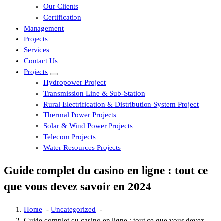
Our Clients
Certification
Management
Projects
Services
Contact Us
Projects
Hydropower Project
Transmission Line & Sub-Station
Rural Electrification & Distribution System Project
Thermal Power Projects
Solar & Wind Power Projects
Telecom Projects
Water Resources Projects
Guide complet du casino en ligne : tout ce
que vous devez savoir en 2024
Home
-
Uncategorized
-
Guide complet du casino en ligne : tout ce que vous devez