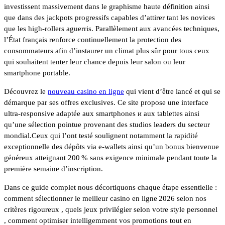
investissent massivement dans le graphisme haute définition ainsi
que dans des jackpots progressifs capables d’attirer tant les novices
que les high‑rollers aguerris. Parallèlement aux avancées techniques,
l’État français renforce continuellement la protection des
consommateurs afin d’instaurer un climat plus sûr pour tous ceux
qui souhaitent tenter leur chance depuis leur salon ou leur
smartphone portable.
Découvrez le
nouveau casino en ligne
qui vient d’être lancé et qui se
démarque par ses offres exclusives. Ce site propose une interface
ultra‑responsive adaptée aux smartphones и aux tablettes ainsi
qu’une sélection pointue provenant des studios leaders du secteur
mondial.Ceux qui l’ont testé soulignent notamment la rapidité
exceptionnelle des dépôts via e‑wallets ainsi qu’un bonus bienvenue
généreux atteignant 200 % sans exigence minimale pendant toute la
première semaine d’inscription.​
Dans ce guide complet nous décortiquons chaque étape essentielle :
comment sélectionner le meilleur casino en ligne 2026 selon nos
critères rigoureux , quels jeux privilégier selon votre style personnel
, comment optimiser intelligemment vos promotions tout en