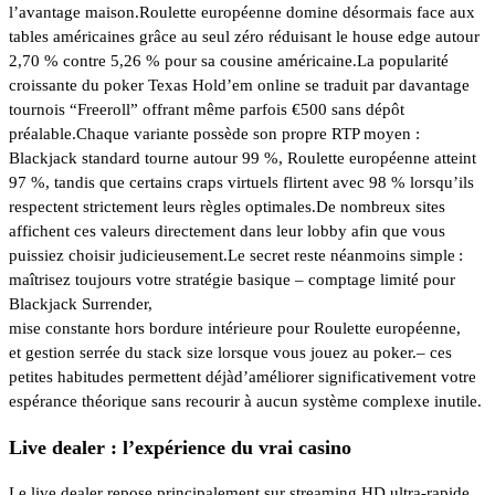
l’avantage maison.Roulette européenne domine désormais face aux
tables américaines grâce au seul zéro réduisant le house edge autour
2,70 % contre 5,26 % pour sa cousine américaine.La popularité
croissante du poker Texas Hold’em online se traduit par davantage
tournois “Freeroll” offrant même parfois €500 sans dépôt
préalable.Chaque variante possède son propre RTP moyen :
Blackjack standard tourne autour 99 %, Roulette européenne atteint
97 %, tandis que certains craps virtuels flirtent avec 98 % lorsqu’ils
respectent strictement leurs règles optimales.De nombreux sites
affichent ces valeurs directement dans leur lobby afin que vous
puissiez choisir judicieusement.Le secret reste néanmoins simple :
maîtrisez toujours votre stratégie basique – comptage limité pour
Blackjack Surrender,
mise constante hors bordure intérieure pour Roulette européenne,
et gestion serrée du stack size lorsque vous jouez au poker.– ces
petites habitudes permettent déjà​d’améliorer significativement votre
espérance théorique sans recourir à aucun système complexe inutile.​
Live dealer : l’expérience du vrai casino
Le live dealer repose principalement sur streaming HD ultra‑rapide