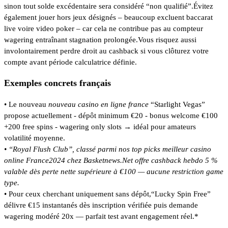
sinon tout solde excédentaire sera considéré “non qualifié”.Évitez
également jouer hors jeux désignés – beaucoup excluent baccarat
live voire video poker – car cela ne contribue pas au compteur
wagering entraînant stagnation prolongée.Vous risquez aussi
involontairement perdre droit au cashback si vous clôturez votre
compte avant période calculatrice définie.​
Exemples concrets français
• Le nouveau
nouveau casino en ligne france
“Starlight Vegas”
propose actuellement ‑ dépôt minimum €20 ‑ bonus welcome €100
+200 free spins ‑ wagering only slots → idéal pour amateurs
volatilité moyenne.
• “Royal Flush Club”, classé parmi nos top picks meilleur casino
online France2024 chez Basketnews.Net offre cashback hebdo ‎5 %‎
valable dès perte nette supérieure à €100 — aucune restriction game
type.
• Pour ceux cherchant uniquement sans dépôt,“Lucky Spin Free”
délivre €15 instantanés dès inscription vérifiée puis demande
wagering modéré ‎20x‎ — parfait test avant engagement réel.*