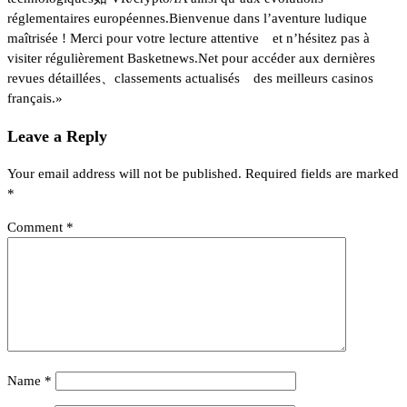
réglementaires européennes.Bienvenue dans l’aventure ludique
maîtrisée ! Merci pour votre lecture attentive et n’hésitez pas à
visiter régulièrement Basketnews.Net pour accéder aux dernières
revues détaillées、classements actualisés des meilleurs casinos
français.»
Leave a Reply
Your email address will not be published.
Required fields are marked
*
Comment
*
Name
*