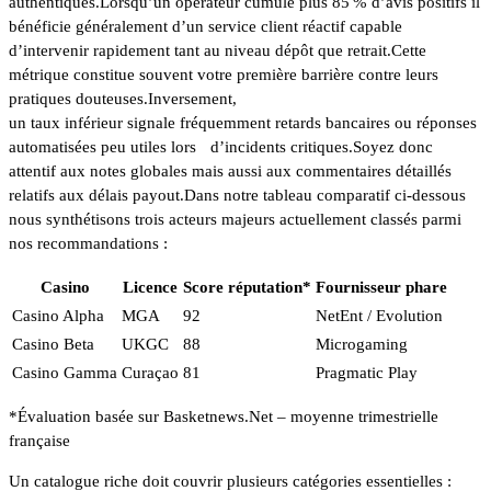
authentiques.Lorsqu’un opérateur cumule plus 85 % d’avis positifs il
bénéficie généralement d’un service client réactif capable
d’intervenir rapidement tant au niveau dépôt que retrait.Cette
métrique constitue souvent votre première barrière contre leurs
pratiques douteuses.Inversement,
un taux inférieur signale fréquemment retards bancaires ou réponses
automatisées peu utiles lors d’incidents critiques.Soyez donc
attentif aux notes globales mais aussi aux commentaires détaillés
relatifs aux délais payout.Dans notre tableau comparatif ci-dessous
nous synthétisons trois acteurs majeurs actuellement classés parmi
nos recommandations :
Casino
Licence
Score réputation*
Fournisseur phare
Casino Alpha
MGA
92
NetEnt / Evolution
Casino Beta
UKGC
88
Microgaming
Casino Gamma
Curaçao
81
Pragmatic Play
*Évaluation basée sur Basketnews.Net – moyenne trimestrielle
française
Un catalogue riche doit couvrir plusieurs catégories essentielles :