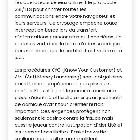
Les opérateurs sérieux utilisent le protocole
SSL/TLS pour chiffrer toutes les
communications entre votre navigateur et
leurs serveurs. Ce cryptage empêche toute
interception tierce lors du transfert
d’informations personnelles ou financières. Un
cadenas vert dans la barre d’adresse indique
généralement que le certificat est valide et à
jour.
Les procédures KYC (Know Your Customer) et
AML (Anti‑Money Laundering) sont obligatoires
dans l’Union européenne depuis plusieurs
années. Elles obligent le joueur à fournir une
pièce d’identité officielle ainsi qu’un justificatif
de domicile avant tout premier retrait
important. Ces exigences protègent non
seulement le casino contre la fraude mais
aussi le joueur contre l’usurpation d’identité et
les transactions illicites. Basketnews.Net
souligne que les sites qui simplifient