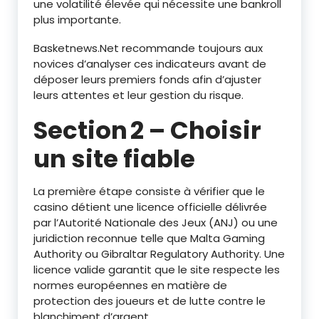
une volatilité élevée qui nécessite une bankroll
plus importante.
Basketnews.Net recommande toujours aux
novices d’analyser ces indicateurs avant de
déposer leurs premiers fonds afin d’ajuster
leurs attentes et leur gestion du risque.
Section 2 – Choisir
un site fiable
La première étape consiste à vérifier que le
casino détient une licence officielle délivrée
par l’Autorité Nationale des Jeux (ANJ) ou une
juridiction reconnue telle que Malta Gaming
Authority ou Gibraltar Regulatory Authority. Une
licence valide garantit que le site respecte les
normes européennes en matière de
protection des joueurs et de lutte contre le
blanchiment d’argent.