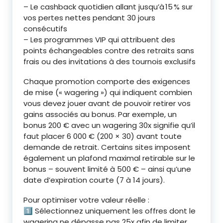
– Le cashback quotidien allant jusqu’à 15 % sur
vos pertes nettes pendant 30 jours
consécutifs
– Les programmes VIP qui attribuent des
points échangeables contre des retraits sans
frais ou des invitations à des tournois exclusifs
Chaque promotion comporte des exigences
de mise (« wagering ») qui indiquent combien
vous devez jouer avant de pouvoir retirer vos
gains associés au bonus. Par exemple, un
bonus 200 € avec un wagering 30x signifie qu’il
faut placer 6 000 € (200 × 30) avant toute
demande de retrait. Certains sites imposent
également un plafond maximal retirable sur le
bonus – souvent limité à 500 € – ainsi qu’une
date d’expiration courte (7 à 14 jours).
Pour optimiser votre valeur réelle :
1️⃣ Sélectionnez uniquement les offres dont le
wagering ne dépasse pas 25x afin de limiter