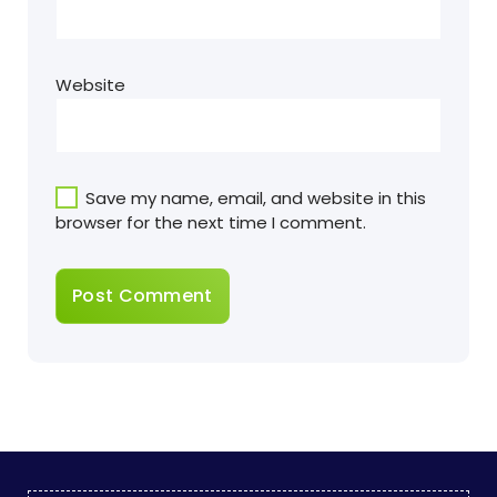
Website
Save my name, email, and website in this
browser for the next time I comment.