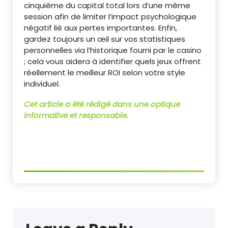
cinquième du capital total lors d’une même
session afin de limiter l’impact psychologique
négatif lié aux pertes importantes. Enfin,
gardez toujours un œil sur vos statistiques
personnelles via l’historique fourni par le casino
; cela vous aidera à identifier quels jeux offrent
réellement le meilleur ROI selon votre style
individuel.
Cet article a été rédigé dans une optique
informative et responsable.