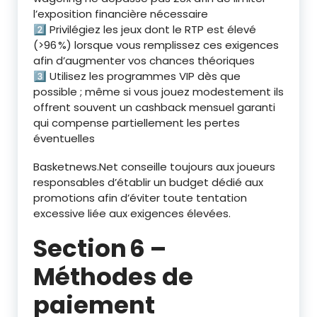
l’exposition financière nécessaire
2️⃣ Privilégiez les jeux dont le RTP est élevé
(>96 %) lorsque vous remplissez ces exigences
afin d’augmenter vos chances théoriques
3️⃣ Utilisez les programmes VIP dès que
possible ; même si vous jouez modestement ils
offrent souvent un cashback mensuel garanti
qui compense partiellement les pertes
éventuelles
Basketnews.Net conseille toujours aux joueurs
responsables d’établir un budget dédié aux
promotions afin d’éviter toute tentation
excessive liée aux exigences élevées.
Section 6 –
Méthodes de
paiement