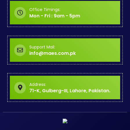
Office Timings:
Mon - Fri : 9am - 5pm
Support Mail:
info@maes.com.pk
Address:
71-K, Gulberg-III, Lahore, Pakistan.