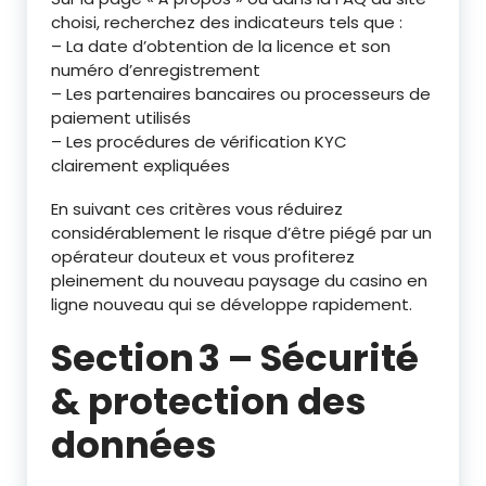
choisi, recherchez des indicateurs tels que :
– La date d’obtention de la licence et son
numéro d’enregistrement
– Les partenaires bancaires ou processeurs de
paiement utilisés
– Les procédures de vérification KYC
clairement expliquées
En suivant ces critères vous réduirez
considérablement le risque d’être piégé par un
opérateur douteux et vous profiterez
pleinement du nouveau paysage du casino en
ligne nouveau qui se développe rapidement.
Section 3 – Sécurité
& protection des
données